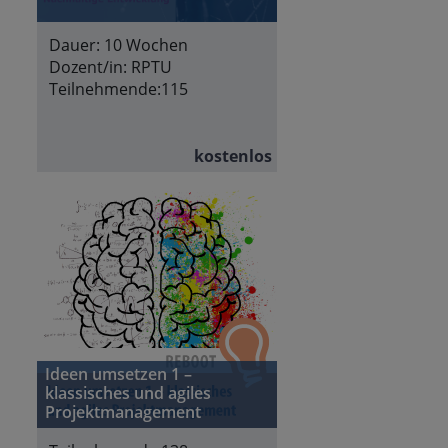
Dauer:
10 Wochen
Dozent/in:
RPTU
Teilnehmende:
115
kostenlos
Ideen umsetzen 1 –
klassisches und agiles
Projektmanagement