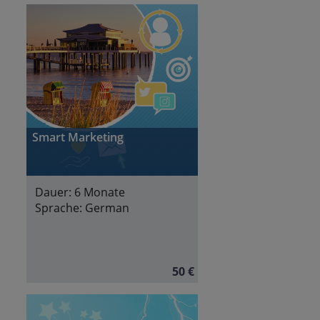
Smart Marketing
Dauer:
6 Monate
Sprache:
German
50 €