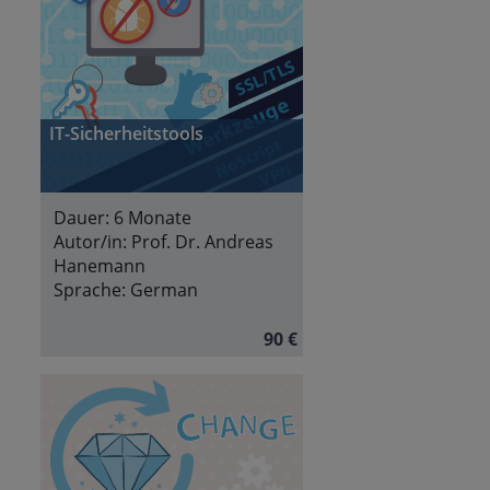
IT-Sicherheitstools
Dauer:
6 Monate
Autor/in:
Prof. Dr. Andreas
Hanemann
Sprache:
German
90 €