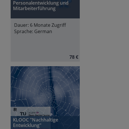
Personalentwicklung und
Mitarbeiterführung
Dauer:
6 Monate Zugriff
Sprache:
German
78 €
KLOOC "Nachhaltige
Entwicklung"