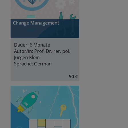
Change Management
Dauer:
6 Monate
Autor/in:
Prof. Dr. rer. pol.
Jürgen Klein
Sprache:
German
50 €