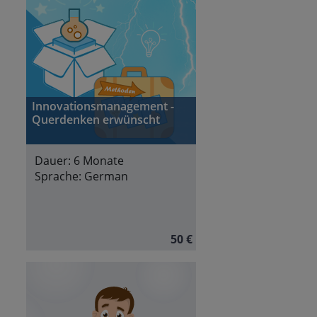
Innovationsmanagement -
Querdenken erwünscht
Dauer:
6 Monate
Sprache:
German
50 €