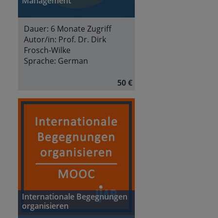
Management
Dauer:
6 Monate Zugriff
Autor/in:
Prof. Dr. Dirk
Frosch-Wilke
Sprache:
German
50 €
Internationale Begegnungen
organisieren