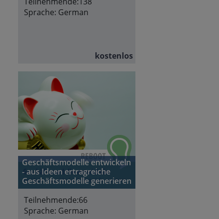
Teilnehmende:
138
Sprache:
German
kostenlos
Geschäftsmodelle entwickeln
- aus Ideen ertragreiche
Geschäftsmodelle generieren
Teilnehmende:
66
Sprache:
German