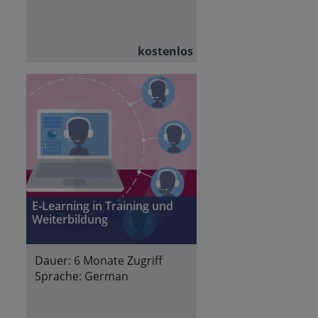
kostenlos
E-Learning in Training und
Weiterbildung
Dauer:
6 Monate Zugriff
Sprache:
German