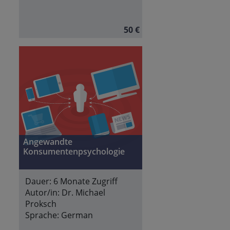
50 €
Angewandte
Konsumentenpsychologie
Dauer:
6 Monate Zugriff
Autor/in:
Dr. Michael
Proksch
Sprache:
German