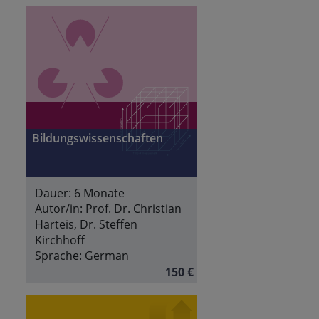
Bildungswissenschaften
Dauer:
6 Monate
Autor/in:
Prof. Dr. Christian
Harteis, Dr. Steffen
Kirchhoff
Sprache:
German
150 €