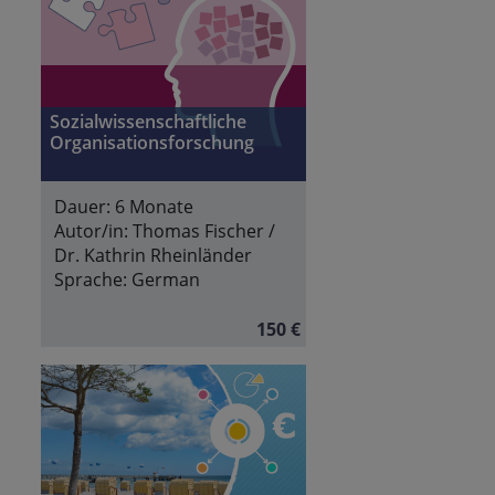
Sozialwissenschaftliche
Organisationsforschung
Dauer:
6 Monate
Autor/in:
Thomas Fischer /
Dr. Kathrin Rheinländer
Sprache:
German
150 €