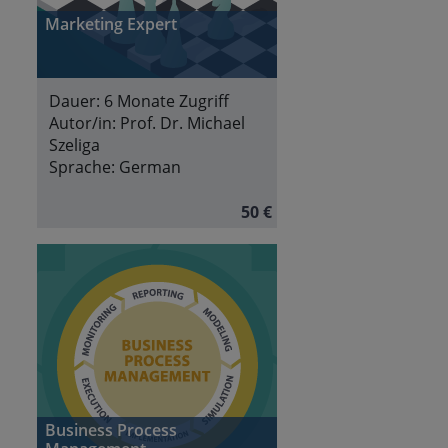
Marketing Expert
Dauer:
6 Monate Zugriff
Autor/in:
Prof. Dr. Michael
Szeliga
Sprache:
German
50 €
Business Process