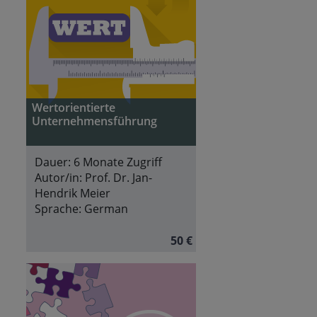
Wertorientierte
Unternehmensführung
Dauer:
6 Monate Zugriff
Autor/in:
Prof. Dr. Jan-
Hendrik Meier
Sprache:
German
50 €