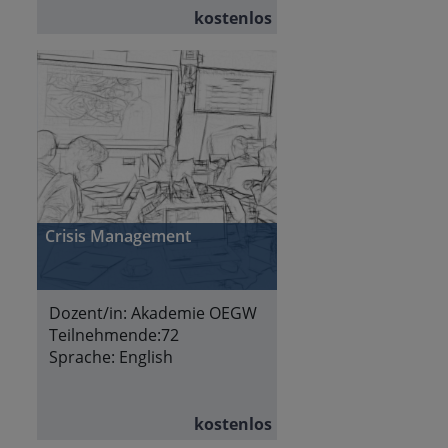
kostenlos
Crisis Management
Dozent/in:
Akademie OEGW
Teilnehmende:
72
Sprache:
English
kostenlos