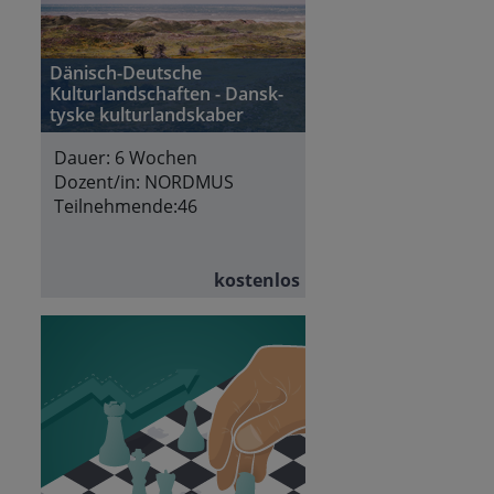
Dänisch-Deutsche
Kulturlandschaften - Dansk-
tyske kulturlandskaber
Dauer:
6 Wochen
Dozent/in:
NORDMUS
Teilnehmende:
46
kostenlos