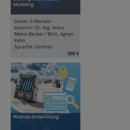
Modeling
Dauer:
6 Monate
Autor/in:
Dr.-Ing. Anica
Meins-Becker / M.Sc. Agnes
Kelm
Sprache:
German
300 €
Website-Entwicklung