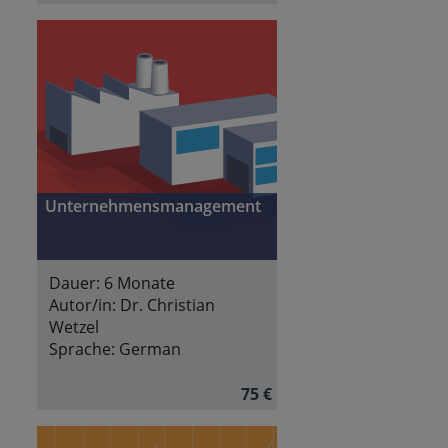
Unternehmensmanagement
Dauer:
6 Monate
Autor/in:
Dr. Christian
Wetzel
Sprache:
German
75 €