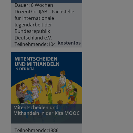
Dauer:
6 Wochen
Dozent/in:
IJAB – Fachstelle
für Internationale
Jugendarbeit der
Bundesrepublik
Deutschland e.V.
kostenlos
Teilnehmende:
104
Mitentscheiden und
Mithandeln in der Kita MOOC
Teilnehmende:
1886