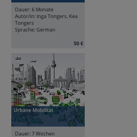
Dauer:
6 Monate
Autor/in:
Inga Tongers, Kea
Tongers
Sprache:
German
50 €
Urbane Mobilität
Dauer:
7 Wochen