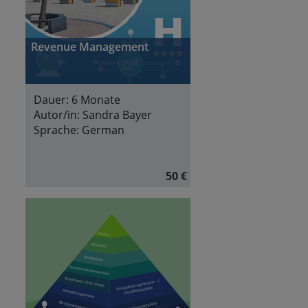
Revenue Management
Dauer:
6 Monate
Autor/in:
Sandra Bayer
Sprache:
German
50 €