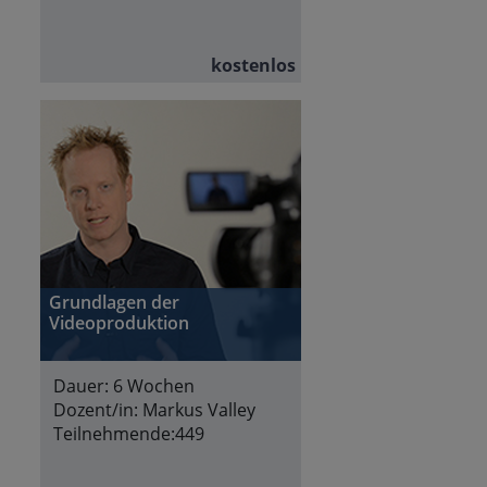
kostenlos
Grundlagen der
Videoproduktion
Dauer:
6 Wochen
Dozent/in:
Markus Valley
Teilnehmende:
449