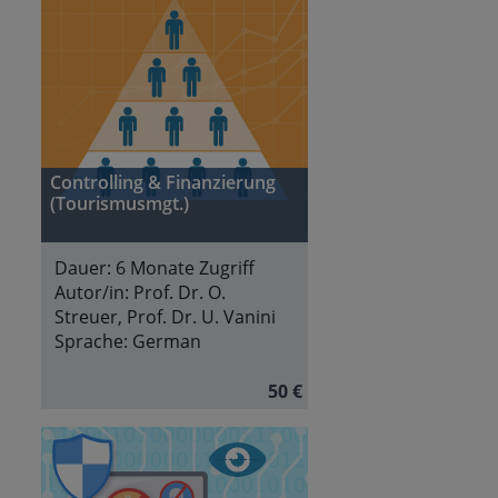
Controlling & Finanzierung
(Tourismusmgt.)
Dauer:
6 Monate Zugriff
Autor/in:
Prof. Dr. O.
Streuer, Prof. Dr. U. Vanini
Sprache:
German
50 €