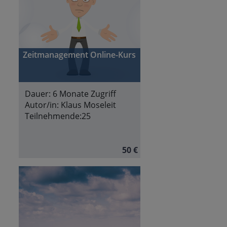
Zeitmanagement Online-Kurs
Dauer:
6 Monate Zugriff
Autor/in:
Klaus Moseleit
Teilnehmende:
25
50 €