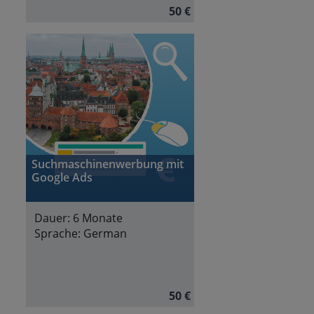
50 €
Suchmaschinenwerbung mit
Google Ads
Dauer:
6 Monate
Sprache:
German
50 €