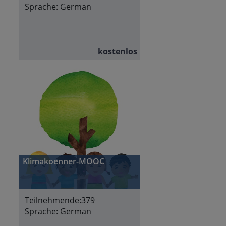
Sprache:
German
kostenlos
Klimakoenner-MOOC
Teilnehmende:
379
Sprache:
German