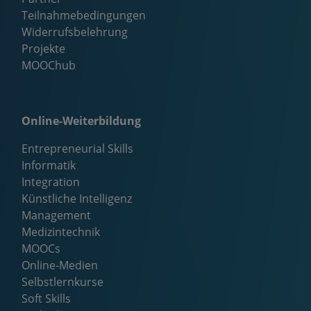
Teilnahmebedingungen
Widerrufsbelehrung
Projekte
MOOChub
Online-Weiterbildung
Entrepreneurial Skills
Informatik
Integration
Künstliche Intelligenz
Management
Medizintechnik
MOOCs
Online-Medien
Selbstlernkurse
Soft Skills