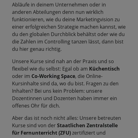
Abläufe in deinem Unternehmen oder in
anderen Abteilungen denn nun wirklich
funktionieren, wie du deine Marketingvision zu
einer erfolgreichen Strategie machen kannst, wie
du den globalen Durchblick behältst oder wie du
die Zahlen im Controlling tanzen lässt, dann bist
du hier genau richtig.
Unsere Kurse sind nah an der Praxis und so
flexibel wie du selbst: Egal ob am
Küchentisch
oder im
Co-Working
Space
, die Online-
Kursinhalte sind da, wo du bist. Fragen zu den
Inhalten? Bei uns kein Problem: unsere
Dozentinnen und Dozenten haben immer ein
offenes Ohr für dich.
Aber das ist noch nicht alles: Unsere betreuten
Kurse sind von der
Staatlichen Zentralstelle
für Fernunterricht (ZFU)
zertifiziert und