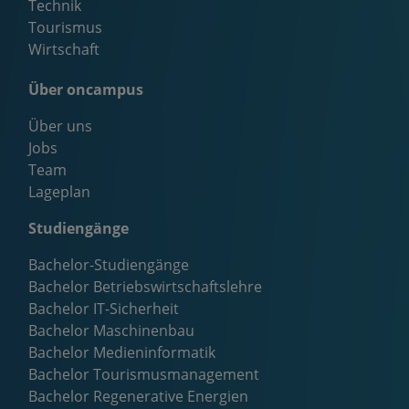
Technik
Tourismus
Wirtschaft
Über oncampus
Über uns
Jobs
Team
Lageplan
Studiengänge
Bachelor-Studiengänge
Bachelor Betriebswirtschaftslehre
Bachelor IT-Sicherheit
Bachelor Maschinenbau
Bachelor Medieninformatik
Bachelor Tourismusmanagement
Bachelor Regenerative Energien