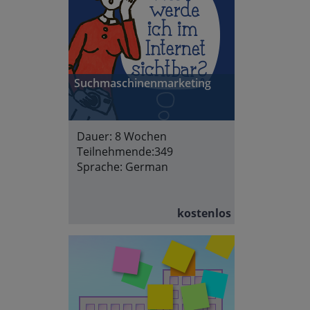
Suchmaschinenmarketing
Dauer:
8 Wochen
Teilnehmende:
349
Sprache:
German
kostenlos