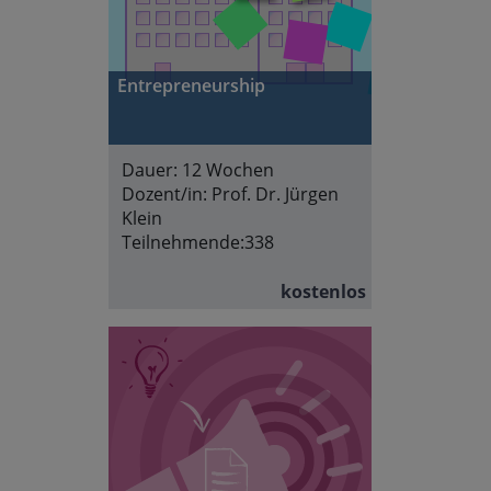
Entrepreneurship
Dauer:
12 Wochen
Dozent/in:
Prof. Dr. Jürgen
Klein
Teilnehmende:
338
kostenlos