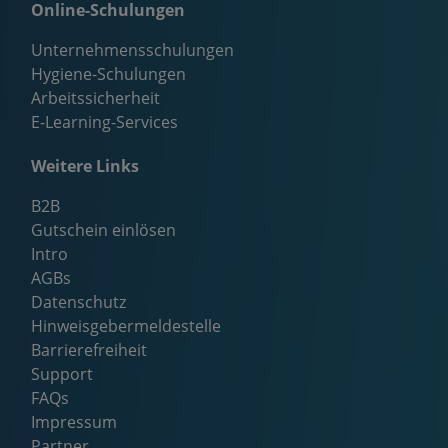
Online-Schulungen
Unternehmensschulungen
Hygiene-Schulungen
Arbeitssicherheit
E-Learning-Services
Weitere Links
B2B
Gutschein einlösen
Intro
AGBs
Datenschutz
Hinweisgebermeldestelle
Barrierefreiheit
Support
FAQs
Impressum
Partner