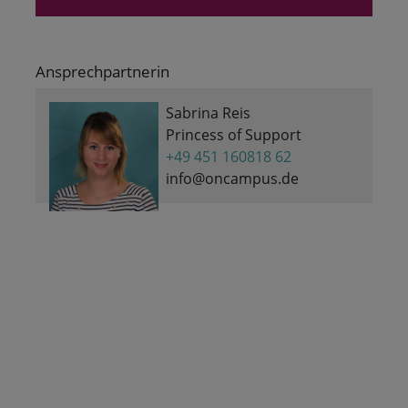
Ansprechpartnerin
Sabrina Reis
Princess of Support
+49 451 160818 62
info@oncampus.de