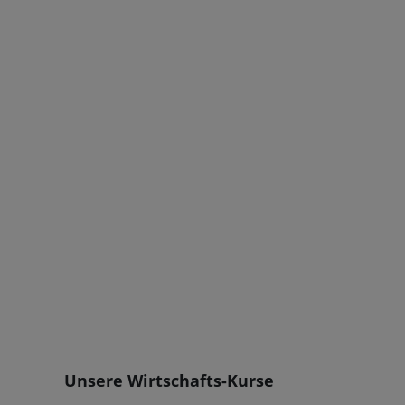
Blöcke
Unsere Wirtschafts-Kurse