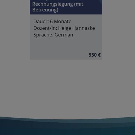
Rechnungslegung (mit
Betreuung)
Dauer:
6 Monate
Dozent/in:
Helge Hannaske
Sprache:
German
550 €