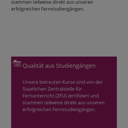
stammen teilweise direkt aus unseren
erfolgreichen Fernstudiengängen.
Qualität aus Studiengängen
Unsere betreuten Kurse sind von der
Staatlichen Zentralstelle für
Fernunterricht (ZFU) zertifiziert und
stammen teilweise direkt aus unseren
erfolgreichen Fernstudiengängen.