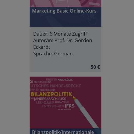
Marketing Basic Online-Kurs
Dauer:
6 Monate Zugriff
Autor/in:
Prof. Dr. Gordon
Eckardt
Sprache:
German
50 €
Bilanzpolitik/Internationale