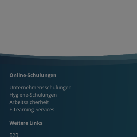
Online-Schulungen
Unternehmensschulungen
Hygiene-Schulungen
Arbeitssicherheit
E-Learning-Services
Weitere Links
B2B