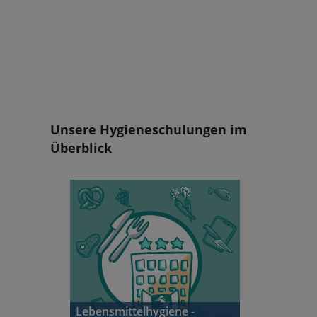
Blöcke
Unsere Hygieneschulungen im
Überblick
Lebensmittelhygiene -