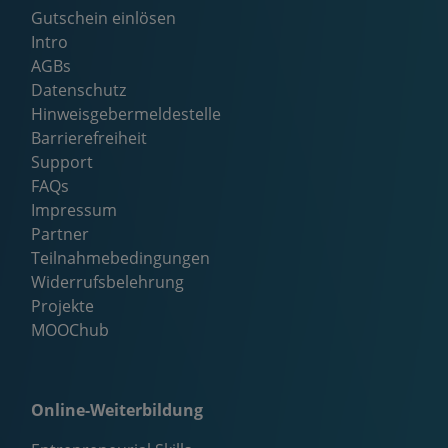
Gutschein einlösen
Intro
AGBs
Datenschutz
Hinweisgebermeldestelle
Barrierefreiheit
Support
FAQs
Impressum
Partner
Teilnahmebedingungen
Widerrufsbelehrung
Projekte
MOOChub
Online-Weiterbildung