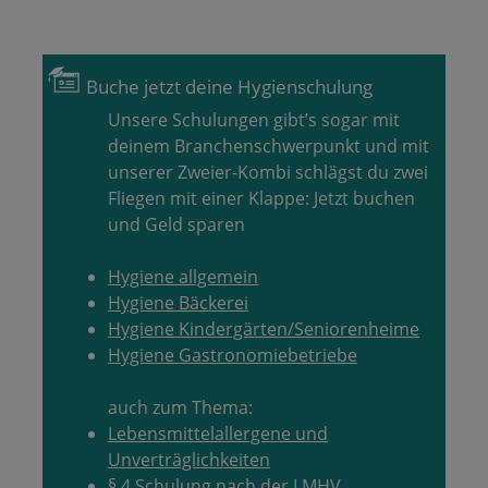
Buche jetzt deine Hygienschulung
Unsere Schulungen gibt’s sogar mit
deinem Branchenschwerpunkt und mit
unserer Zweier-Kombi schlägst du zwei
Fliegen mit einer Klappe: Jetzt buchen
und Geld sparen
Hygiene allgemein
Hygiene Bäckerei
Hygiene Kindergärten/Seniorenheime
Hygiene Gastronomiebetriebe
auch zum Thema:
Lebensmittelallergene und
Unverträglichkeiten
§ 4 Schulung nach der LMHV