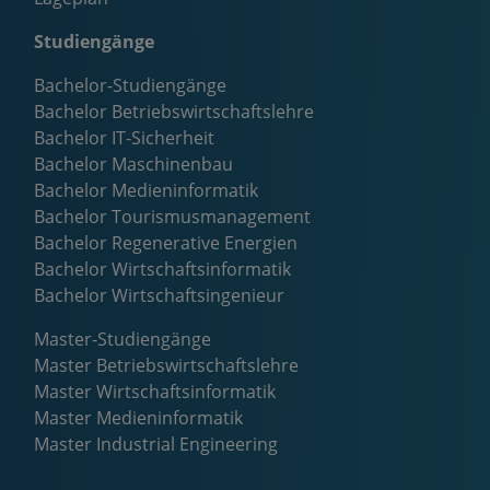
Studiengänge
Bachelor-Studiengänge
Bachelor Betriebswirtschaftslehre
Bachelor IT-Sicherheit
Bachelor Maschinenbau
Bachelor Medieninformatik
Bachelor Tourismusmanagement
Bachelor Regenerative Energien
Bachelor Wirtschaftsinformatik
Bachelor Wirtschaftsingenieur
Master-Studiengänge
Master Betriebswirtschaftslehre
Master Wirtschaftsinformatik
Master Medieninformatik
Master Industrial Engineering