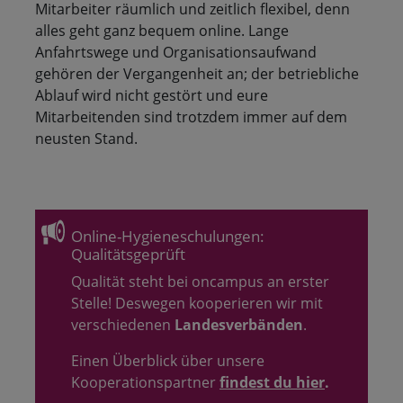
Mitarbeiter räumlich und zeitlich flexibel, denn
alles geht ganz bequem online. Lange
Anfahrtswege und Organisationsaufwand
gehören der Vergangenheit an; der betriebliche
Ablauf wird nicht gestört und eure
Mitarbeitenden sind trotzdem immer auf dem
neusten Stand.
Online-Hygieneschulungen:
Qualitätsgeprüft
Qualität steht bei oncampus an erster
Stelle! Deswegen kooperieren wir mit
verschiedenen
Landesverbänden
.
Einen Überblick über unsere
Kooperationspartner
findest du hier
.