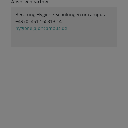
Ansprechpartner
Beratung Hygiene-Schulungen oncampus
+49 (0) 451 160818-14
hygiene[a]oncampus.de