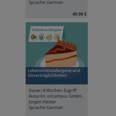
Sprache:
German
49,98 €
Lebensmittelallergene und
Unverträglichkeiten
Dauer:
8 Wochen Zugriff
Autor/in:
oncampus GmbH,
Jürgen Häcker
Sprache:
German