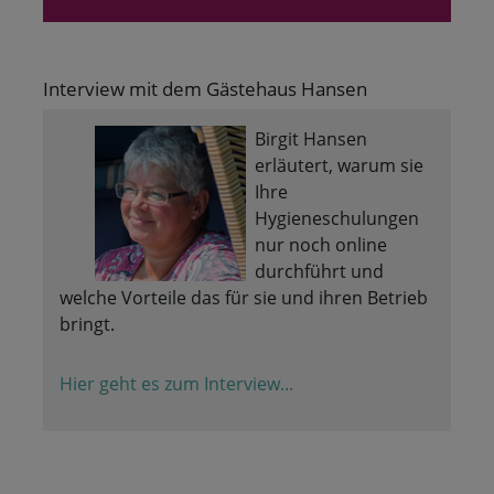
Interview mit dem Gästehaus Hansen
Birgit Hansen
erläutert, warum sie
Ihre
Hygieneschulungen
nur noch online
durchführt und
welche Vorteile das für sie und ihren Betrieb
bringt.
Hier geht es zum Interview...