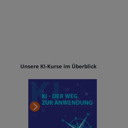
Blöcke
Unsere KI-Kurse im Überblick