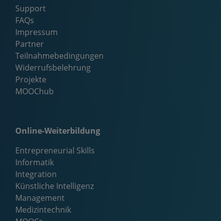
Support
FAQs
Impressum
Partner
Teilnahmebedingungen
Widerrufsbelehrung
Projekte
MOOChub
Online-Weiterbildung
Entrepreneurial Skills
Informatik
Integration
Künstliche Intelligenz
Management
Medizintechnik