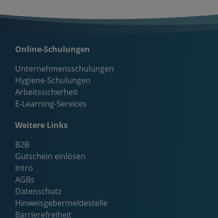
Online-Schulungen
Unternehmensschulungen
Hygiene-Schulungen
Arbeitssicherheit
E-Learning-Services
Weitere Links
B2B
Gutschein einlösen
Intro
AGBs
Datenschutz
Hinweisgebermeldestelle
Barrierefreiheit