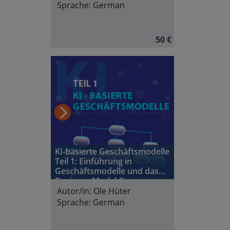
Sprache:
German
50 €
KI-basierte Geschäftsmodelle
Teil 1: Einführung in
Geschäftsmodelle und das
Business Model Canvas
Autor/in:
Ole Hüter
Sprache:
German