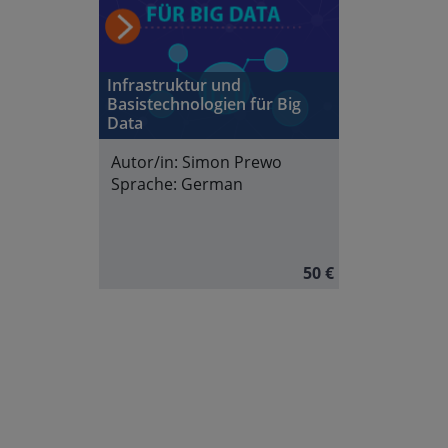
Infrastruktur und
Basistechnologien für Big
Data
Autor/in:
Simon Prewo
Sprache:
German
50 €