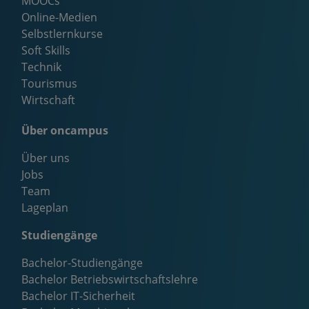
MOOCs
Online-Medien
Selbstlernkurse
Soft Skills
Technik
Tourismus
Wirtschaft
Über oncampus
Über uns
Jobs
Team
Lageplan
Studiengänge
Bachelor-Studiengänge
Bachelor Betriebswirtschaftslehre
Bachelor IT-Sicherheit