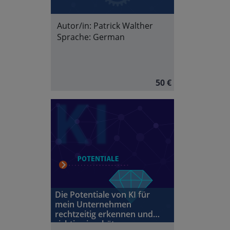
Autor/in:
Patrick Walther
Sprache:
German
50 €
Die Potentiale von KI für
mein Unternehmen
rechtzeitig erkennen und
richtig einschätzen