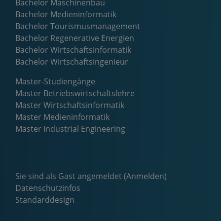
Bachelor Maschinenbau
Bachelor Medieninformatik
Bachelor Tourismusmanagement
Bachelor Regenerative Energien
Bachelor Wirtschaftsinformatik
Bachelor Wirtschaftsingenieur
Master-Studiengänge
Master Betriebswirtschaftslehre
Master Wirtschaftsinformatik
Master Medieninformatik
Master Industrial Engineering
Sie sind als Gast angemeldet (
Anmelden
)
Datenschutzinfos
Standarddesign