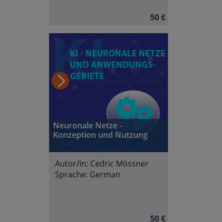
50 €
Neuronale Netze -
Konzeption und Nutzung
Autor/in:
Cedric Mössner
Sprache:
German
50 €