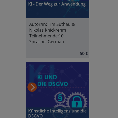
KI - Der Weg zur Anwendung
Autor/in:
Tim Suthau &
Nikolas Knickrehm
Teilnehmende:
10
Sprache:
German
50 €
Künstliche Intelligenz und die
DSGVO