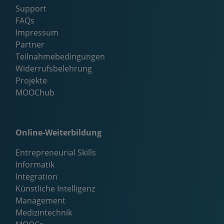
Support
FAQs
Impressum
Partner
Teilnahmebedingungen
Widerrufsbelehrung
Projekte
MOOChub
Online-Weiterbildung
Entrepreneurial Skills
Informatik
Integration
Künstliche Intelligenz
Management
Medizintechnik