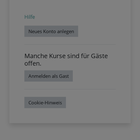
Hilfe
Neues Konto anlegen
Manche Kurse sind für Gäste
offen.
Anmelden als Gast
Cookie-Hinweis