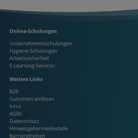
Online-Schulungen
Unternehmensschulungen
Hygiene-Schulungen
Arbeitssicherheit
E-Learning-Services
Weitere Links
B2B
Gutschein einlösen
Intro
AGBs
Datenschutz
Hinweisgebermeldestelle
Barrierefreiheit