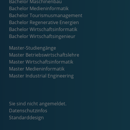
Bachelor Maschinenbau
Bachelor Medieninformatik
Bachelor Tourismusmanagement
Bachelor Regenerative Energien
Bachelor Wirtschaftsinformatik
Bachelor Wirtschaftsingenieur
Master-Studiengänge
Master Betriebswirtschaftslehre
Master Wirtschaftsinformatik
Master Medieninformatik
Master Industrial Engineering
Sie sind nicht angemeldet.
Datenschutzinfos
Standarddesign