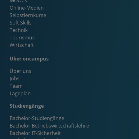
MOOCs
Online-Medien
Selbstlernkurse
Soft Skills
Technik
Tourismus
Wirtschaft
Über oncampus
Über uns
Jobs
Team
Lageplan
Studiengänge
Bachelor-Studiengänge
Bachelor Betriebswirtschaftslehre
Bachelor IT-Sicherheit