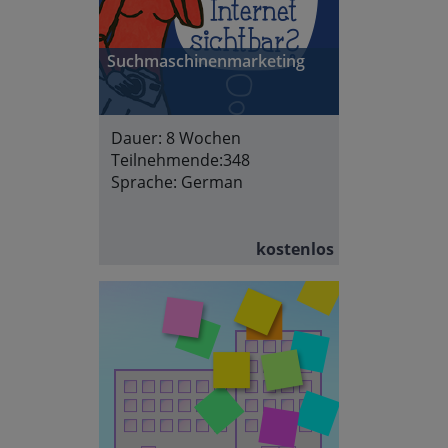
Suchmaschinenmarketing
Dauer:
8 Wochen
Teilnehmende:
348
Sprache:
German
kostenlos