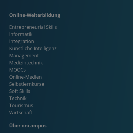
Online-Weiterbildung
Entrepreneurial Skills
Informatik
Integration
Künstliche Intelligenz
Management
Medizintechnik
MOOCs
Online-Medien
Selbstlernkurse
Soft Skills
Technik
Tourismus
Wirtschaft
Über oncampus