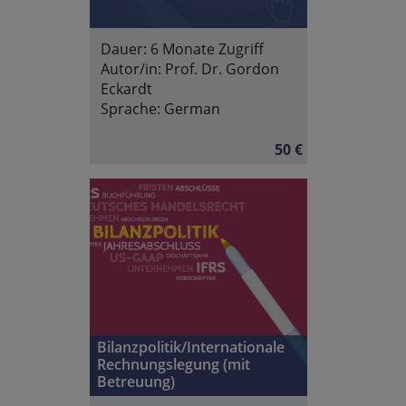
Dauer:
6 Monate Zugriff
Autor/in:
Prof. Dr. Gordon
Eckardt
Sprache:
German
50 €
Bilanzpolitik/Internationale
Rechnungslegung (mit
Betreuung)