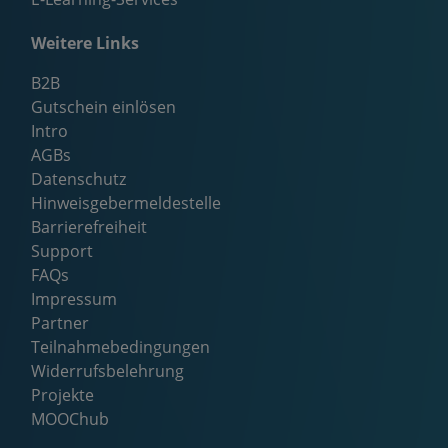
Weitere Links
B2B
Gutschein einlösen
Intro
AGBs
Datenschutz
Hinweisgebermeldestelle
Barrierefreiheit
Support
FAQs
Impressum
Partner
Teilnahmebedingungen
Widerrufsbelehrung
Projekte
MOOChub