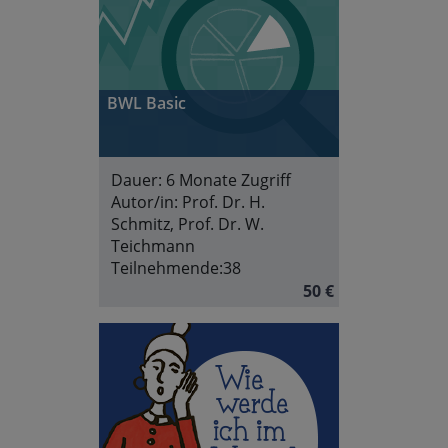
BWL Basic
Dauer:
6 Monate Zugriff
Autor/in:
Prof. Dr. H.
Schmitz, Prof. Dr. W.
Teichmann
Teilnehmende:
38
50 €