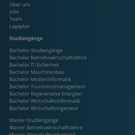
Über uns
Jobs
Team
Lageplan
Studiengänge
Bachelor-Studiengänge
Bachelor Betriebswirtschaftslehre
Bachelor IT-Sicherheit
Bachelor Maschinenbau
Bachelor Medieninformatik
Bachelor Tourismusmanagement
Bachelor Regenerative Energien
Bachelor Wirtschaftsinformatik
Bachelor Wirtschaftsingenieur
Master-Studiengänge
Master Betriebswirtschaftslehre
Master Wirtschaftsinformatik