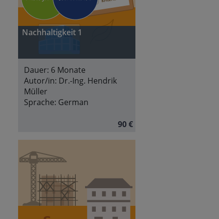
Nachhaltigkeit 1
Dauer:
6 Monate
Autor/in:
Dr.-Ing. Hendrik
Müller
Sprache:
German
90 €