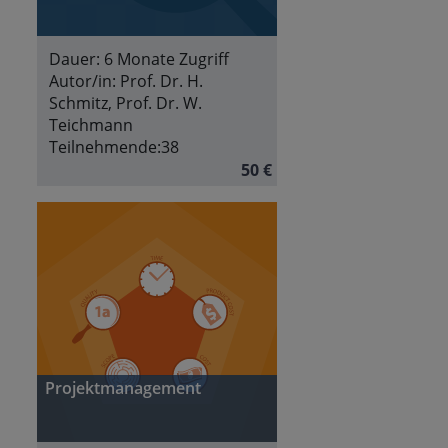
Dauer:
6 Monate Zugriff
Autor/in:
Prof. Dr. H.
Schmitz, Prof. Dr. W.
Teichmann
Teilnehmende:
38
50 €
Projektmanagement