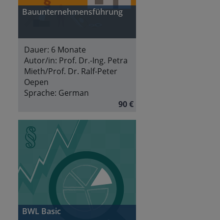
Bauunternehmensführung
Dauer:
6 Monate
Autor/in:
Prof. Dr.-Ing. Petra
Mieth/Prof. Dr. Ralf-Peter
Oepen
Sprache:
German
90 €
BWL Basic