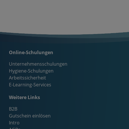
Online-Schulungen
Unternehmensschulungen
Hygiene-Schulungen
Arbeitssicherheit
E-Learning-Services
Weitere Links
B2B
Gutschein einlösen
Intro