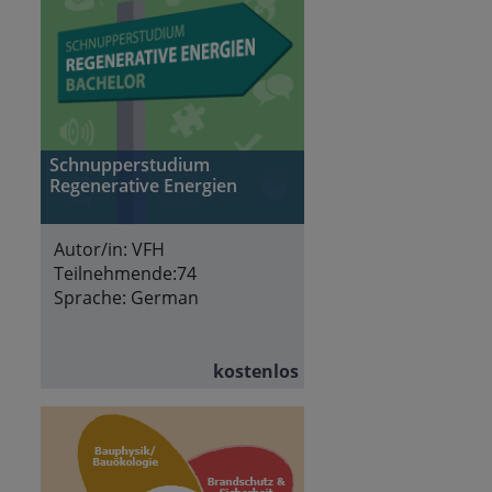
Schnupperstudium
Regenerative Energien
Autor/in:
VFH
Teilnehmende:
74
Sprache:
German
kostenlos