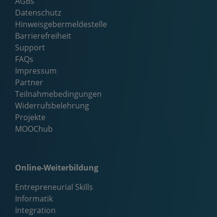
AGBs
Datenschutz
Hinweisgebermeldestelle
Barrierefreiheit
Support
FAQs
Impressum
Partner
Teilnahmebedingungen
Widerrufsbelehrung
Projekte
MOOChub
Online-Weiterbildung
Entrepreneurial Skills
Informatik
Integration