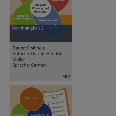
Nachhaltigkeit 2
Dauer:
6 Monate
Autor/in:
Dr.-Ing. Hendrik
Müller
Sprache:
German
90 €