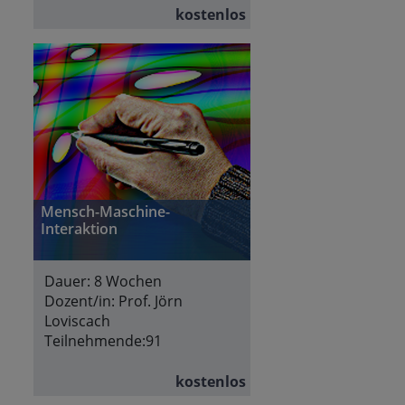
kostenlos
Mensch-Maschine-
Interaktion
Dauer:
8 Wochen
Dozent/in:
Prof. Jörn
Loviscach
Teilnehmende:
91
kostenlos