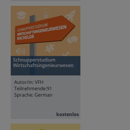
Schnupperstudium
Wirtschaftsingenieurwesen
Autor/in:
VFH
Teilnehmende:
91
Sprache:
German
kostenlos