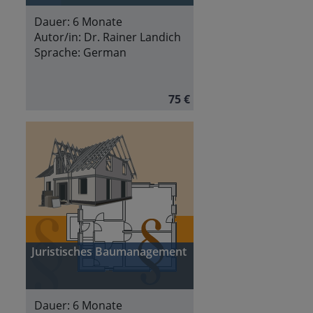
Dauer:
6 Monate
Autor/in:
Dr. Rainer Landich
Sprache:
German
75 €
Juristisches Baumanagement
Dauer:
6 Monate