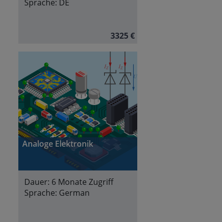
Sprache:
DE
3325 €
Analoge Elektronik
Dauer:
6 Monate Zugriff
Sprache:
German