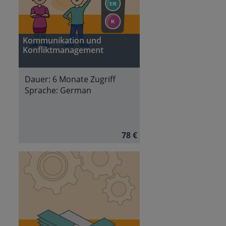
Kommunikation und
Konfliktmanagement
Dauer:
6 Monate Zugriff
Sprache:
German
78 €