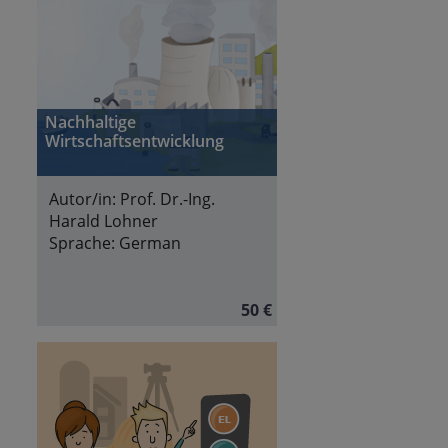
Nachhaltige
Wirtschaftsentwicklung
Autor/in:
Prof. Dr.-Ing.
Harald Lohner
Sprache:
German
50 €