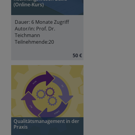
(Online-Kurs)
Dauer:
6 Monate Zugriff
Autor/in:
Prof. Dr.
Teichmann
Teilnehmende:
20
50 €
Qualitätsmanagement in der
Praxis