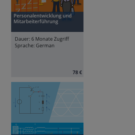
Personalentwicklung und
Mitarbeiterführung
Dauer:
6 Monate Zugriff
Sprache:
German
78 €