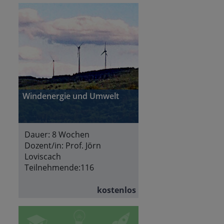
Windenergie und Umwelt
Dauer:
8 Wochen
Dozent/in:
Prof. Jörn
Loviscach
Teilnehmende:
116
kostenlos