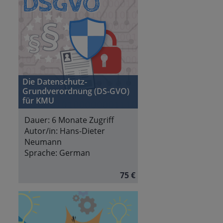
Die Datenschutz-
Grundverordnung (DS-GVO)
für KMU
Dauer:
6 Monate Zugriff
Autor/in:
Hans-Dieter
Neumann
Sprache:
German
75 €