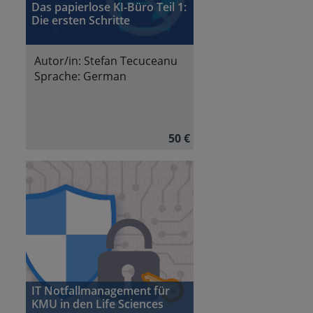
Das papierlose KI-Büro Teil 1:
Die ersten Schritte
Autor/in:
Stefan Tecuceanu
Sprache:
German
50 €
IT Notfallmanagement für
KMU in den Life Sciences