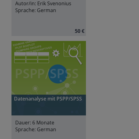
Autor/in:
Erik Svenonius
Sprache:
German
50 €
Datenanalyse mit PSPP/SPSS
Dauer:
6 Monate
Sprache:
German