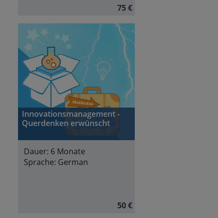
75 €
Innovationsmanagement -
Querdenken erwünscht
Dauer:
6 Monate
Sprache:
German
50 €