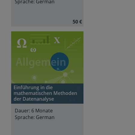
Sprache:
German
50 €
Einführung in die
mathematischen Methoden
der Datenanalyse
Dauer:
6 Monate
Sprache:
German