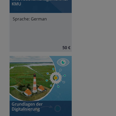
KMU
Sprache:
German
50 €
Grundlagen der
Digitalisierung