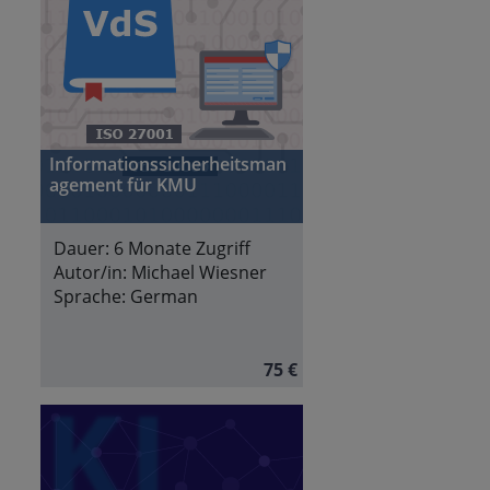
Informationssicherheitsman
agement für KMU
Dauer:
6 Monate Zugriff
Autor/in:
Michael Wiesner
Sprache:
German
75 €