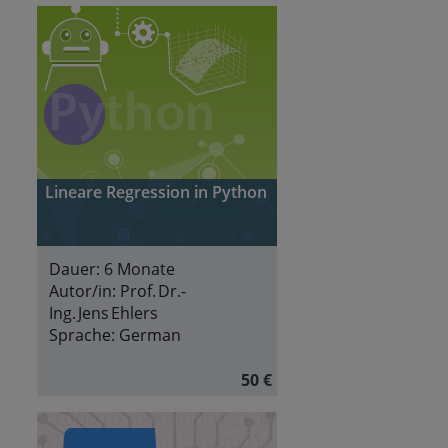
Lineare Regression in Python
Dauer:
6 Monate
Autor/in:
Prof. Dr.-
Ing. Jens Ehlers
Sprache:
German
50 €