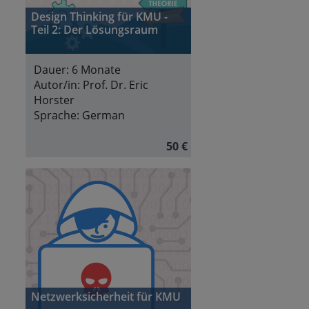
Design Thinking für KMU -
Teil 2: Der Lösungsraum
Dauer:
6 Monate
Autor/in:
Prof. Dr. Eric
Horster
Sprache:
German
50 €
Netzwerksicherheit für KMU