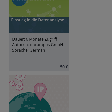
Einstieg in die Datenanalyse
Dauer:
6 Monate Zugriff
Autor/in:
oncampus GmbH
Sprache:
German
50 €