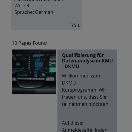
Wetzel
Sprache:
German
75 €
10 Pages Found
Qualifizierung für
Datenanalyse in KMU
- DKMU
Willkommen zum
DKMU-
Kursprogramm! Wir
freuen uns, dass Sie
teilnehmen möchten.
Auf dieser
Anmeldeseite finden