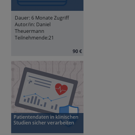
Dauer:
6 Monate Zugriff
Autor/in:
Daniel
Theuermann
Teilnehmende:
21
90 €
Patientendaten in klinischen
Studien sicher verarbeiten