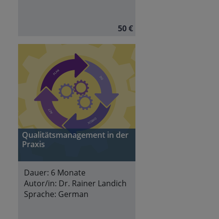
50 €
Qualitätsmanagement in der
Praxis
Dauer:
6 Monate
Autor/in:
Dr. Rainer Landich
Sprache:
German