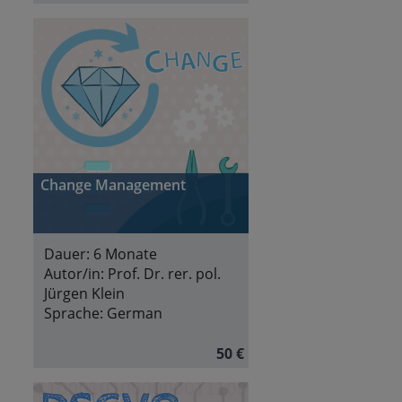
Change Management
Dauer:
6 Monate
Autor/in:
Prof. Dr. rer. pol.
Jürgen Klein
Sprache:
German
50 €