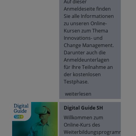
Auf dieser
Anmeldeseite finden
Sie alle Informationen
zu unseren Online-
Kursen zum Thema
Innovations- und
Change Management.
Darunter auch die
Anmeldeunterlagen
für Ihre Teilnahme an
der kostenlosen
Testphase.
weiterlesen
Digital Guide SH
Willkommen zum
Online-Kurs des
Weiterbildungsprogramms