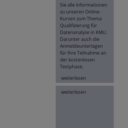
Sie alle Informationen
zu unseren Online-
Kursen zum Thema
Qualifizierung für
Datenanalyse in KMU.
Darunter auch die
Anmeldeunterlagen
für Ihre Teilnahme an
der kostenlosen
Testphase.
weiterlesen
weiterlesen