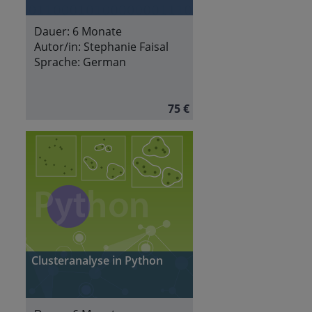
Dauer:
6 Monate
Autor/in:
Stephanie Faisal
Sprache:
German
75 €
Clusteranalyse in Python