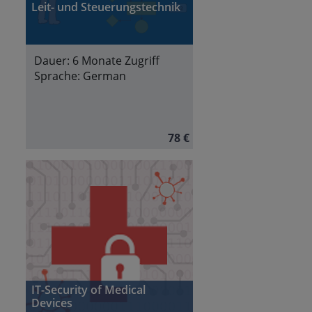
Leit- und Steuerungstechnik
Dauer:
6 Monate Zugriff
Sprache:
German
78 €
IT-Security of Medical
Devices