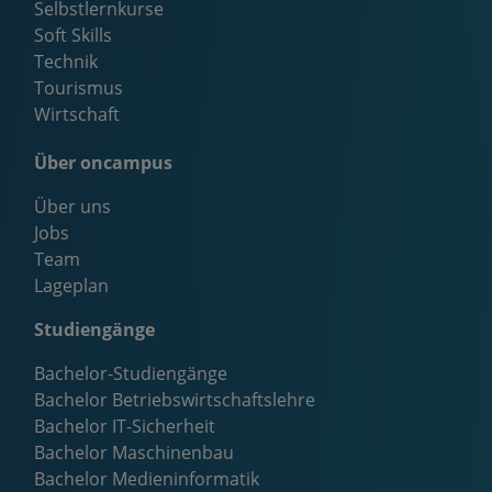
Selbstlernkurse
Soft Skills
Technik
Tourismus
Wirtschaft
Über oncampus
Über uns
Jobs
Team
Lageplan
Studiengänge
Bachelor-Studiengänge
Bachelor Betriebswirtschaftslehre
Bachelor IT-Sicherheit
Bachelor Maschinenbau
Bachelor Medieninformatik