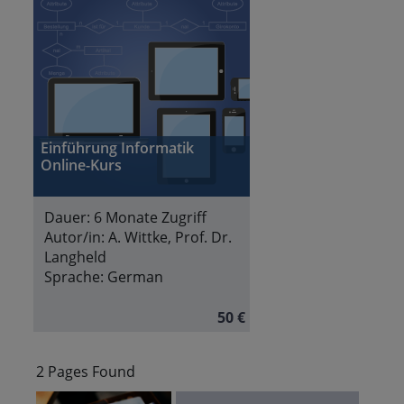
Einführung Informatik
Online-Kurs
Dauer:
6 Monate Zugriff
Autor/in:
A. Wittke, Prof. Dr.
Langheld
Sprache:
German
50 €
2 Pages Found