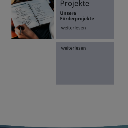
Projekte
Unsere
Förderprojekte
weiterlesen
weiterlesen