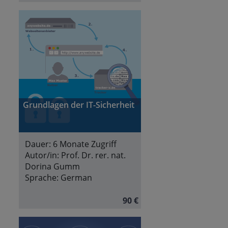
Grundlagen der IT-Sicherheit
Dauer:
6 Monate Zugriff
Autor/in:
Prof. Dr. rer. nat.
Dorina Gumm
Sprache:
German
90 €