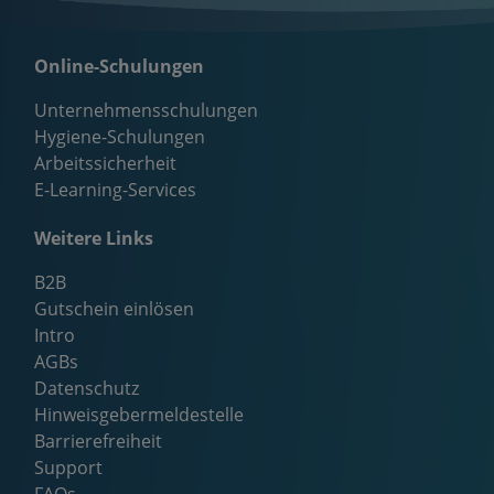
Online-Schulungen
Unternehmensschulungen
Hygiene-Schulungen
Arbeitssicherheit
E-Learning-Services
Weitere Links
B2B
Gutschein einlösen
Intro
AGBs
Datenschutz
Hinweisgebermeldestelle
Barrierefreiheit
Support
FAQs