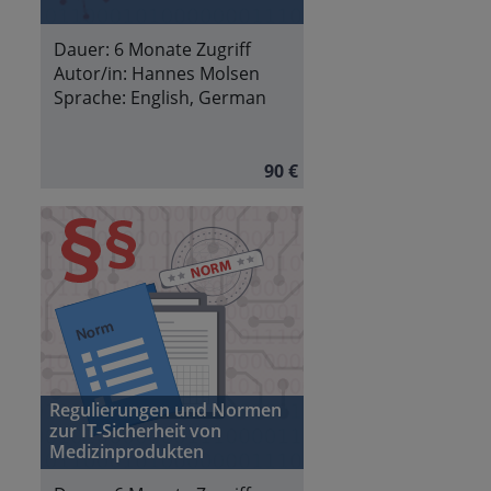
Dauer:
6 Monate Zugriff
Autor/in:
Hannes Molsen
Sprache:
English, German
90 €
Regulierungen und Normen
zur IT-Sicherheit von
Medizinprodukten