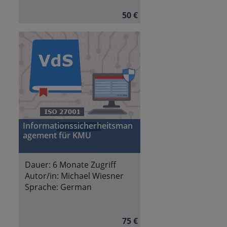
50 €
Informationssicherheitsman
agement für KMU
Dauer:
6 Monate Zugriff
Autor/in:
Michael Wiesner
Sprache:
German
75 €