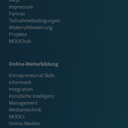
Impressum
Partner
Teilnahmebedingungen
Widerrufsbelehrung
Projekte
MOOChub
Online-Weiterbildung
Entrepreneurial Skills
Informatik
Integration
Künstliche Intelligenz
Management
Medizintechnik
MOOCs
Online-Medien