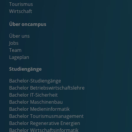
Tourismus
Wirtschaft
Über oncampus
Über uns
Jobs
Team
Lageplan
Studiengänge
Bachelor-Studiengänge
Bachelor Betriebswirtschaftslehre
Bachelor IT-Sicherheit
Bachelor Maschinenbau
Bachelor Medieninformatik
Bachelor Tourismusmanagement
Bachelor Regenerative Energien
Bachelor Wirtschaftsinformatik