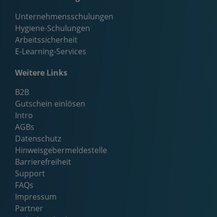
Unternehmensschulungen
Hygiene-Schulungen
Arbeitssicherheit
E-Learning-Services
Weitere Links
B2B
Gutschein einlösen
Intro
AGBs
Datenschutz
Hinweisgebermeldestelle
Barrierefreiheit
Support
FAQs
Impressum
Partner