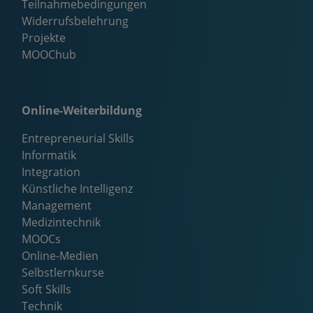
Teilnahmebedingungen
Widerrufsbelehrung
Projekte
MOOChub
Online-Weiterbildung
Entrepreneurial Skills
Informatik
Integration
Künstliche Intelligenz
Management
Medizintechnik
MOOCs
Online-Medien
Selbstlernkurse
Soft Skills
Technik