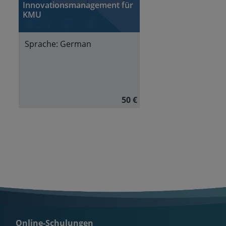
Innovationsmanagement für
KMU
Sprache:
German
50 €
Online-Schulungen