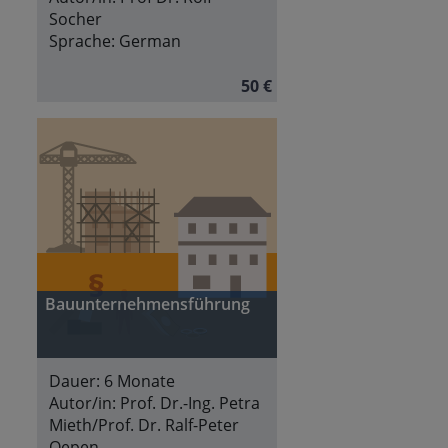
Socher
Sprache:
German
50 €
Bauunternehmensführung
Dauer:
6 Monate
Autor/in:
Prof. Dr.-Ing. Petra
Mieth/Prof. Dr. Ralf-Peter
Oepen