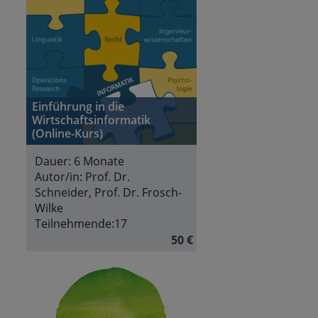
Einführung in die
Wirtschaftsinformatik
(Online-Kurs)
Dauer:
6 Monate
Autor/in:
Prof. Dr.
Schneider, Prof. Dr. Frosch-
Wilke
Teilnehmende:
17
50 €