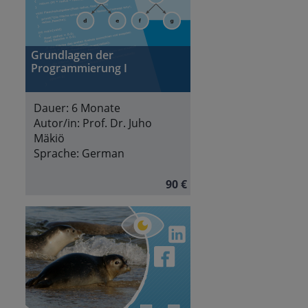
Grundlagen der
Programmierung I
Dauer:
6 Monate
Autor/in:
Prof. Dr. Juho
Mäkiö
Sprache:
German
90 €