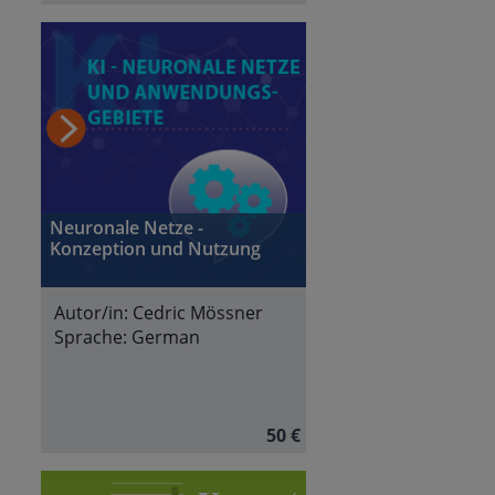
Neuronale Netze -
Konzeption und Nutzung
Autor/in:
Cedric Mössner
Sprache:
German
50 €