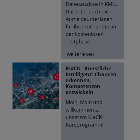
Datenanalyse in KMU.
Darunter auch die
Anmeldeunterlagen
für Ihre Teilnahme an
der kostenlosen
Testphase.
weiterlesen
KI#CK - Künstliche
Intelligenz: Chancen
erkennen,
Kompetenzen
entwickeln
Moin, Moin und
willkommen zu
unserem KI#CK-
Kursprogramm!