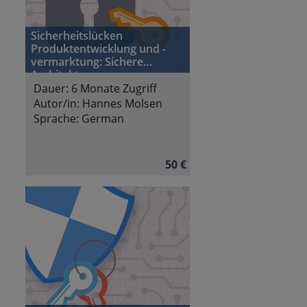
Sicherheitslücken
Produktentwicklung und -
vermarktung: Sichere
Architekturen
Dauer:
6 Monate Zugriff
Autor/in:
Hannes Molsen
Sprache:
German
50 €