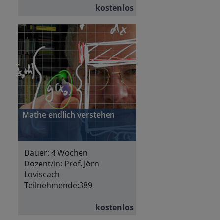
kostenlos
Mathe endlich verstehen
Dauer:
4 Wochen
Dozent/in:
Prof. Jörn
Loviscach
Teilnehmende:
389
kostenlos