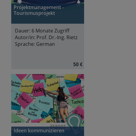
Projektmanagement -
Tourismusprojekt
Dauer:
6 Monate Zugriff
Autor/in:
Prof. Dr.-Ing. Rietz
Sprache:
German
50 €
Ideen kommunizieren