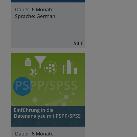
Dauer:
6 Monate
Sprache:
German
50 €
Einführung in die
Datenanalyse mit PSPP/SPSS
Dauer:
6 Monate