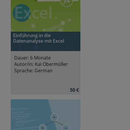
Einführung in die
Datenanalyse mit Excel
Dauer:
6 Monate
Autor/in:
Kai Obermüller
Sprache:
German
50 €