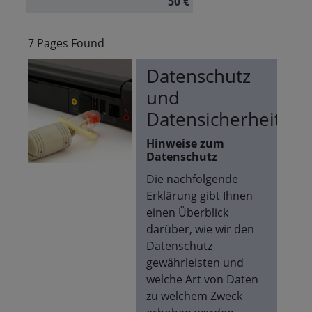
50 €
7 Pages Found
Datenschutz
und
Datensicherheit
Hinweise zum
Datenschutz
Die nachfolgende
Erklärung gibt Ihnen
einen Überblick
darüber, wie wir den
Datenschutz
gewährleisten und
welche Art von Daten
zu welchem Zweck