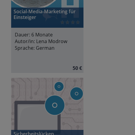
Social-Media-Marketing für
Einsteiger
Dauer:
6 Monate
Autor/in:
Lena Modrow
Sprache:
German
50 €
Sicherheitslücken