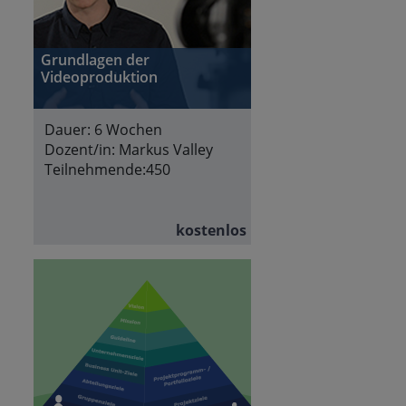
Grundlagen der
Videoproduktion
Dauer:
6 Wochen
Dozent/in:
Markus Valley
Teilnehmende:
450
kostenlos