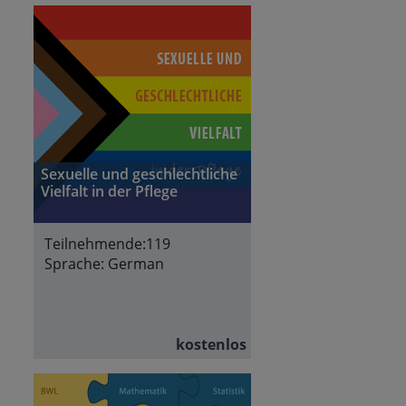
Sexuelle und geschlechtliche
Vielfalt in der Pflege
Teilnehmende:
119
Sprache:
German
kostenlos