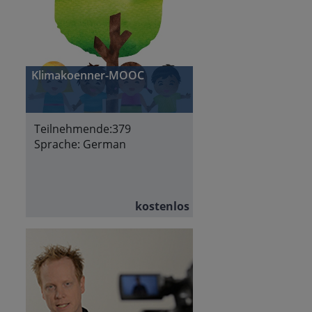
Klimakoenner-MOOC
Teilnehmende:
379
Sprache:
German
kostenlos