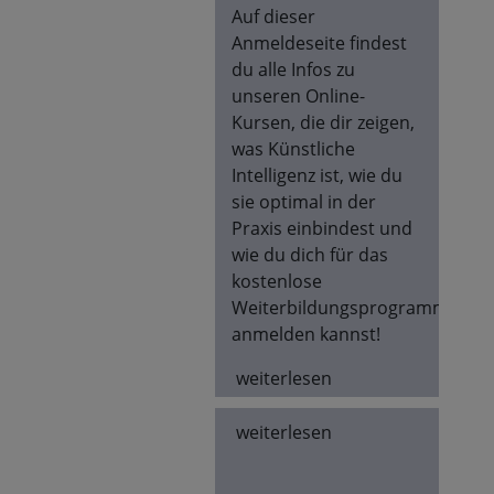
Auf dieser
Anmeldeseite findest
du alle Infos zu
unseren Online-
Kursen, die dir zeigen,
was Künstliche
Intelligenz ist, wie du
sie optimal in der
Praxis einbindest und
wie du dich für das
kostenlose
Weiterbildungsprogramm
anmelden kannst!
weiterlesen
weiterlesen