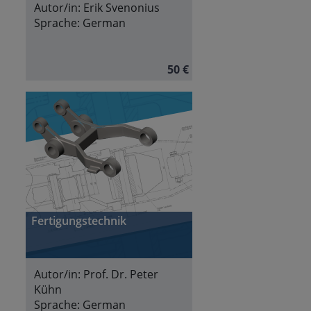
Autor/in:
Erik Svenonius
Sprache:
German
50 €
Fertigungstechnik
Autor/in:
Prof. Dr. Peter
Kühn
Sprache:
German