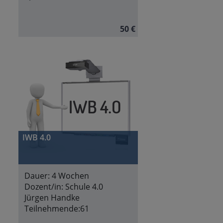
50 €
IWB 4.0
Dauer:
4 Wochen
Dozent/in:
Schule 4.0
Jürgen Handke
Teilnehmende:
61