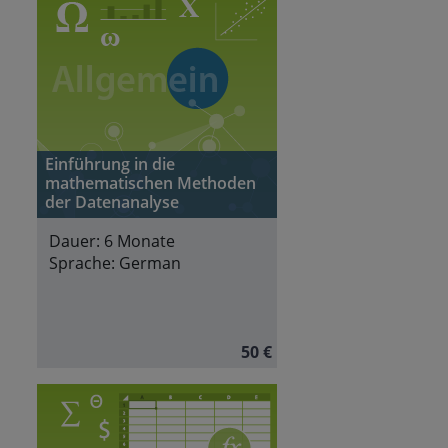
Einführung in die
mathematischen Methoden
der Datenanalyse
Dauer:
6 Monate
Sprache:
German
50 €