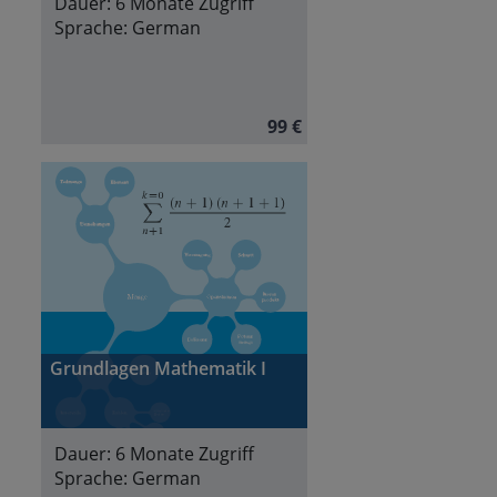
Dauer:
6 Monate Zugriff
Sprache:
German
99 €
Grundlagen Mathematik I
Dauer:
6 Monate Zugriff
Sprache:
German