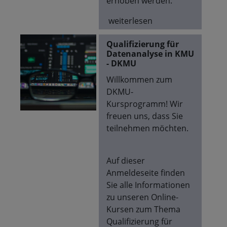
erhoben werden.
weiterlesen
Qualifizierung für
Datenanalyse in KMU
- DKMU
Willkommen zum
DKMU-
Kursprogramm! Wir
freuen uns, dass Sie
teilnehmen möchten.
Auf dieser
Anmeldeseite finden
Sie alle Informationen
zu unseren Online-
Kursen zum Thema
Qualifizierung für