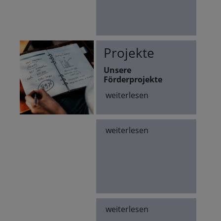
Projekte
Unsere
Förderprojekte
weiterlesen
weiterlesen
weiterlesen