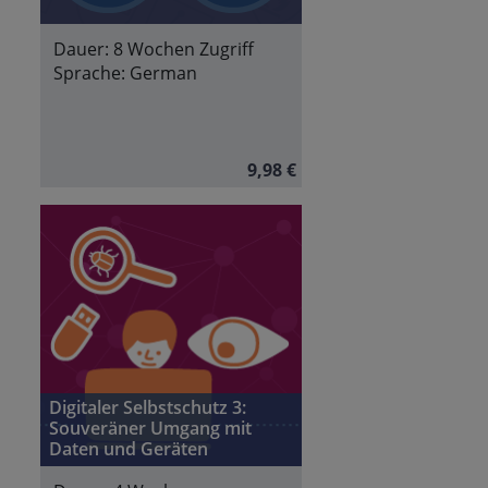
Dauer:
8 Wochen Zugriff
Sprache:
German
9,98 €
Digitaler Selbstschutz 3:
Souveräner Umgang mit
Daten und Geräten