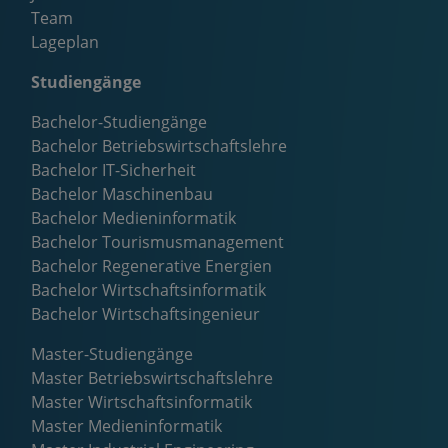
Team
Lageplan
Studiengänge
Bachelor-Studiengänge
Bachelor Betriebswirtschaftslehre
Bachelor IT-Sicherheit
Bachelor Maschinenbau
Bachelor Medieninformatik
Bachelor Tourismusmanagement
Bachelor Regenerative Energien
Bachelor Wirtschaftsinformatik
Bachelor Wirtschaftsingenieur
Master-Studiengänge
Master Betriebswirtschaftslehre
Master Wirtschaftsinformatik
Master Medieninformatik