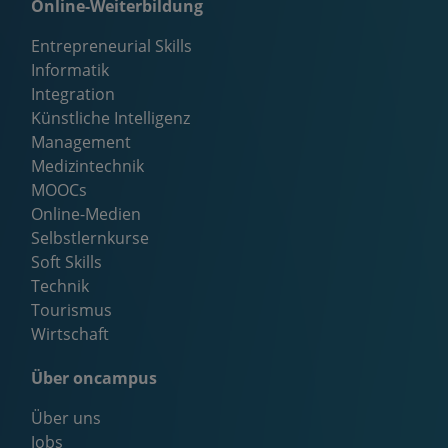
Online-Weiterbildung
Entrepreneurial Skills
Informatik
Integration
Künstliche Intelligenz
Management
Medizintechnik
MOOCs
Online-Medien
Selbstlernkurse
Soft Skills
Technik
Tourismus
Wirtschaft
Über oncampus
Über uns
Jobs