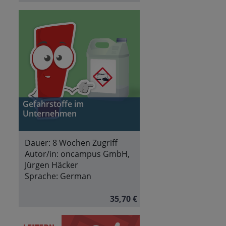
Gefahrstoffe im
Unternehmen
Dauer:
8 Wochen Zugriff
Autor/in:
oncampus GmbH,
Jürgen Häcker
Sprache:
German
35,70 €