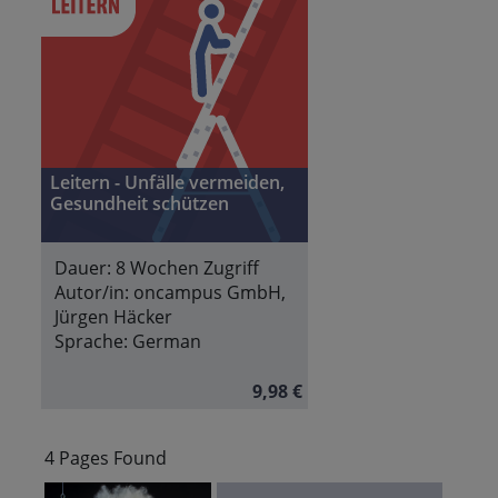
Leitern - Unfälle vermeiden,
Gesundheit schützen
Dauer:
8 Wochen Zugriff
Autor/in:
oncampus GmbH,
Jürgen Häcker
Sprache:
German
9,98 €
4 Pages Found