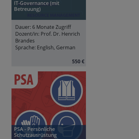
IT-Governance (mit
Betreuung)
Dauer:
6 Monate Zugriff
Dozent/in:
Prof. Dr. Henrich
Brandes
Sprache:
English, German
550 €
PSA - Persönliche
Schutzausrüstung