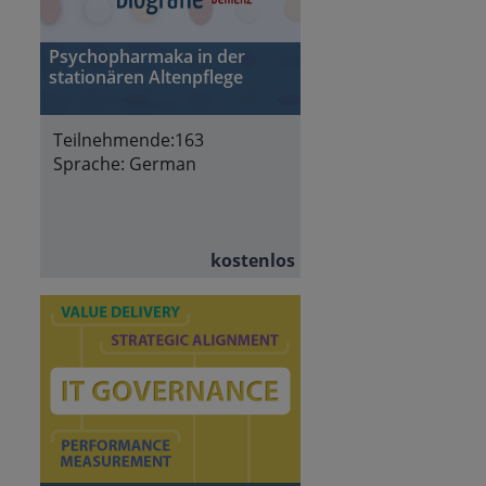
Psychopharmaka in der
stationären Altenpflege
Teilnehmende:
163
Sprache:
German
kostenlos