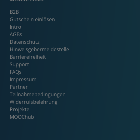
B2B
Gutschein einlösen
Intro
AGBs
Datenschutz
Hinweisgebermeldestelle
Barrierefreiheit
Support
FAQs
Impressum
Partner
Teilnahmebedingungen
Widerrufsbelehrung
Projekte
MOOChub