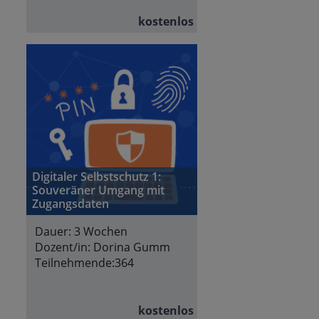
kostenlos
Digitaler Selbstschutz 1:
Souveräner Umgang mit
Zugangsdaten
Dauer:
3 Wochen
Dozent/in:
Dorina Gumm
Teilnehmende:
364
kostenlos