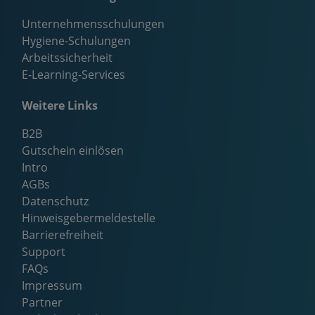
Unternehmensschulungen
Hygiene-Schulungen
Arbeitssicherheit
E-Learning-Services
Weitere Links
B2B
Gutschein einlösen
Intro
AGBs
Datenschutz
Hinweisgebermeldestelle
Barrierefreiheit
Support
FAQs
Impressum
Partner