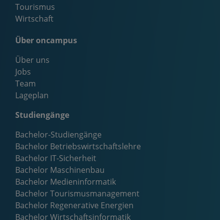
Tourismus
Wirtschaft
Über oncampus
Über uns
Jobs
Team
Lageplan
Studiengänge
Bachelor-Studiengänge
Bachelor Betriebswirtschaftslehre
Bachelor IT-Sicherheit
Bachelor Maschinenbau
Bachelor Medieninformatik
Bachelor Tourismusmanagement
Bachelor Regenerative Energien
Bachelor Wirtschaftsinformatik