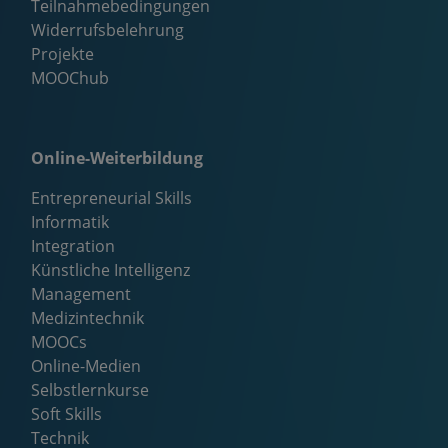
Teilnahmebedingungen
Widerrufsbelehrung
Projekte
MOOChub
Online-Weiterbildung
Entrepreneurial Skills
Informatik
Integration
Künstliche Intelligenz
Management
Medizintechnik
MOOCs
Online-Medien
Selbstlernkurse
Soft Skills
Technik