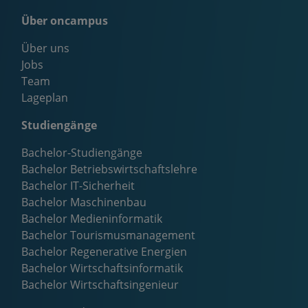
Über oncampus
Über uns
Jobs
Team
Lageplan
Studiengänge
Bachelor-Studiengänge
Bachelor Betriebswirtschaftslehre
Bachelor IT-Sicherheit
Bachelor Maschinenbau
Bachelor Medieninformatik
Bachelor Tourismusmanagement
Bachelor Regenerative Energien
Bachelor Wirtschaftsinformatik
Bachelor Wirtschaftsingenieur