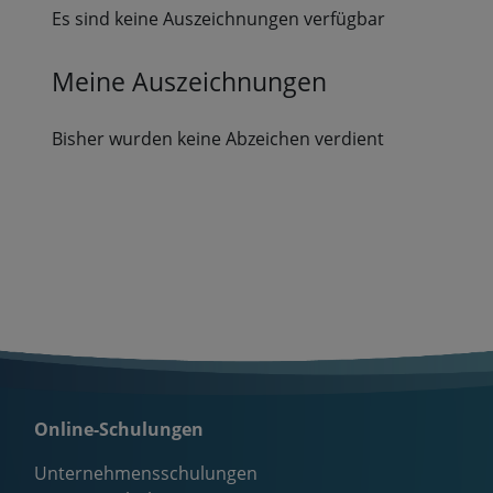
Es sind keine Auszeichnungen verfügbar
Meine Auszeichnungen
Bisher wurden keine Abzeichen verdient
Online-Schulungen
Unternehmensschulungen