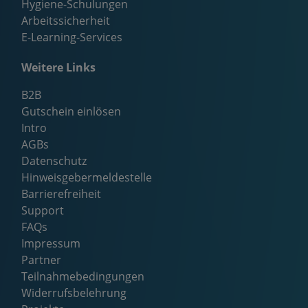
Hygiene-Schulungen
Arbeitssicherheit
E-Learning-Services
Weitere Links
B2B
Gutschein einlösen
Intro
AGBs
Datenschutz
Hinweisgebermeldestelle
Barrierefreiheit
Support
FAQs
Impressum
Partner
Teilnahmebedingungen
Widerrufsbelehrung