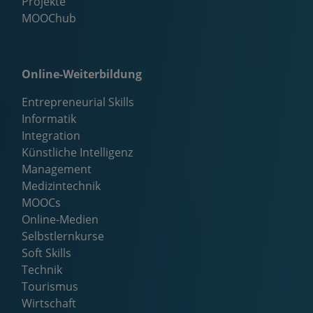
Projekte
MOOChub
Online-Weiterbildung
Entrepreneurial Skills
Informatik
Integration
Künstliche Intelligenz
Management
Medizintechnik
MOOCs
Online-Medien
Selbstlernkurse
Soft Skills
Technik
Tourismus
Wirtschaft