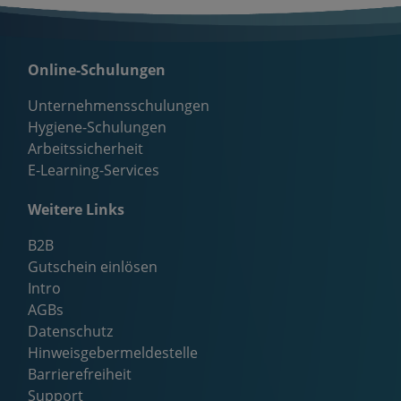
Online-Schulungen
Unternehmensschulungen
Hygiene-Schulungen
Arbeitssicherheit
E-Learning-Services
Weitere Links
B2B
Gutschein einlösen
Intro
AGBs
Datenschutz
Hinweisgebermeldestelle
Barrierefreiheit
Support