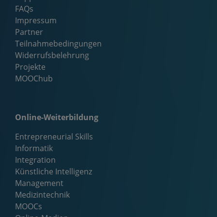
FAQs
Impressum
Partner
Teilnahmebedingungen
Widerrufsbelehrung
Projekte
MOOChub
Online-Weiterbildung
Entrepreneurial Skills
Informatik
Integration
Künstliche Intelligenz
Management
Medizintechnik
MOOCs