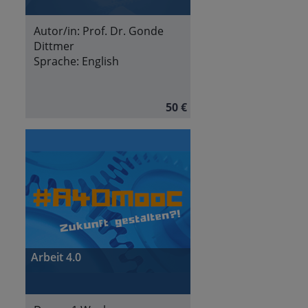
Autor/in:
Prof. Dr. Gonde
Dittmer
Sprache:
English
50 €
Arbeit 4.0