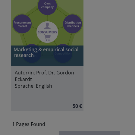
Marketing & empirical social
research
Autor/in:
Prof. Dr. Gordon
Eckardt
Sprache:
English
50 €
1 Pages Found