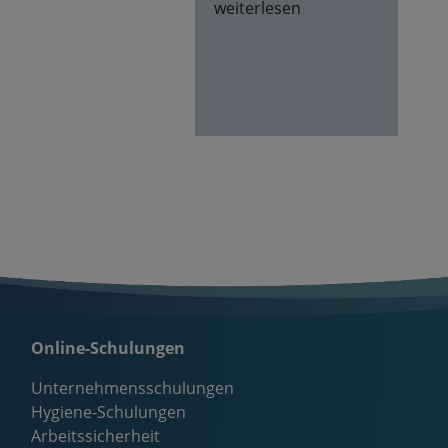
weiterlesen
Online-Schulungen
Unternehmensschulungen
Hygiene-Schulungen
Arbeitssicherheit