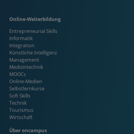
Online-Weiterbildung
Entrepreneurial Skills
Informatik
Integration
Künstliche Intelligenz
Management
Medizintechnik
MOOCs
Online-Medien
Selbstlernkurse
Soft Skills
Technik
Tourismus
Wirtschaft
Über oncampus