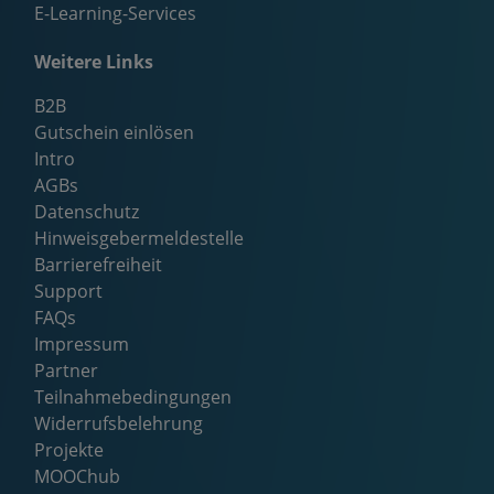
E-Learning-Services
Weitere Links
B2B
Gutschein einlösen
Intro
AGBs
Datenschutz
Hinweisgebermeldestelle
Barrierefreiheit
Support
FAQs
Impressum
Partner
Teilnahmebedingungen
Widerrufsbelehrung
Projekte
MOOChub