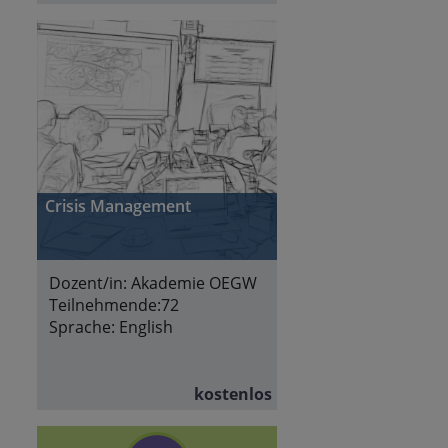
Crisis Management
Dozent/in:
Akademie OEGW
Teilnehmende:
72
Sprache:
English
kostenlos