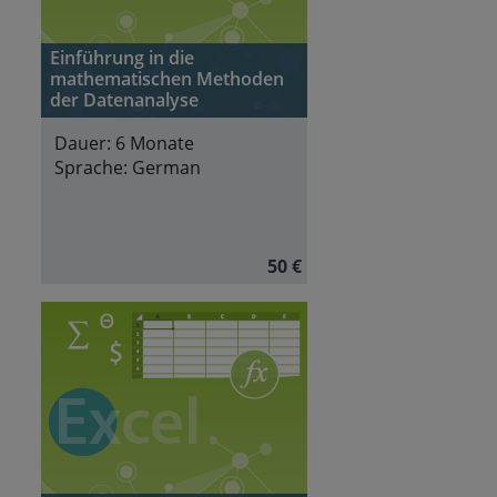
Einführung in die
mathematischen Methoden
der Datenanalyse
Dauer:
6 Monate
Sprache:
German
50 €