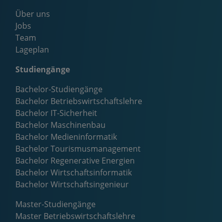
Über uns
Jobs
Team
Lageplan
Studiengänge
Bachelor-Studiengänge
Bachelor Betriebswirtschaftslehre
Bachelor IT-Sicherheit
Bachelor Maschinenbau
Bachelor Medieninformatik
Bachelor Tourismusmanagement
Bachelor Regenerative Energien
Bachelor Wirtschaftsinformatik
Bachelor Wirtschaftsingenieur
Master-Studiengänge
Master Betriebswirtschaftslehre