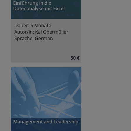
Einführung in die
Datenanalyse mit Excel
Dauer:
6 Monate
Autor/in:
Kai Obermüller
Sprache:
German
50 €
Management and Leadership