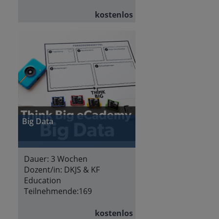
kostenlos
Big Data
Dauer:
3 Wochen
Dozent/in:
DKJS & KF
Education
Teilnehmende:
169
kostenlos