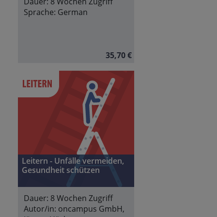
Dauer:
8 Wochen Zugriff
Sprache:
German
35,70 €
Leitern - Unfälle vermeiden,
Gesundheit schützen
Dauer:
8 Wochen Zugriff
Autor/in:
oncampus GmbH,