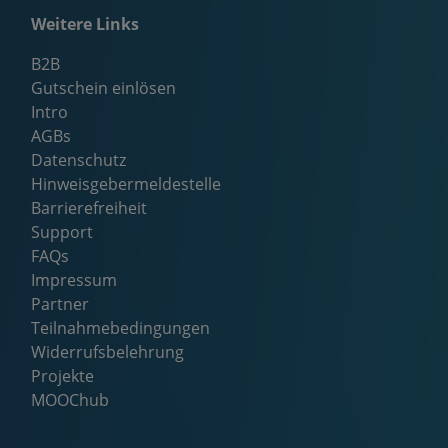
Weitere Links
B2B
Gutschein einlösen
Intro
AGBs
Datenschutz
Hinweisgebermeldestelle
Barrierefreiheit
Support
FAQs
Impressum
Partner
Teilnahmebedingungen
Widerrufsbelehrung
Projekte
MOOChub