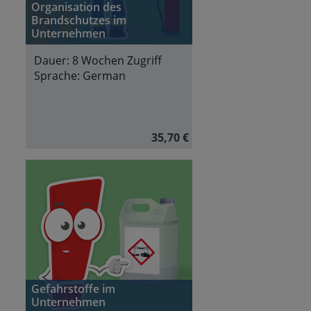
Organisation des
Brandschutzes im
Unternehmen
Dauer:
8 Wochen Zugriff
Sprache:
German
35,70 €
Gefahrstoffe im
Unternehmen