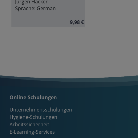
Jürgen Häcker
Sprache:
German
9,98 €
Online-Schulungen
Unternehmensschulungen
Hygiene-Schulungen
Arbeitssicherheit
E-Learning-Services