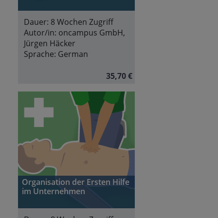
Dauer:
8 Wochen Zugriff
Autor/in:
oncampus GmbH,
Jürgen Häcker
Sprache:
German
35,70 €
Organisation der Ersten Hilfe
im Unternehmen