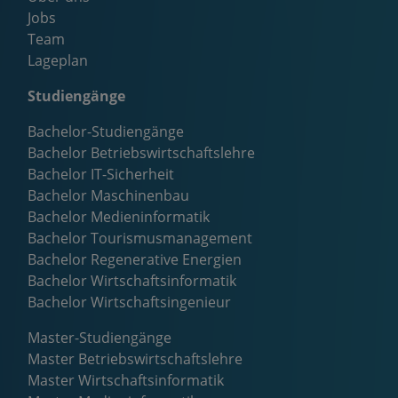
Jobs
Team
Lageplan
Studiengänge
Bachelor-Studiengänge
Bachelor Betriebswirtschaftslehre
Bachelor IT-Sicherheit
Bachelor Maschinenbau
Bachelor Medieninformatik
Bachelor Tourismusmanagement
Bachelor Regenerative Energien
Bachelor Wirtschaftsinformatik
Bachelor Wirtschaftsingenieur
Master-Studiengänge
Master Betriebswirtschaftslehre
Master Wirtschaftsinformatik