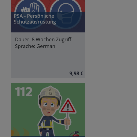
PSA - Persönliche
Schutzausrüstung
Dauer:
8 Wochen Zugriff
Sprache:
German
9,98 €