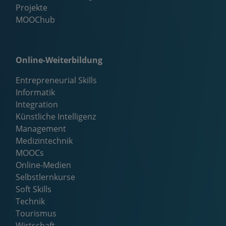
Projekte
MOOChub
Online-Weiterbildung
Entrepreneurial Skills
Informatik
Integration
Künstliche Intelligenz
Management
Medizintechnik
MOOCs
Online-Medien
Selbstlernkurse
Soft Skills
Technik
Tourismus
Wirtschaft