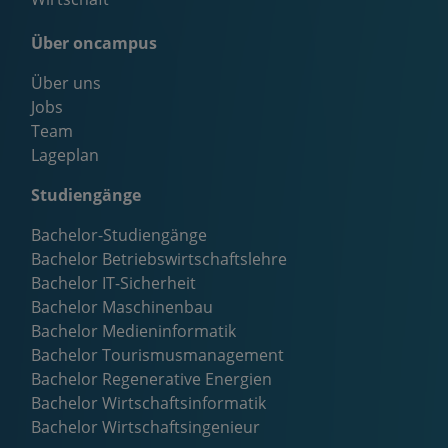
Über oncampus
Über uns
Jobs
Team
Lageplan
Studiengänge
Bachelor-Studiengänge
Bachelor Betriebswirtschaftslehre
Bachelor IT-Sicherheit
Bachelor Maschinenbau
Bachelor Medieninformatik
Bachelor Tourismusmanagement
Bachelor Regenerative Energien
Bachelor Wirtschaftsinformatik
Bachelor Wirtschaftsingenieur