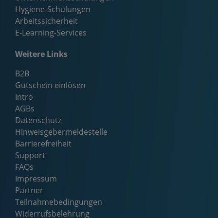
Hygiene-Schulungen
Arbeitssicherheit
E-Learning-Services
Weitere Links
B2B
Gutschein einlösen
Intro
AGBs
Datenschutz
Hinweisgebermeldestelle
Barrierefreiheit
Support
FAQs
Impressum
Partner
Teilnahmebedingungen
Widerrufsbelehrung