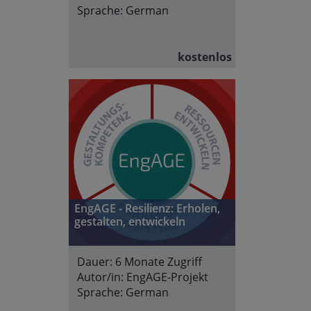
Sprache:
German
kostenlos
EngAGE - Resilienz: Erholen,
gestalten, entwickeln
Dauer:
6 Monate Zugriff
Autor/in:
EngAGE-Projekt
Sprache:
German