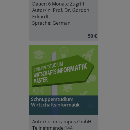
Dauer:
6 Monate Zugriff
Autor/in:
Prof. Dr. Gordon
Eckardt
Sprache:
German
50 €
Schnupperstudium
Wirtschaftsinformatik
Autor/in:
oncampus GmbH
Teilnehmende:
144