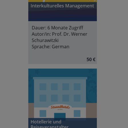
Interkulturelles Management
Dauer:
6 Monate Zugriff
Autor/in:
Prof. Dr. Werner
Schurawitzki
Sprache:
German
50 €
Hotellerie und
Reiseveranstalter