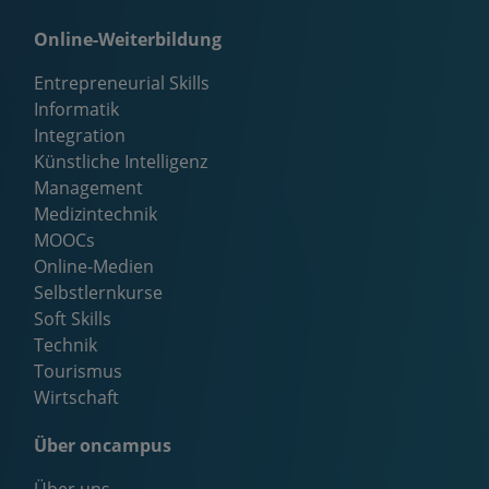
Online-Weiterbildung
Entrepreneurial Skills
Informatik
Integration
Künstliche Intelligenz
Management
Medizintechnik
MOOCs
Online-Medien
Selbstlernkurse
Soft Skills
Technik
Tourismus
Wirtschaft
Über oncampus