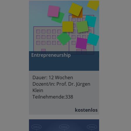
Entrepreneurship
Dauer:
12 Wochen
Dozent/in:
Prof. Dr. Jürgen
Klein
Teilnehmende:
338
kostenlos