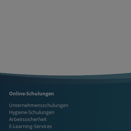
Online-Schulungen
Unternehmensschulungen
Hygiene-Schulungen
Arbeitssicherheit
E-Learning-Services