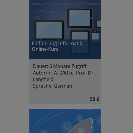
Einführung Informatik
Online-Kurs
Dauer:
6 Monate Zugriff
Autor/in:
A. Wittke, Prof. Dr.
Langheld
Sprache:
German
50 €