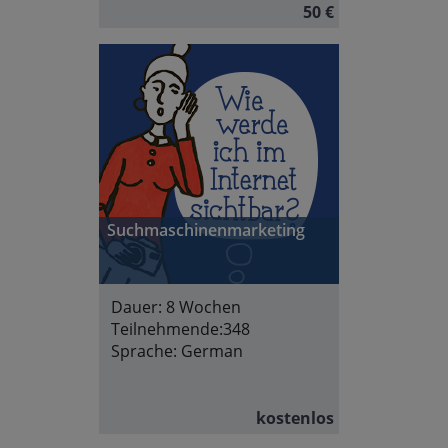
50 €
Suchmaschinenmarketing
Dauer:
8 Wochen
Teilnehmende:
348
Sprache:
German
kostenlos