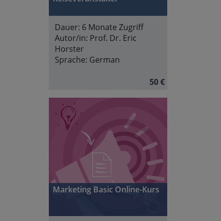
Dauer:
6 Monate Zugriff
Autor/in:
Prof. Dr. Eric
Horster
Sprache:
German
50 €
Marketing Basic Online-Kurs