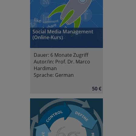
Social Media Management
(Online-Kurs)
Dauer:
6 Monate Zugriff
Autor/in:
Prof. Dr. Marco
Hardiman
Sprache:
German
50 €