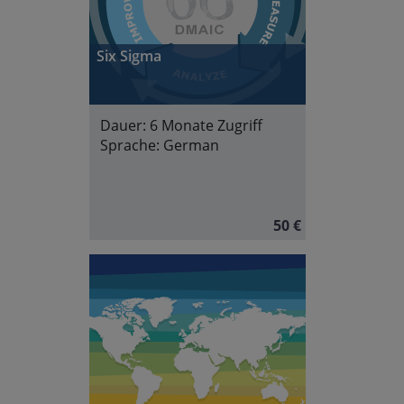
Six Sigma
Dauer:
6 Monate Zugriff
Sprache:
German
50 €