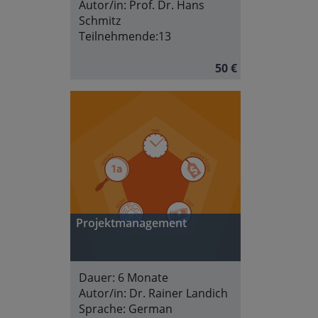
Autor/in:
Prof. Dr. Hans
Schmitz
Teilnehmende:
13
50 €
Projektmanagement
Dauer:
6 Monate
Autor/in:
Dr. Rainer Landich
Sprache:
German