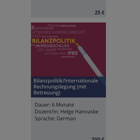
25 €
Bilanzpolitik/Internationale
Rechnungslegung (mit
Betreuung)
Dauer:
6 Monate
Dozent/in:
Helge Hannaske
Sprache:
German
550 €