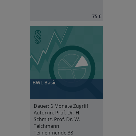
75 €
BWL Basic
Dauer:
6 Monate Zugriff
Autor/in:
Prof. Dr. H.
Schmitz, Prof. Dr. W.
Teichmann
Teilnehmende:
38