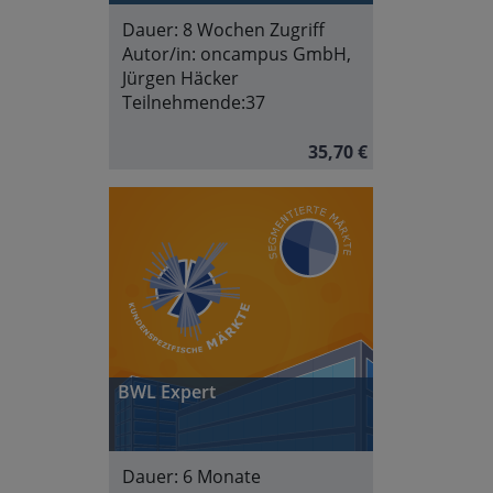
Dauer:
8 Wochen Zugriff
Autor/in:
oncampus GmbH,
Jürgen Häcker
Teilnehmende:
37
35,70 €
BWL Expert
Dauer:
6 Monate