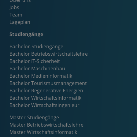
Über uns
Jobs
Team
Lageplan
Studiengänge
Bachelor-Studiengänge
Bachelor Betriebswirtschaftslehre
Bachelor IT-Sicherheit
Bachelor Maschinenbau
Bachelor Medieninformatik
Bachelor Tourismusmanagement
Bachelor Regenerative Energien
Bachelor Wirtschaftsinformatik
Bachelor Wirtschaftsingenieur
Master-Studiengänge
Master Betriebswirtschaftslehre
Master Wirtschaftsinformatik