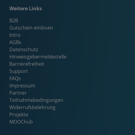
Weitere Links
B2B
Gutschein einlösen
Intro
AGBs
Datenschutz
Hinweisgebermeldestelle
Barrierefreiheit
Support
FAQs
Impressum
Partner
Teilnahmebedingungen
Widerrufsbelehrung
Projekte
MOOChub