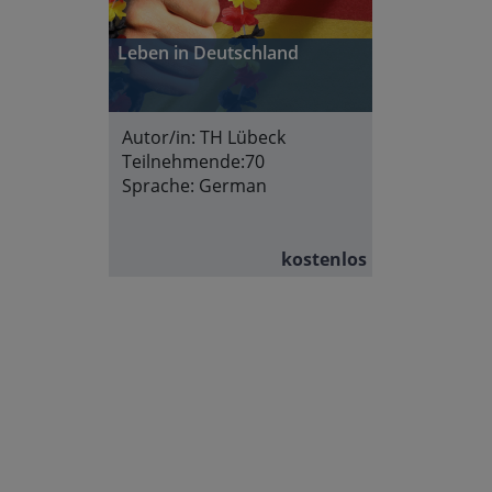
Leben in Deutschland
Autor/in:
TH Lübeck
Teilnehmende:
70
Sprache:
German
kostenlos
Abschnittsübersicht