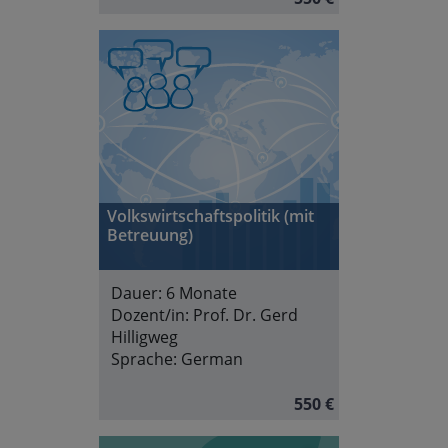
Volkswirtschaftspolitik (mit
Betreuung)
Dauer:
6 Monate
Dozent/in:
Prof. Dr. Gerd
Hilligweg
Sprache:
German
550 €