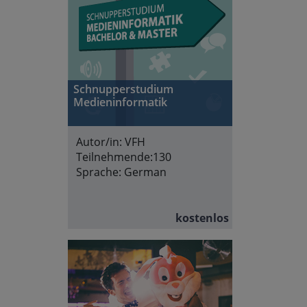
Schnupperstudium
Medieninformatik
Autor/in:
VFH
Teilnehmende:
130
Sprache:
German
kostenlos