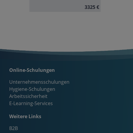
3325 €
Online-Schulungen
Unternehmensschulungen
Hygiene-Schulungen
Arbeitssicherheit
E-Learning-Services
Weitere Links
B2B