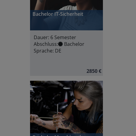
Bachelor IT-Sicherheit
Dauer:
6 Semester
Abschluss:
Bachelor
Sprache:
DE
2850 €