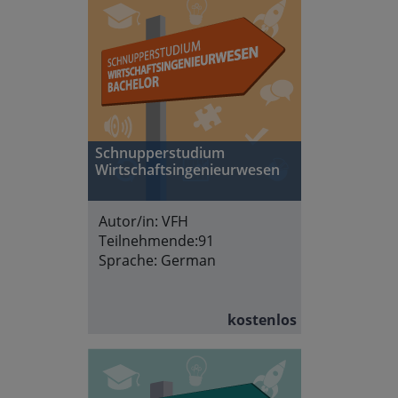
Schnupperstudium
Wirtschaftsingenieurwesen
Autor/in:
VFH
Teilnehmende:
91
Sprache:
German
kostenlos