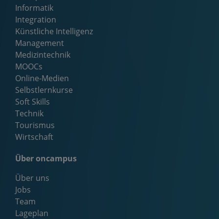
Informatik
Integration
Künstliche Intelligenz
Management
Medizintechnik
MOOCs
Online-Medien
Selbstlernkurse
Soft Skills
Technik
Tourismus
Wirtschaft
Über oncampus
Über uns
Jobs
Team
Lageplan