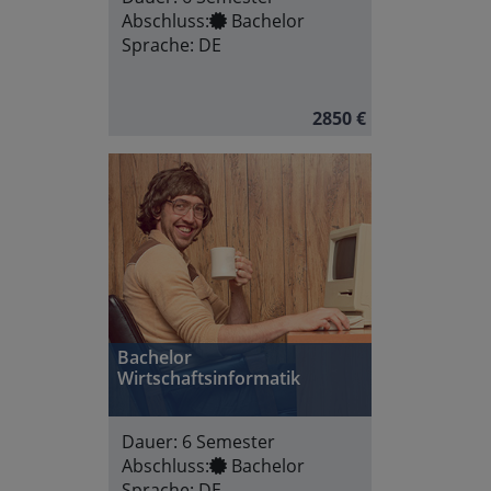
Abschluss:
Bachelor
Sprache:
DE
2850 €
Bachelor
Wirtschaftsinformatik
Dauer:
6 Semester
Abschluss:
Bachelor
Sprache:
DE