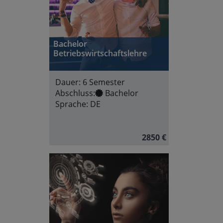
Bachelor
Betriebswirtschaftslehre
Dauer:
6 Semester
Abschluss:
Bachelor
Sprache:
DE
2850 €