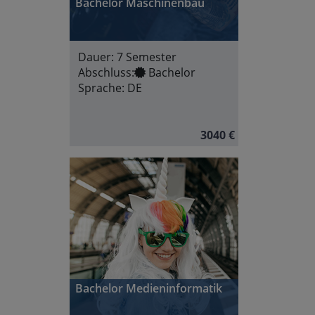
Bachelor Maschinenbau
Dauer:
7 Semester
Abschluss:
Bachelor
Sprache:
DE
3040 €
Bachelor Medieninformatik