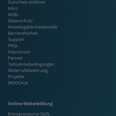
Gutschein einlösen
Intro
AGBs
Datenschutz
Hinweisgebermeldestelle
Barrierefreiheit
Support
FAQs
Impressum
Partner
Teilnahmebedingungen
Widerrufsbelehrung
Projekte
MOOChub
Online-Weiterbildung
Entrepreneurial Skills