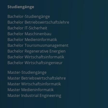
Studiengänge
Bachelor-Studiengänge
Bachelor Betriebswirtschaftslehre
Bachelor IT-Sicherheit
Bachelor Maschinenbau
Bachelor Medieninformatik
Bachelor Tourismusmanagement
Bachelor Regenerative Energien
Bachelor Wirtschaftsinformatik
Bachelor Wirtschaftsingenieur
Master-Studiengänge
Master Betriebswirtschaftslehre
Master Wirtschaftsinformatik
Master Medieninformatik
Master Industrial Engineering