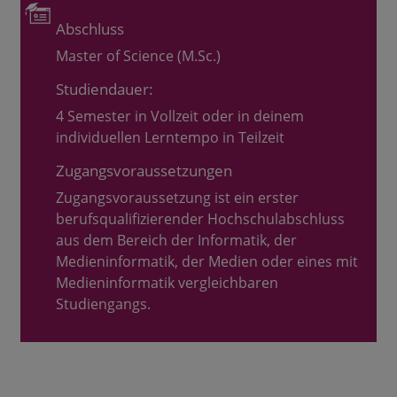
Abschluss
Master of Science (M.Sc.)
Studiendauer:
4 Semester in Vollzeit oder in deinem
individuellen Lerntempo in Teilzeit
Zugangsvoraussetzungen
Zugangsvoraussetzung ist ein erster
berufsqualifizierender Hochschulabschluss
aus dem Bereich der Informatik, der
Medieninformatik, der Medien oder eines mit
Medieninformatik vergleichbaren
Studiengangs.