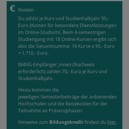
Kosten
Du zahlst je Kurs und Studienhalbjahr 95,-
Euro (Kosten für besondere Dienstleistungen
im Online-Studium). Beim 4-semestrigen
Studiengang mit 18 Online-Kursen ergibt sich
also die Gesamtsumme: 18 Kurse x 95,- Euro
= 1.710,- Euro.
BAföG-Empfänger_innen (Nachweis
erforderlich) zahlen 70,- Euro je Kurs und
Studienhalbjahr.
Hinzu kommen die
jeweiligen Semesterbeiträge der anbietenden
Hochschulen und die Reisekosten für die
Teilnahme an Präsenzphasen.
Hinweise zum
Bildungskredit
findest du
hier
.