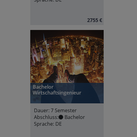
2755 €
Bachelor
Wirtschaftsingenieur
Dauer:
7 Semester
Abschluss:
Bachelor
Sprache:
DE