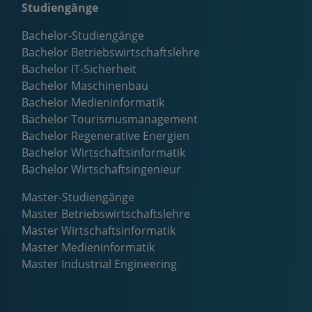
Studiengänge
Bachelor-Studiengänge
Bachelor Betriebswirtschaftslehre
Bachelor IT-Sicherheit
Bachelor Maschinenbau
Bachelor Medieninformatik
Bachelor Tourismusmanagement
Bachelor Regenerative Energien
Bachelor Wirtschaftsinformatik
Bachelor Wirtschaftsingenieur
Master-Studiengänge
Master Betriebswirtschaftslehre
Master Wirtschaftsinformatik
Master Medieninformatik
Master Industrial Engineering