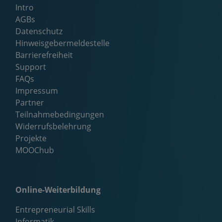
Intro
AGBs
Datenschutz
Hinweisgebermeldestelle
Barrierefreiheit
Support
FAQs
Impressum
Partner
Teilnahmebedingungen
Widerrufsbelehrung
Projekte
MOOChub
Online-Weiterbildung
Entrepreneurial Skills
Informatik