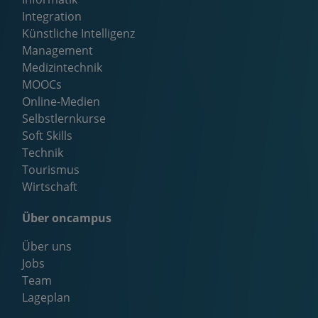
Integration
Künstliche Intelligenz
Management
Medizintechnik
MOOCs
Online-Medien
Selbstlernkurse
Soft Skills
Technik
Tourismus
Wirtschaft
Über oncampus
Über uns
Jobs
Team
Lageplan