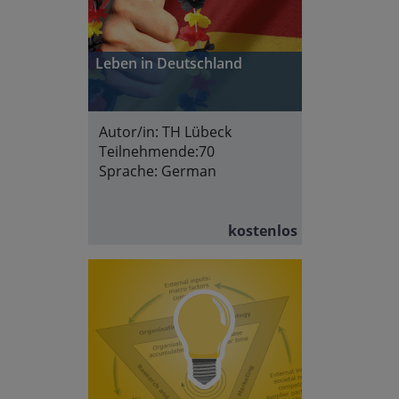
Leben in Deutschland
Autor/in:
TH Lübeck
Teilnehmende:
70
Sprache:
German
kostenlos