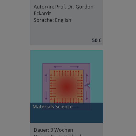
Autor/in:
Prof. Dr. Gordon
Eckardt
Sprache:
English
50 €
Materials Science
Dauer:
9 Wochen