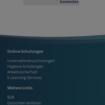
kostenlos
Online-Schulungen
Unternehmensschulungen
Hygiene-Schulungen
Arbeitssicherheit
E-Learning-Services
Weitere Links
B2B
Gutschein einlösen