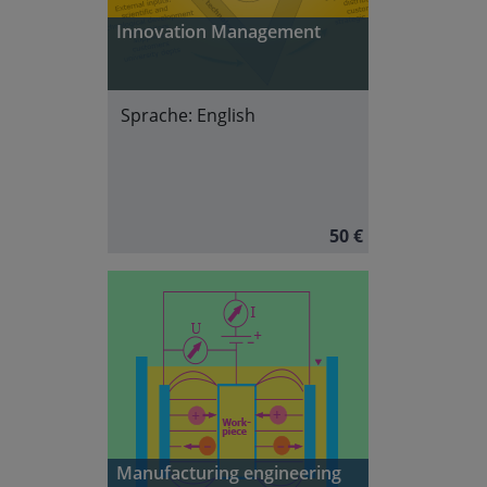
Innovation Management
Sprache:
English
50 €
Manufacturing engineering