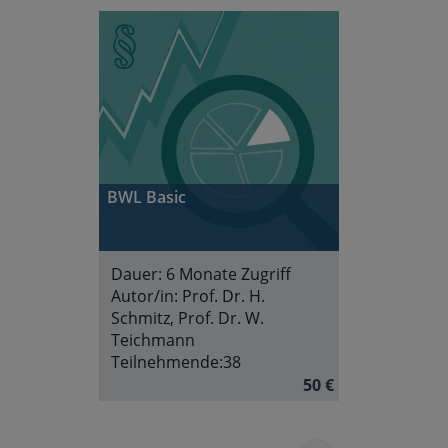
BWL Basic
Dauer:
6 Monate Zugriff
Autor/in:
Prof. Dr. H.
Schmitz, Prof. Dr. W.
Teichmann
Teilnehmende:
38
50 €