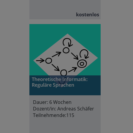
kostenlos
Theoretische Informatik:
Reguläre Sprachen
Dauer:
6 Wochen
Dozent/in:
Andreas Schäfer
Teilnehmende:
115