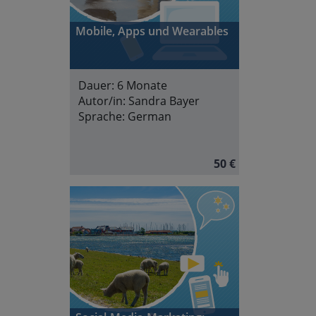
Mobile, Apps und Wearables
Dauer:
6 Monate
Autor/in:
Sandra Bayer
Sprache:
German
50 €