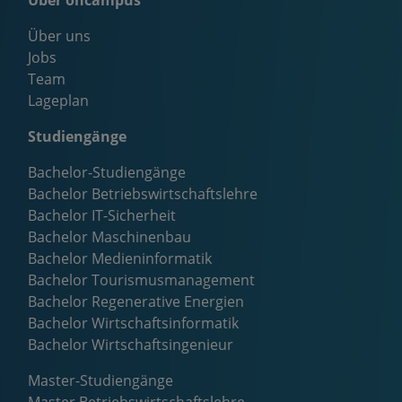
Über oncampus
Über uns
Jobs
Team
Lageplan
Studiengänge
Bachelor-Studiengänge
Bachelor Betriebswirtschaftslehre
Bachelor IT-Sicherheit
Bachelor Maschinenbau
Bachelor Medieninformatik
Bachelor Tourismusmanagement
Bachelor Regenerative Energien
Bachelor Wirtschaftsinformatik
Bachelor Wirtschaftsingenieur
Master-Studiengänge