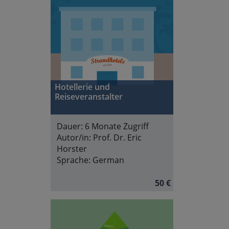
Hotellerie und
Reiseveranstalter
Dauer:
6 Monate Zugriff
Autor/in:
Prof. Dr. Eric
Horster
Sprache:
German
50 €