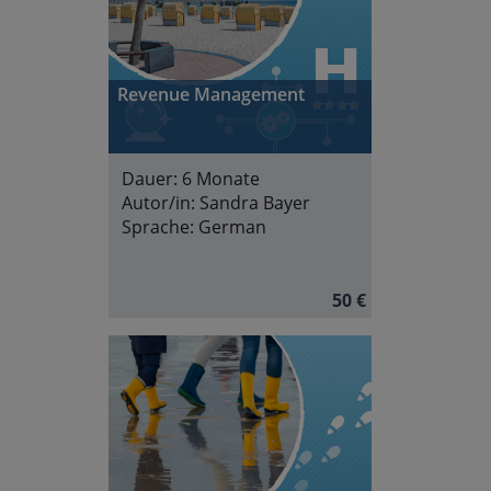
Revenue Management
Dauer:
6 Monate
Autor/in:
Sandra Bayer
Sprache:
German
50 €