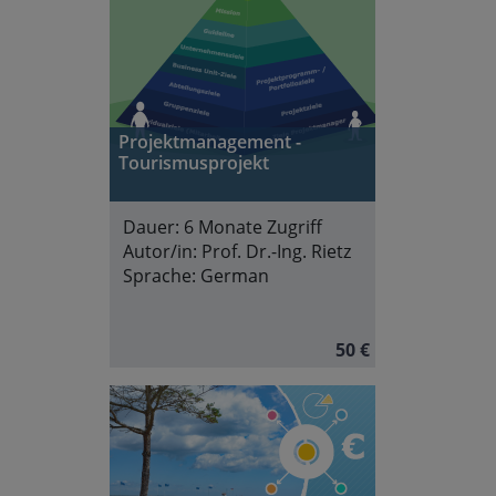
Projektmanagement -
Tourismusprojekt
Dauer:
6 Monate Zugriff
Autor/in:
Prof. Dr.-Ing. Rietz
Sprache:
German
50 €