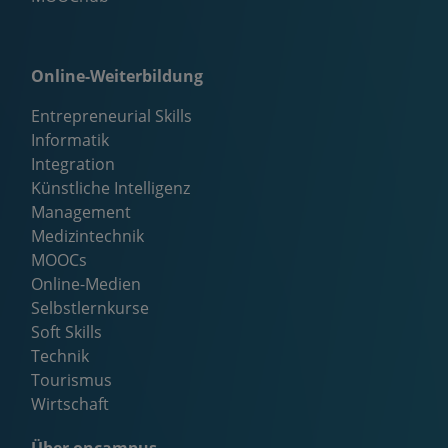
Online-Weiterbildung
Entrepreneurial Skills
Informatik
Integration
Künstliche Intelligenz
Management
Medizintechnik
MOOCs
Online-Medien
Selbstlernkurse
Soft Skills
Technik
Tourismus
Wirtschaft