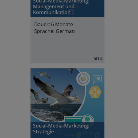
Social-Media-Marketing:
Management und
Kommunikation
Dauer:
6 Monate
Sprache:
German
50 €
Social-Media-Marketing:
Strategie