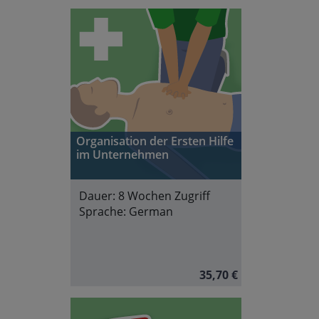
Organisation der Ersten Hilfe
im Unternehmen
Dauer:
8 Wochen Zugriff
Sprache:
German
35,70 €