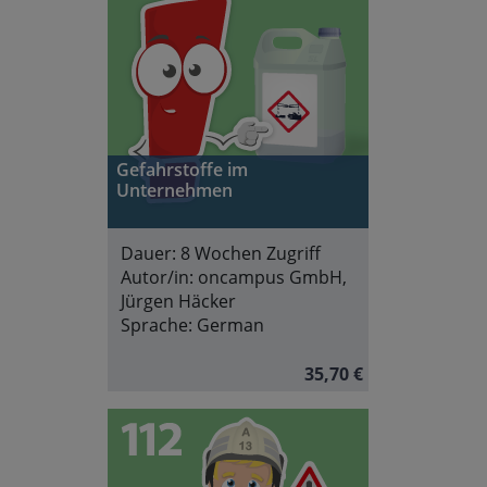
Gefahrstoffe im
Unternehmen
Dauer:
8 Wochen Zugriff
Autor/in:
oncampus GmbH,
Jürgen Häcker
Sprache:
German
35,70 €