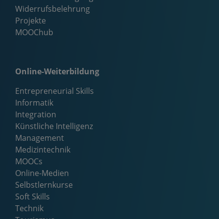
Widerrufsbelehrung
Projekte
MOOChub
Online-Weiterbildung
Entrepreneurial Skills
Informatik
Integration
Künstliche Intelligenz
Management
Medizintechnik
MOOCs
Online-Medien
Selbstlernkurse
Soft Skills
Technik