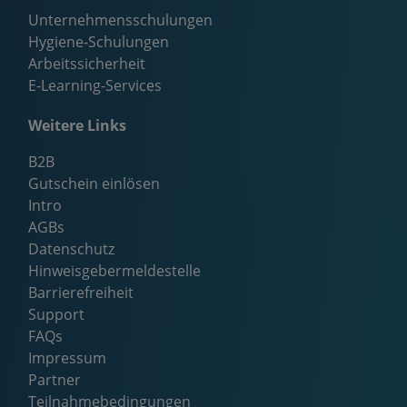
Unternehmensschulungen
Hygiene-Schulungen
Arbeitssicherheit
E-Learning-Services
Weitere Links
B2B
Gutschein einlösen
Intro
AGBs
Datenschutz
Hinweisgebermeldestelle
Barrierefreiheit
Support
FAQs
Impressum
Partner
Teilnahmebedingungen