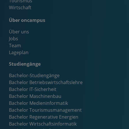
Tourismus
Wirtschaft
Über oncampus
Über uns
Jobs
Team
Lageplan
Studiengänge
Bachelor-Studiengänge
Bachelor Betriebswirtschaftslehre
Bachelor IT-Sicherheit
Bachelor Maschinenbau
Bachelor Medieninformatik
Bachelor Tourismusmanagement
Bachelor Regenerative Energien
Bachelor Wirtschaftsinformatik