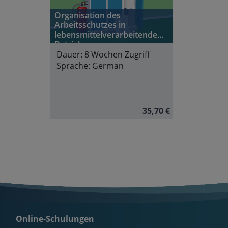
Organisation des
Arbeitsschutzes in
lebensmittelverarbeitenden
Betrieben
Dauer:
8 Wochen Zugriff
Sprache:
German
35,70 €
Online-Schulungen