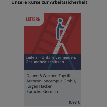
Unsere Kurse zur Arbeitssicherheit
Leitern - Unfälle vermeiden,
Gesundheit schützen
Dauer:
8 Wochen Zugriff
Autor/in:
oncampus GmbH,
Jürgen Häcker
Sprache:
German
9,98 €