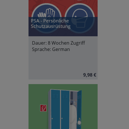
PSA - Persönliche
Schutzausrüstung
Dauer:
8 Wochen Zugriff
Sprache:
German
9,98 €