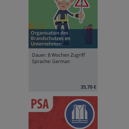
Organisation des
Brandschutzes im
Unternehmen
Dauer:
8 Wochen Zugriff
Sprache:
German
35,70 €