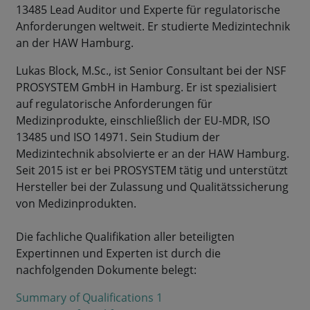
13485 Lead Auditor und Experte für regulatorische
Anforderungen weltweit. Er studierte Medizintechnik
an der HAW Hamburg.
Lukas Block, M.Sc., ist Senior Consultant bei der NSF
PROSYSTEM GmbH in Hamburg. Er ist spezialisiert
auf regulatorische Anforderungen für
Medizinprodukte, einschließlich der EU-MDR, ISO
13485 und ISO 14971. Sein Studium der
Medizintechnik absolvierte er an der HAW Hamburg.
Seit 2015 ist er bei PROSYSTEM tätig und unterstützt
Hersteller bei der Zulassung und Qualitätssicherung
von Medizinprodukten.
Die fachliche Qualifikation aller beteiligten
Expertinnen und Experten ist durch die
nachfolgenden Dokumente belegt:
Summary of Qualifications 1