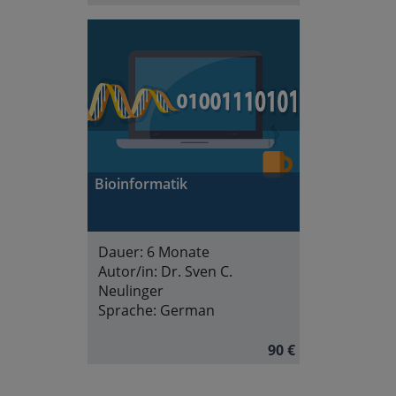
Bioinformatik
Dauer:
6 Monate
Autor/in:
Dr. Sven C.
Neulinger
Sprache:
German
90 €