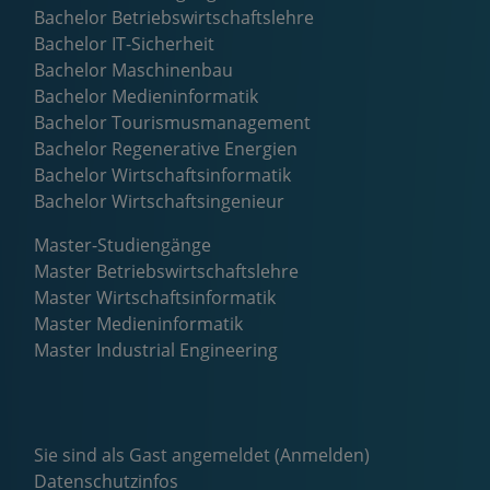
Bachelor Betriebswirtschaftslehre
Bachelor IT-Sicherheit
Bachelor Maschinenbau
Bachelor Medieninformatik
Bachelor Tourismusmanagement
Bachelor Regenerative Energien
Bachelor Wirtschaftsinformatik
Bachelor Wirtschaftsingenieur
Master-Studiengänge
Master Betriebswirtschaftslehre
Master Wirtschaftsinformatik
Master Medieninformatik
Master Industrial Engineering
Sie sind als Gast angemeldet (
Anmelden
)
Datenschutzinfos