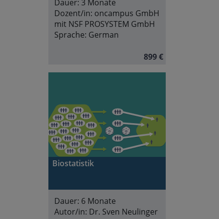
Dauer:
3 Monate
Dozent/in:
oncampus GmbH
mit NSF PROSYSTEM GmbH
Sprache:
German
899 €
Biostatistik
Dauer:
6 Monate
Autor/in:
Dr. Sven Neulinger