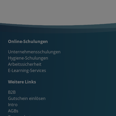
Online-Schulungen
Unternehmensschulungen
Hygiene-Schulungen
Arbeitssicherheit
E-Learning-Services
Weitere Links
B2B
Gutschein einlösen
Intro
AGBs