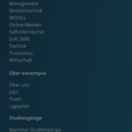
Management
Medizintechnik
MOOCs
Online-Medien
Selbstlernkurse
Soft Skills
Technik
Tourismus
Wirtschaft
Über oncampus
Über uns
Jobs
Team
Lageplan
Studiengänge
Bachelor-Studiengänge