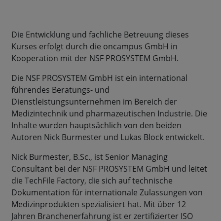
Die Entwicklung und fachliche Betreuung dieses
Kurses erfolgt durch die oncampus GmbH in
Kooperation mit der NSF PROSYSTEM GmbH.
Die NSF PROSYSTEM GmbH ist ein international
führendes Beratungs- und
Dienstleistungsunternehmen im Bereich der
Medizintechnik und pharmazeutischen Industrie. Die
Inhalte wurden hauptsächlich von den beiden
Autoren Nick Burmester und Lukas Block entwickelt.
Nick Burmester, B.Sc., ist Senior Managing
Consultant bei der NSF PROSYSTEM GmbH und leitet
die TechFile Factory, die sich auf technische
Dokumentation für internationale Zulassungen von
Medizinprodukten spezialisiert hat. Mit über 12
Jahren Branchenerfahrung ist er zertifizierter ISO