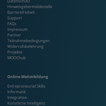
Datenschutz
Hinweisgebermeldestelle
Barrierefreiheit
Support
FAQs
Impressum
Partner
Teilnahmebedingungen
Widerrufsbelehrung
Projekte
MOOChub
Online-Weiterbildung
Entrepreneurial Skills
Informatik
Integration
Künstliche Intelligenz