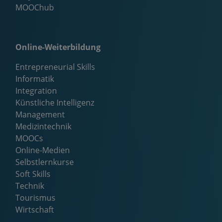
MOOChub
Online-Weiterbildung
Entrepreneurial Skills
Informatik
Integration
Künstliche Intelligenz
Management
Medizintechnik
MOOCs
Online-Medien
Selbstlernkurse
Soft Skills
Technik
Tourismus
Wirtschaft