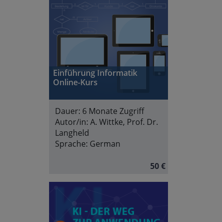
Einführung Informatik
Online-Kurs
Dauer:
6 Monate Zugriff
Autor/in:
A. Wittke, Prof. Dr.
Langheld
Sprache:
German
50 €