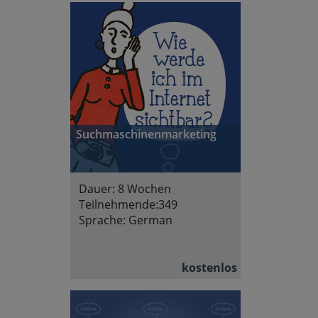
Suchmaschinenmarketing
Dauer:
8 Wochen
Teilnehmende:
349
Sprache:
German
kostenlos