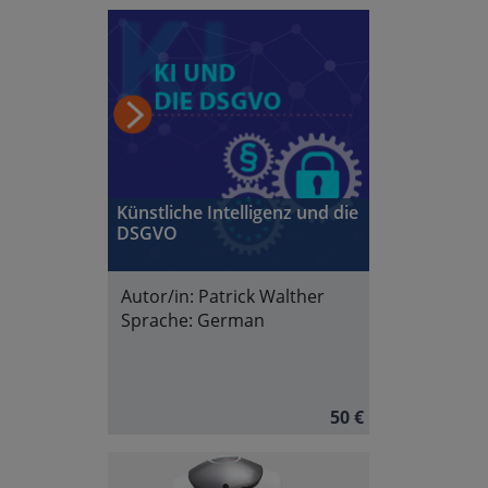
Künstliche Intelligenz und die
DSGVO
Autor/in:
Patrick Walther
Sprache:
German
50 €