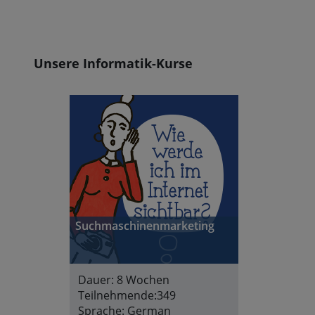
Blöcke
Unsere Informatik-Kurse
Suchmaschinenmarketing
Dauer:
8 Wochen
Teilnehmende:
349
Sprache:
German