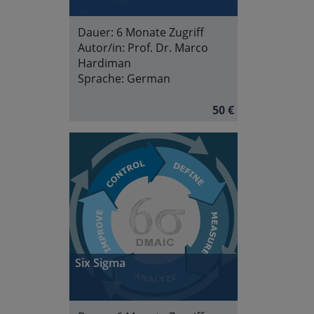
Dauer:
6 Monate Zugriff
Autor/in:
Prof. Dr. Marco
Hardiman
Sprache:
German
50 €
Six Sigma