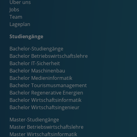
Über uns
Jobs
Team
Lageplan
Studiengänge
Bachelor-Studiengänge
Bachelor Betriebswirtschaftslehre
Bachelor IT-Sicherheit
Bachelor Maschinenbau
Bachelor Medieninformatik
Bachelor Tourismusmanagement
Bachelor Regenerative Energien
Bachelor Wirtschaftsinformatik
Bachelor Wirtschaftsingenieur
Master-Studiengänge
Master Betriebswirtschaftslehre
Master Wirtschaftsinformatik