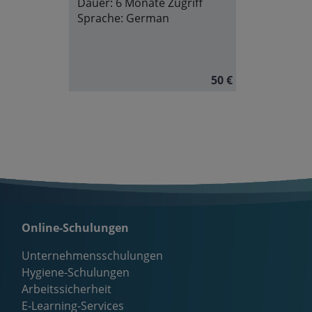
Dauer:
6 Monate Zugriff
Sprache:
German
50 €
Online-Schulungen
Unternehmensschulungen
Hygiene-Schulungen
Arbeitssicherheit
E-Learning-Services