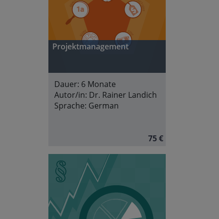
Projektmanagement
Dauer:
6 Monate
Autor/in:
Dr. Rainer Landich
Sprache:
German
75 €