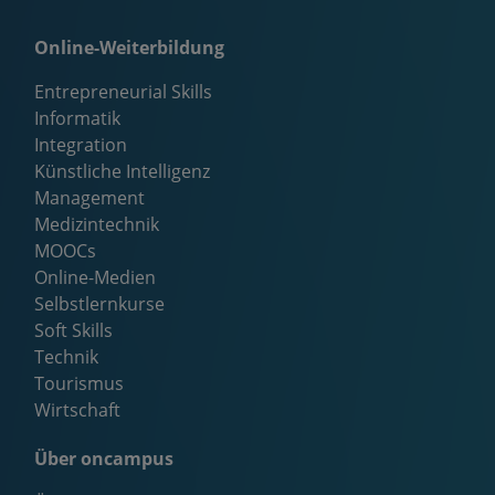
Online-Weiterbildung
Entrepreneurial Skills
Informatik
Integration
Künstliche Intelligenz
Management
Medizintechnik
MOOCs
Online-Medien
Selbstlernkurse
Soft Skills
Technik
Tourismus
Wirtschaft
Über oncampus