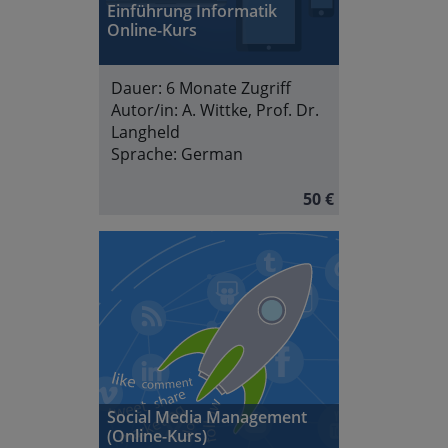
Einführung Informatik
Online-Kurs
Dauer:
6 Monate Zugriff
Autor/in:
A. Wittke, Prof. Dr.
Langheld
Sprache:
German
50 €
Social Media Management
(Online-Kurs)