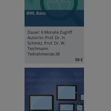
BWL Basic
Dauer:
6 Monate Zugriff
Autor/in:
Prof. Dr. H.
Schmitz, Prof. Dr. W.
Teichmann
Teilnehmende:
38
50 €