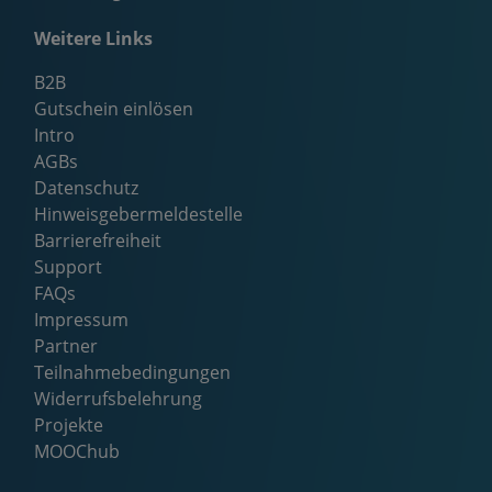
Weitere Links
B2B
Gutschein einlösen
Intro
AGBs
Datenschutz
Hinweisgebermeldestelle
Barrierefreiheit
Support
FAQs
Impressum
Partner
Teilnahmebedingungen
Widerrufsbelehrung
Projekte
MOOChub