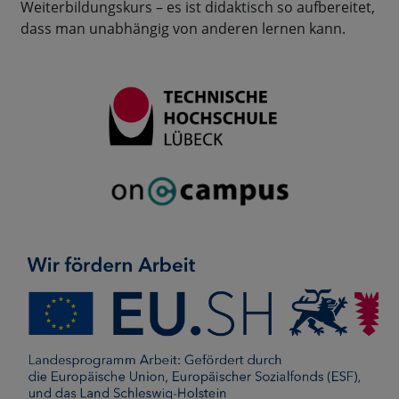
Weiterbildungskurs – es ist didaktisch so aufbereitet,
dass man unabhängig von anderen lernen kann.