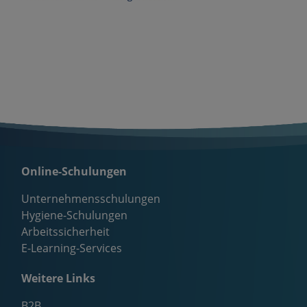
Online-Schulungen
Unternehmensschulungen
Hygiene-Schulungen
Arbeitssicherheit
E-Learning-Services
Weitere Links
B2B