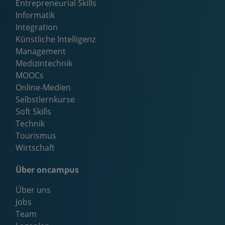
Entrepreneurial Skills
Informatik
Integration
Künstliche Intelligenz
Management
Medizintechnik
MOOCs
Online-Medien
Selbstlernkurse
Soft Skills
Technik
Tourismus
Wirtschaft
Über oncampus
Über uns
Jobs
Team