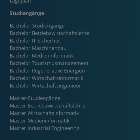
Lageplan
Studiengänge
Bachelor-Studiengänge
Bachelor Betriebswirtschaftslehre
Bachelor IT-Sicherheit
Bachelor Maschinenbau
Bachelor Medieninformatik
Bachelor Tourismusmanagement
Bachelor Regenerative Energien
Bachelor Wirtschaftsinformatik
Bachelor Wirtschaftsingenieur
Master-Studiengänge
Master Betriebswirtschaftslehre
Master Wirtschaftsinformatik
Master Medieninformatik
Master Industrial Engineering