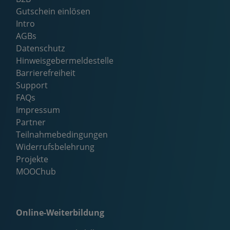
Gutschein einlösen
Intro
AGBs
Datenschutz
Hinweisgebermeldestelle
Barrierefreiheit
Support
FAQs
Impressum
Partner
Teilnahmebedingungen
Widerrufsbelehrung
Projekte
MOOChub
Online-Weiterbildung