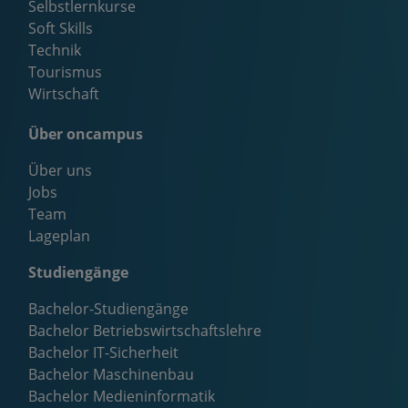
Selbstlernkurse
Soft Skills
Technik
Tourismus
Wirtschaft
Über oncampus
Über uns
Jobs
Team
Lageplan
Studiengänge
Bachelor-Studiengänge
Bachelor Betriebswirtschaftslehre
Bachelor IT-Sicherheit
Bachelor Maschinenbau
Bachelor Medieninformatik