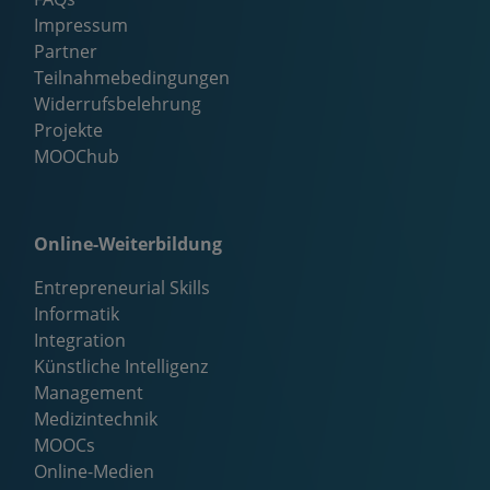
Impressum
Partner
Teilnahmebedingungen
Widerrufsbelehrung
Projekte
MOOChub
Online-Weiterbildung
Entrepreneurial Skills
Informatik
Integration
Künstliche Intelligenz
Management
Medizintechnik
MOOCs
Online-Medien