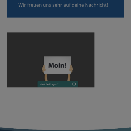
Wir freuen uns sehr auf deine Nachricht!