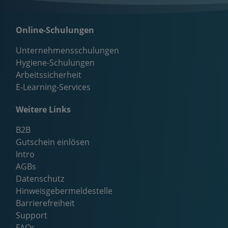
Online-Schulungen
Unternehmensschulungen
Hygiene-Schulungen
Arbeitssicherheit
E-Learning-Services
Weitere Links
B2B
Gutschein einlösen
Intro
AGBs
Datenschutz
Hinweisgebermeldestelle
Barrierefreiheit
Support
FAQs