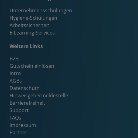
Unternehmensschulungen
Hygiene-Schulungen
Arbeitssicherheit
E-Learning-Services
Weitere Links
B2B
Gutschein einlösen
Intro
AGBs
Datenschutz
Hinweisgebermeldestelle
Barrierefreiheit
Support
FAQs
Impressum
Partner