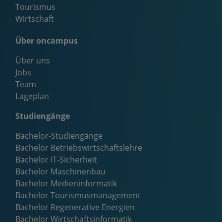
Tourismus
Wirtschaft
Über oncampus
Über uns
Jobs
Team
Lageplan
Studiengänge
Bachelor-Studiengänge
Bachelor Betriebswirtschaftslehre
Bachelor IT-Sicherheit
Bachelor Maschinenbau
Bachelor Medieninformatik
Bachelor Tourismusmanagement
Bachelor Regenerative Energien
Bachelor Wirtschaftsinformatik