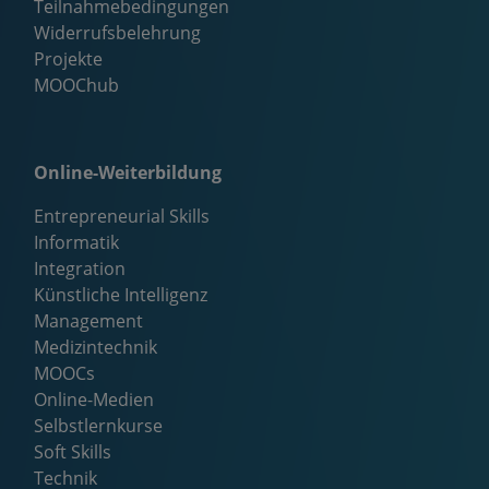
Teilnahmebedingungen
Widerrufsbelehrung
Projekte
MOOChub
Online-Weiterbildung
Entrepreneurial Skills
Informatik
Integration
Künstliche Intelligenz
Management
Medizintechnik
MOOCs
Online-Medien
Selbstlernkurse
Soft Skills
Technik