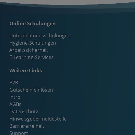
Online-Schulungen
Unternehmensschulungen
Hygiene-Schulungen
Arbeitssicherheit
E-Learning-Services
Weitere Links
B2B
Gutschein einlösen
Intro
AGBs
Datenschutz
Hinweisgebermeldestelle
Barrierefreiheit
Support