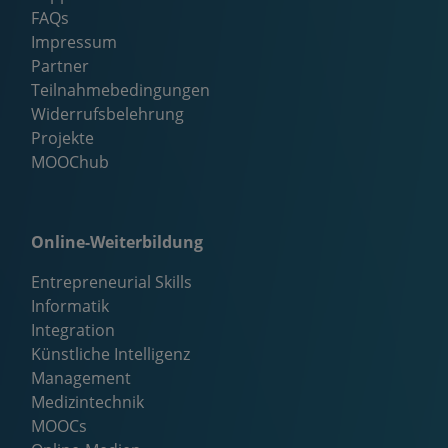
FAQs
Impressum
Partner
Teilnahmebedingungen
Widerrufsbelehrung
Projekte
MOOChub
Online-Weiterbildung
Entrepreneurial Skills
Informatik
Integration
Künstliche Intelligenz
Management
Medizintechnik
MOOCs