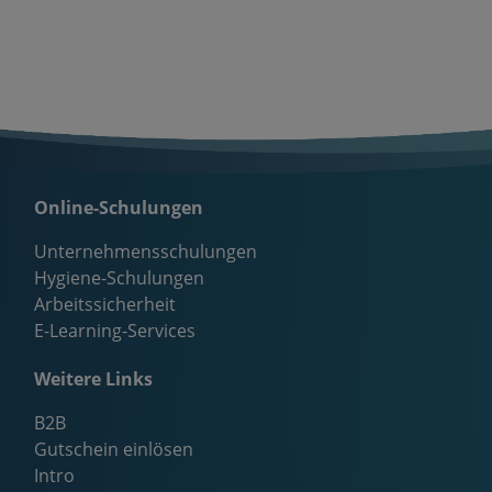
Online-Schulungen
Unternehmensschulungen
Hygiene-Schulungen
Arbeitssicherheit
E-Learning-Services
Weitere Links
B2B
Gutschein einlösen
Intro