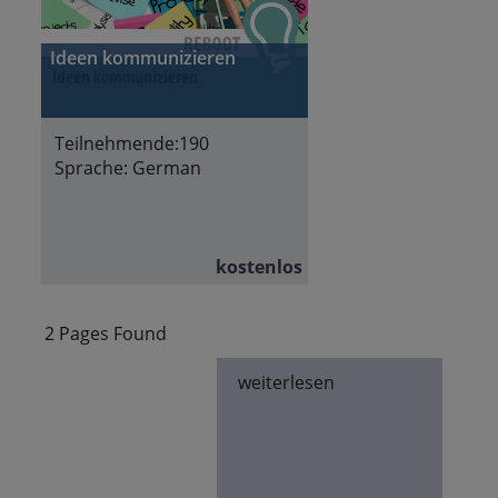
Ideen kommunizieren
Teilnehmende:
190
Sprache:
German
kostenlos
2 Pages Found
weiterlesen