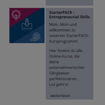
StarterPACK -
Entrepreneurial Skills
Moin, Moin und
willkommen zu
unserem StarterPACK-
Kursprogramm!
Hier findest du alle
Online-Kurse, die
deine
unternehmerischen
Fähigkeiten
perfektionieren.
Los geht's!
weiterlesen