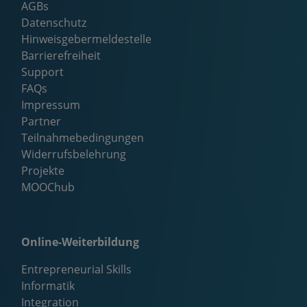
AGBs
Datenschutz
Hinweisgebermeldestelle
Barrierefreiheit
Support
FAQs
Impressum
Partner
Teilnahmebedingungen
Widerrufsbelehrung
Projekte
MOOChub
Online-Weiterbildung
Entrepreneurial Skills
Informatik
Integration