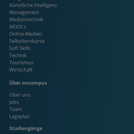
Künstliche Intelligenz
Management
Medizintechnik
MOOCs
Online-Medien
Selbstlernkurse
Soft Skills
Technik
Tourismus
Wirtschaft
Über oncampus
Über uns
Jobs
Team
Lageplan
Studiengänge