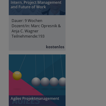
Intern. Project Management
and Future of Work
Dauer:
9 Wochen
Dozent/in:
Marc Opresnik &
Anja C. Wagner
Teilnehmende:
193
kostenlos
Agiles Projektmanagement