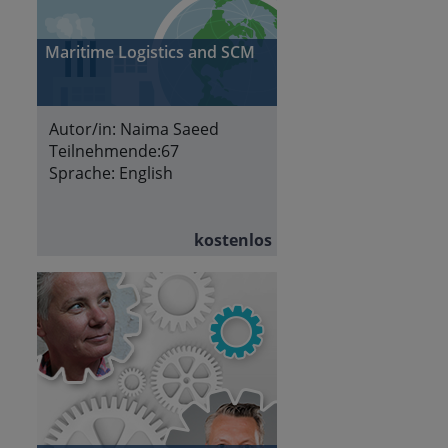
Maritime Logistics and SCM
Autor/in:
Naima Saeed
Teilnehmende:
67
Sprache:
English
kostenlos