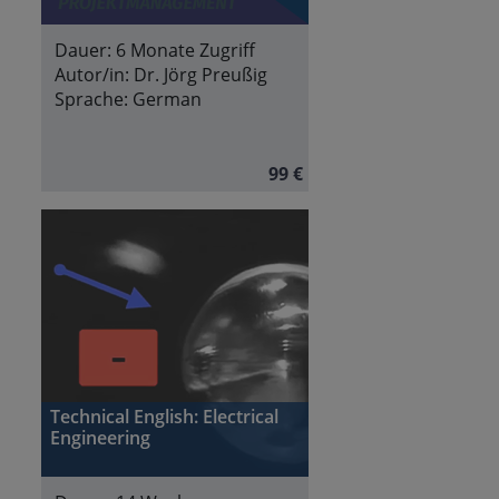
Dauer:
6 Monate Zugriff
Autor/in:
Dr. Jörg Preußig
Sprache:
German
99 €
Technical English: Electrical
Engineering