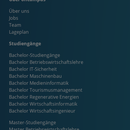
Über uns
Jobs
Team
Lageplan
Studiengänge
Bachelor-Studiengänge
Bachelor Betriebswirtschaftslehre
Bachelor IT-Sicherheit
Bachelor Maschinenbau
Bachelor Medieninformatik
Bachelor Tourismusmanagement
Bachelor Regenerative Energien
Bachelor Wirtschaftsinformatik
Bachelor Wirtschaftsingenieur
Master-Studiengänge
Master Betriebswirtschaftslehre