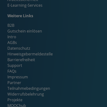
E-Learning-Services
Weitere Links
B2B
Gutschein einlösen
Intro
AGBs
Datenschutz
Hinweisgebermeldestelle
Barrierefreiheit
Support
FAQs
Impressum
Partner
Teilnahmebedingungen
Widerrufsbelehrung
Projekte
MOOChub