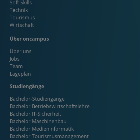
Soft Skills
Technik
Tourismus
Wirtschaft
Über oncampus
Über uns
Jobs
Team
Lageplan
Studiengänge
Bachelor-Studiengänge
Bachelor Betriebswirtschaftslehre
Bachelor IT-Sicherheit
Bachelor Maschinenbau
Bachelor Medieninformatik
Bachelor Tourismusmanagement