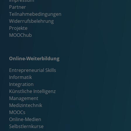
Partner
Teilnahmebedingungen
Widerrufsbelehrung
Projekte
MOOChub
Online-Weiterbildung
Entrepreneurial Skills
Informatik
Integration
Künstliche Intelligenz
Management
Medizintechnik
MOOCs
Online-Medien
Selbstlernkurse