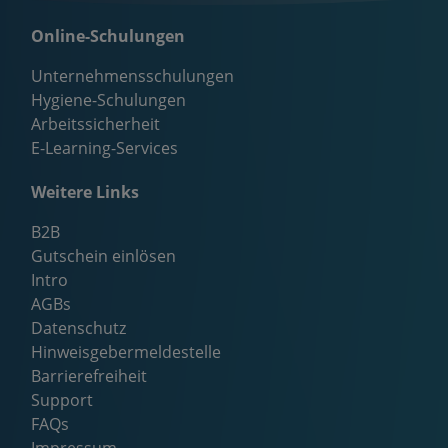
Online-Schulungen
Unternehmensschulungen
Hygiene-Schulungen
Arbeitssicherheit
E-Learning-Services
Weitere Links
B2B
Gutschein einlösen
Intro
AGBs
Datenschutz
Hinweisgebermeldestelle
Barrierefreiheit
Support
FAQs
Impressum