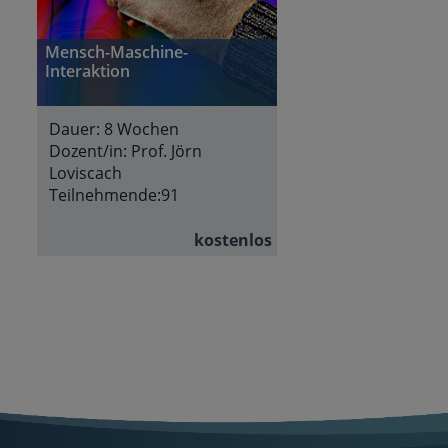
Mensch-Maschine-
Interaktion
Dauer:
8 Wochen
Dozent/in:
Prof. Jörn
Loviscach
Teilnehmende:
91
kostenlos