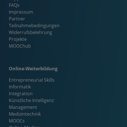
FAQs
Impressum
Partner
Teilnahmebedingungen
Widerrufsbelehrung
Projekte
MOOChub
Online-Weiterbildung
Entrepreneurial Skills
Informatik
Integration
Künstliche Intelligenz
Management
Medizintechnik
MOOCs