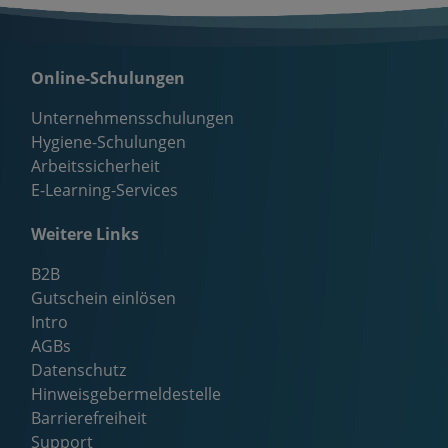
Online-Schulungen
Unternehmensschulungen
Hygiene-Schulungen
Arbeitssicherheit
E-Learning-Services
Weitere Links
B2B
Gutschein einlösen
Intro
AGBs
Datenschutz
Hinweisgebermeldestelle
Barrierefreiheit
Support