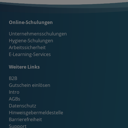
Online-Schulungen
Unternehmensschulungen
Hygiene-Schulungen
Arbeitssicherheit
E-Learning-Services
Weitere Links
B2B
Gutschein einlösen
Intro
AGBs
Datenschutz
Hinweisgebermeldestelle
Barrierefreiheit
Support