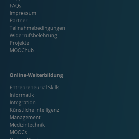
FAQs
Impressum
Partner
Teilnahmebedingungen
Widerrufsbelehrung
Projekte
MOOChub
Online-Weiterbildung
Entrepreneurial Skills
Informatik
Integration
Künstliche Intelligenz
Management
Medizintechnik
MOOCs