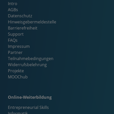
Intro
AGBs
Datenschutz
Hinweisgebermeldestelle
Barrierefreiheit
Support
FAQs
Impressum
Partner
Teilnahmebedingungen
Widerrufsbelehrung
Projekte
MOOChub
Online-Weiterbildung
Entrepreneurial Skills
Informatik