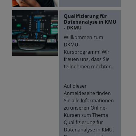
Qualifizierung für
Datenanalyse in KMU
- DKMU
Willkommen zum
DKMU-
Kursprogramm! Wir
freuen uns, dass Sie
teilnehmen möchten.
Auf dieser
Anmeldeseite finden
Sie alle Informationen
zu unseren Online-
Kursen zum Thema
Qualifizierung für
Datenanalyse in KMU.