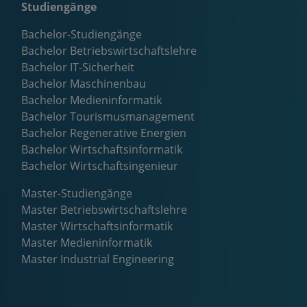
Studiengänge
Bachelor-Studiengänge
Bachelor Betriebswirtschaftslehre
Bachelor IT-Sicherheit
Bachelor Maschinenbau
Bachelor Medieninformatik
Bachelor Tourismusmanagement
Bachelor Regenerative Energien
Bachelor Wirtschaftsinformatik
Bachelor Wirtschaftsingenieur
Master-Studiengänge
Master Betriebswirtschaftslehre
Master Wirtschaftsinformatik
Master Medieninformatik
Master Industrial Engineering