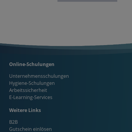
Online-Schulungen
Unternehmensschulungen
Hygiene-Schulungen
Arbeitssicherheit
E-Learning-Services
Weitere Links
B2B
Gutschein einlösen