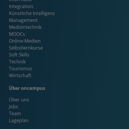
Integration
Künstliche Intelligenz
Management
Medizintechnik
MOOCs
Online-Medien
Selbstlernkurse
Soft Skills
Technik
Tourismus
Wirtschaft
Über oncampus
Über uns
Jobs
Team
Lageplan