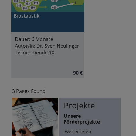
Biostatistik
Dauer:
6 Monate
Autor/in:
Dr. Sven Neulinger
Teilnehmende:
10
90 €
3 Pages Found
Projekte
Unsere
Förderprojekte
weiterlesen