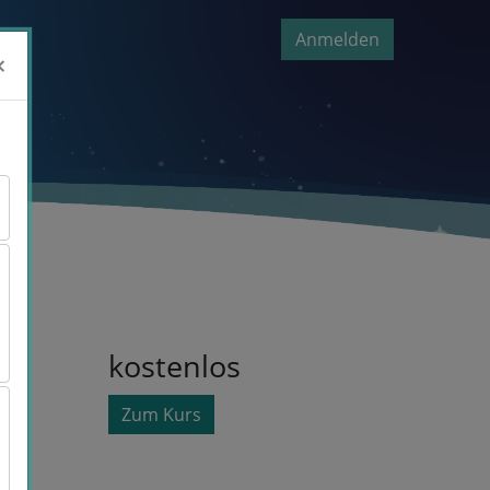
Anmelden
×
×
kostenlos
Zum Kurs