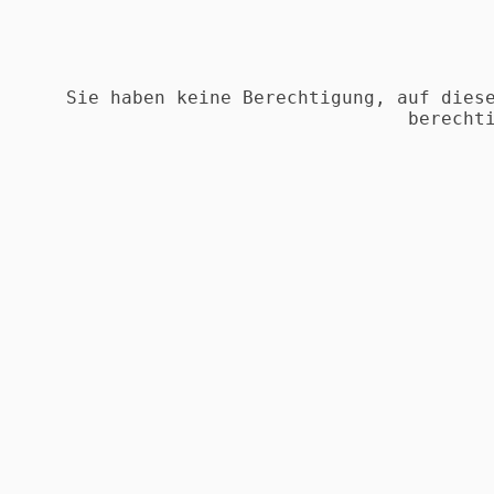
Sie haben keine Berechtigung, auf dies
berecht