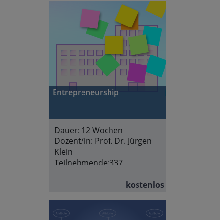
Entrepreneurship
Dauer:
12 Wochen
Dozent/in:
Prof. Dr. Jürgen
Klein
Teilnehmende:
337
kostenlos