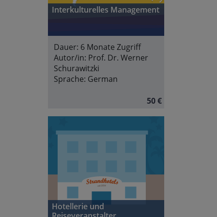
Interkulturelles Management
Dauer:
6 Monate Zugriff
Autor/in:
Prof. Dr. Werner
Schurawitzki
Sprache:
German
50 €
Hotellerie und
Reiseveranstalter