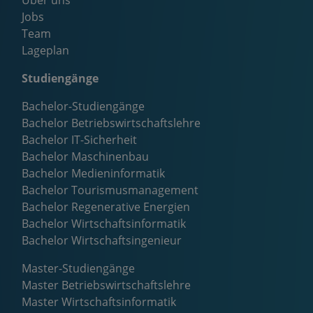
Über uns
Jobs
Team
Lageplan
Studiengänge
Bachelor-Studiengänge
Bachelor Betriebswirtschaftslehre
Bachelor IT-Sicherheit
Bachelor Maschinenbau
Bachelor Medieninformatik
Bachelor Tourismusmanagement
Bachelor Regenerative Energien
Bachelor Wirtschaftsinformatik
Bachelor Wirtschaftsingenieur
Master-Studiengänge
Master Betriebswirtschaftslehre
Master Wirtschaftsinformatik