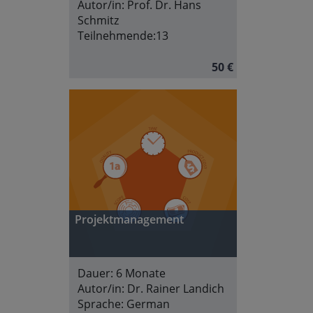
Autor/in:
Prof. Dr. Hans
Schmitz
Teilnehmende:
13
50 €
Projektmanagement
Dauer:
6 Monate
Autor/in:
Dr. Rainer Landich
Sprache:
German