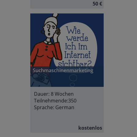
50 €
Suchmaschinenmarketing
Dauer:
8 Wochen
Teilnehmende:
350
Sprache:
German
kostenlos