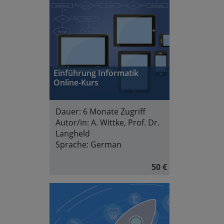
Einführung Informatik
Online-Kurs
Dauer:
6 Monate Zugriff
Autor/in:
A. Wittke, Prof. Dr.
Langheld
Sprache:
German
50 €