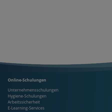
Online-Schulungen
Unternehmensschulungen
Hygiene-Schulungen
Arbeitssicherheit
E-Learning-Services