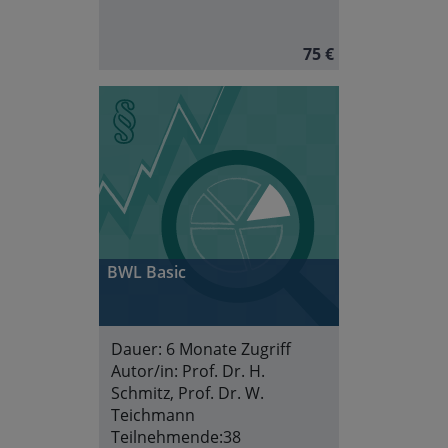
75 €
BWL Basic
Dauer:
6 Monate Zugriff
Autor/in:
Prof. Dr. H.
Schmitz, Prof. Dr. W.
Teichmann
Teilnehmende:
38