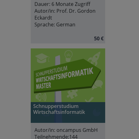
Dauer:
6 Monate Zugriff
Autor/in:
Prof. Dr. Gordon
Eckardt
Sprache:
German
50 €
Schnupperstudium
Wirtschaftsinformatik
Autor/in:
oncampus GmbH
Teilnehmende:
144