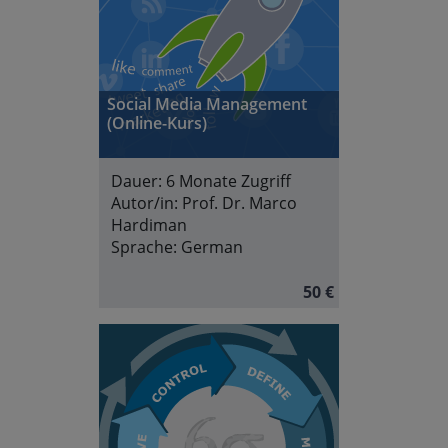
Social Media Management
(Online-Kurs)
Dauer:
6 Monate Zugriff
Autor/in:
Prof. Dr. Marco
Hardiman
Sprache:
German
50 €