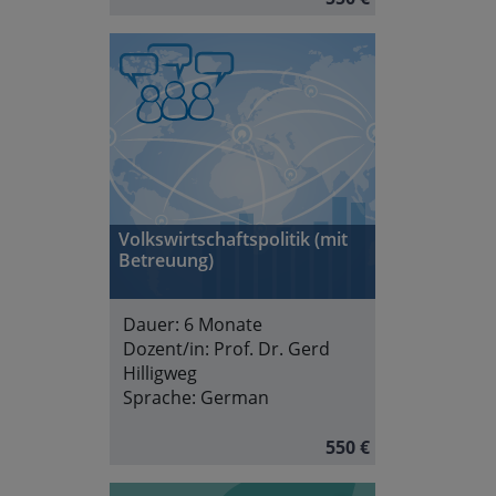
Volkswirtschaftspolitik (mit
Betreuung)
Dauer:
6 Monate
Dozent/in:
Prof. Dr. Gerd
Hilligweg
Sprache:
German
550 €