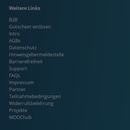
Weitere Links
B2B
Gutschein einlösen
Intro
AGBs
Datenschutz
Hinweisgebermeldestelle
Barrierefreiheit
Support
FAQs
Impressum
Partner
Teilnahmebedingungen
Widerrufsbelehrung
Projekte
MOOChub