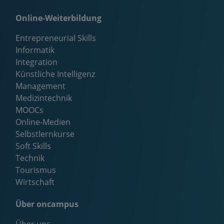
Online-Weiterbildung
Entrepreneurial Skills
Informatik
Integration
Künstliche Intelligenz
Management
Medizintechnik
MOOCs
Online-Medien
Selbstlernkurse
Soft Skills
Technik
Tourismus
Wirtschaft
Über oncampus