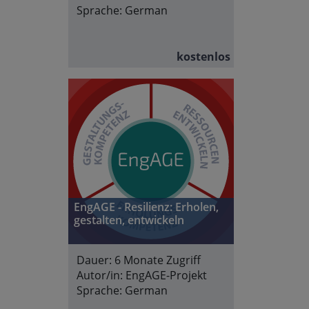
Sprache:
German
kostenlos
EngAGE - Resilienz: Erholen,
gestalten, entwickeln
Dauer:
6 Monate Zugriff
Autor/in:
EngAGE-Projekt
Sprache:
German