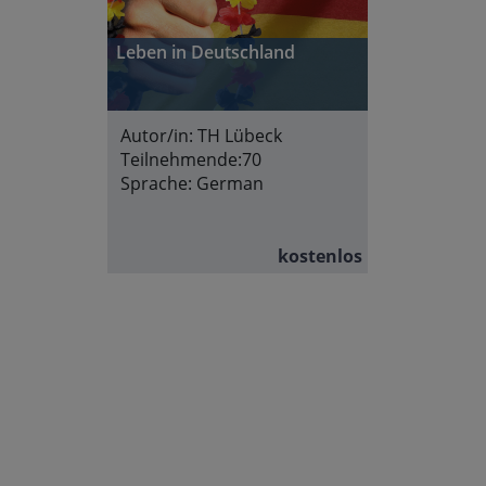
Leben in Deutschland
Autor/in:
TH Lübeck
Teilnehmende:
70
Sprache:
German
kostenlos
Abschnittsübersicht