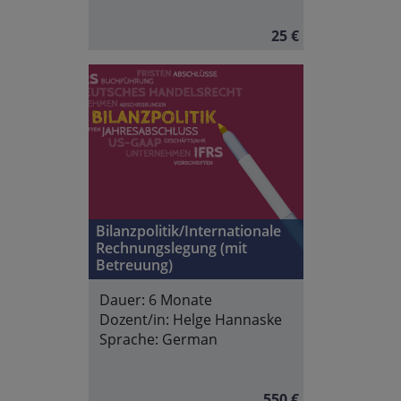
25 €
Bilanzpolitik/Internationale
Rechnungslegung (mit
Betreuung)
Dauer:
6 Monate
Dozent/in:
Helge Hannaske
Sprache:
German
550 €