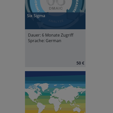
Six Sigma
Dauer:
6 Monate Zugriff
Sprache:
German
50 €