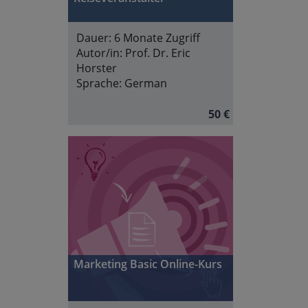
Dauer:
6 Monate Zugriff
Autor/in:
Prof. Dr. Eric
Horster
Sprache:
German
50 €
Marketing Basic Online-Kurs