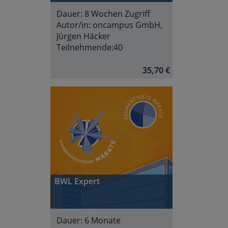
Dauer:
8 Wochen Zugriff
Autor/in:
oncampus GmbH,
Jürgen Häcker
Teilnehmende:
40
35,70 €
BWL Expert
Dauer:
6 Monate