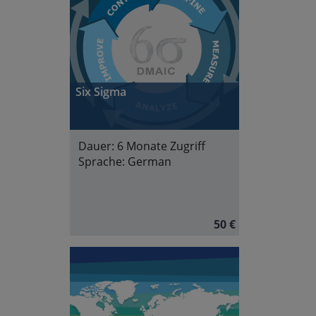
Six Sigma
Dauer:
6 Monate Zugriff
Sprache:
German
50 €