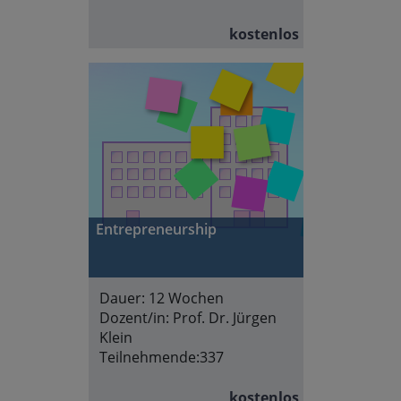
kostenlos
Entrepreneurship
Dauer:
12 Wochen
Dozent/in:
Prof. Dr. Jürgen
Klein
Teilnehmende:
337
kostenlos