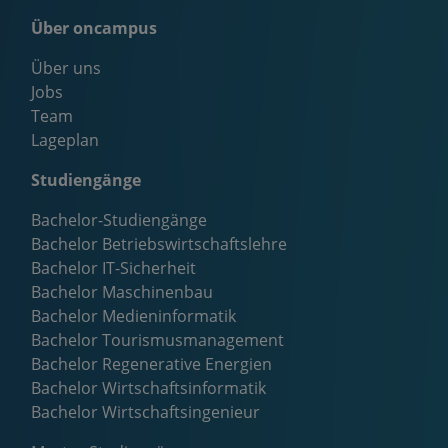
Über oncampus
Über uns
Jobs
Team
Lageplan
Studiengänge
Bachelor-Studiengänge
Bachelor Betriebswirtschaftslehre
Bachelor IT-Sicherheit
Bachelor Maschinenbau
Bachelor Medieninformatik
Bachelor Tourismusmanagement
Bachelor Regenerative Energien
Bachelor Wirtschaftsinformatik
Bachelor Wirtschaftsingenieur