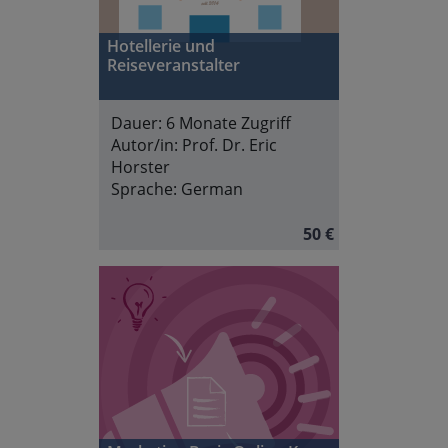
Hotellerie und
Reiseveranstalter
Dauer:
6 Monate Zugriff
Autor/in:
Prof. Dr. Eric
Horster
Sprache:
German
50 €