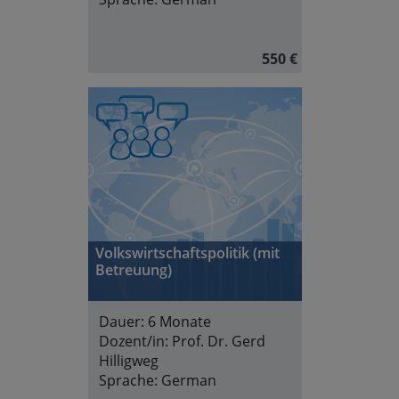
550 €
Volkswirtschaftspolitik (mit
Betreuung)
Dauer:
6 Monate
Dozent/in:
Prof. Dr. Gerd
Hilligweg
Sprache:
German