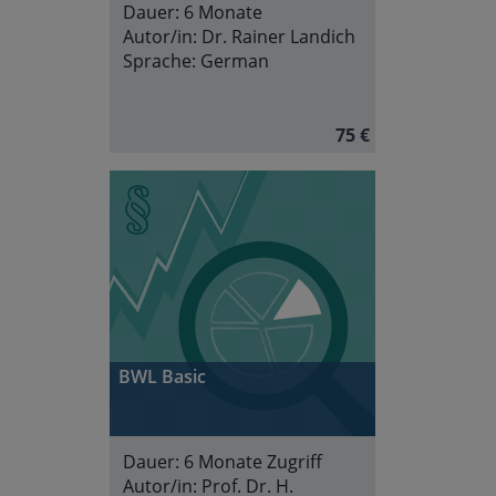
Dauer:
6 Monate
Autor/in:
Dr. Rainer Landich
Sprache:
German
75 €
BWL Basic
Dauer:
6 Monate Zugriff
Autor/in:
Prof. Dr. H.