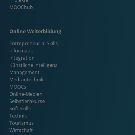
Projekte
MOOChub
Online-Weiterbildung
Entrepreneurial Skills
Informatik
Integration
Künstliche Intelligenz
Management
Medizintechnik
MOOCs
Online-Medien
Selbstlernkurse
Soft Skills
Technik
Tourismus
Wirtschaft