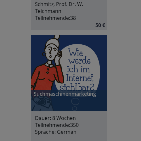
Schmitz, Prof. Dr. W.
Teichmann
Teilnehmende:
38
50 €
Suchmaschinenmarketing
Dauer:
8 Wochen
Teilnehmende:
350
Sprache:
German