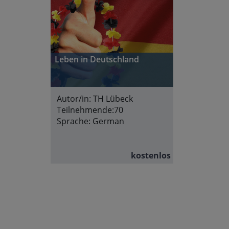
Leben in Deutschland
Autor/in:
TH Lübeck
Teilnehmende:
70
Sprache:
German
kostenlos
Abschnittsübersicht