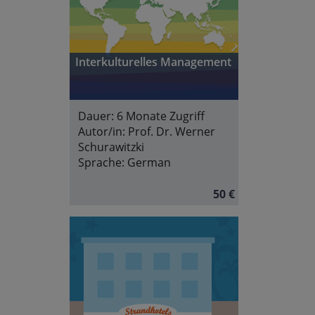
Interkulturelles Management
Dauer:
6 Monate Zugriff
Autor/in:
Prof. Dr. Werner
Schurawitzki
Sprache:
German
50 €