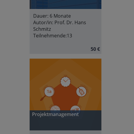
Dauer:
6 Monate
Autor/in:
Prof. Dr. Hans
Schmitz
Teilnehmende:
13
50 €
Projektmanagement