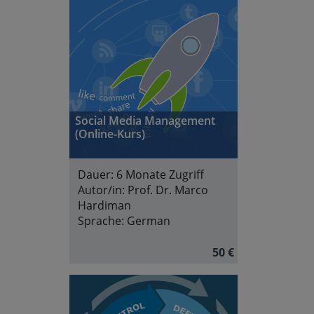
Social Media Management
(Online-Kurs)
Dauer:
6 Monate Zugriff
Autor/in:
Prof. Dr. Marco
Hardiman
Sprache:
German
50 €