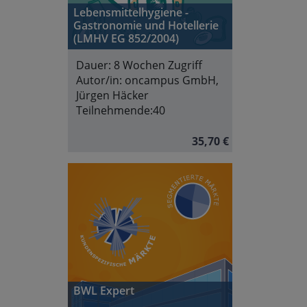
Lebensmittelhygiene -
Gastronomie und Hotellerie
(LMHV EG 852/2004)
Dauer:
8 Wochen Zugriff
Autor/in:
oncampus GmbH,
Jürgen Häcker
Teilnehmende:
40
35,70 €
BWL Expert