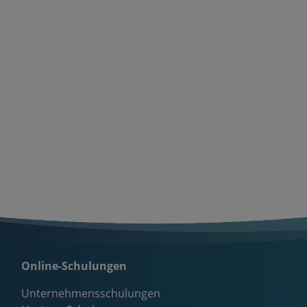
Online-Schulungen
Unternehmensschulungen