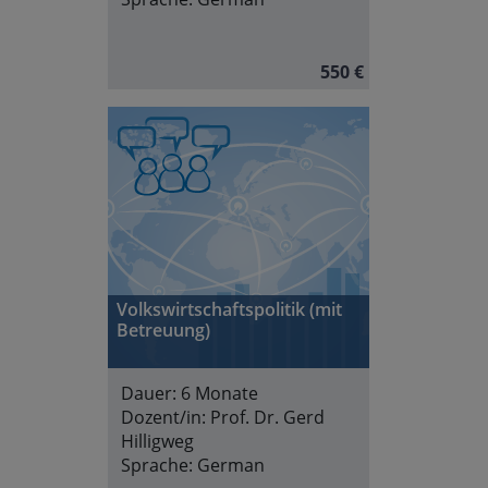
550 €
Volkswirtschaftspolitik (mit
Betreuung)
Dauer:
6 Monate
Dozent/in:
Prof. Dr. Gerd
Hilligweg
Sprache:
German