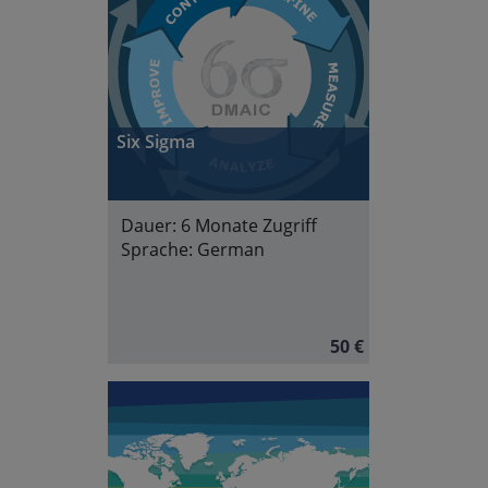
Six Sigma
Dauer:
6 Monate Zugriff
Sprache:
German
50 €