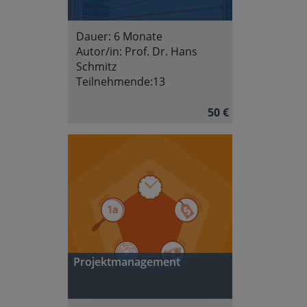
Dauer:
6 Monate
Autor/in:
Prof. Dr. Hans
Schmitz
Teilnehmende:
13
50 €
Projektmanagement