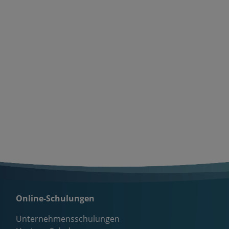
Online-Schulungen
Unternehmensschulungen