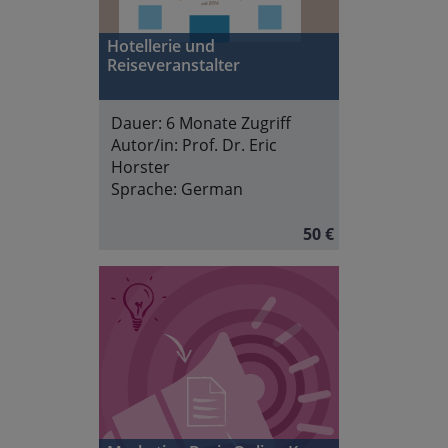
Hotellerie und
Reiseveranstalter
Dauer:
6 Monate Zugriff
Autor/in:
Prof. Dr. Eric
Horster
Sprache:
German
50 €