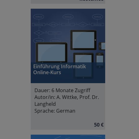
Einführung Informatik
Online-Kurs
Dauer:
6 Monate Zugriff
Autor/in:
A. Wittke, Prof. Dr.
Langheld
Sprache:
German
50 €