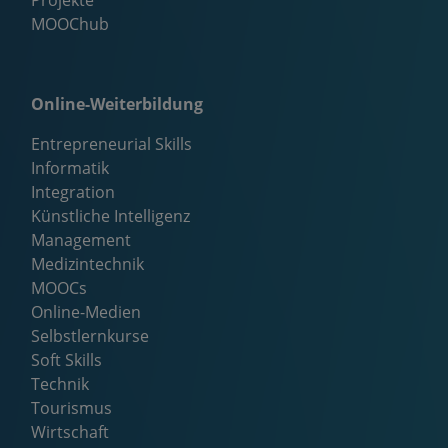
Projekte
MOOChub
Online-Weiterbildung
Entrepreneurial Skills
Informatik
Integration
Künstliche Intelligenz
Management
Medizintechnik
MOOCs
Online-Medien
Selbstlernkurse
Soft Skills
Technik
Tourismus
Wirtschaft