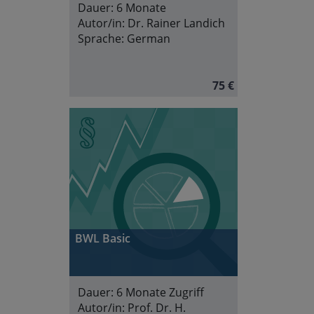
Dauer:
6 Monate
Autor/in:
Dr. Rainer Landich
Sprache:
German
75 €
BWL Basic
Dauer:
6 Monate Zugriff
Autor/in:
Prof. Dr. H.