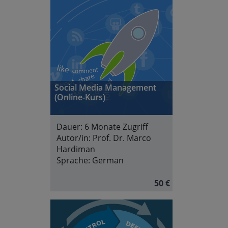
Social Media Management
(Online-Kurs)
Dauer:
6 Monate Zugriff
Autor/in:
Prof. Dr. Marco
Hardiman
Sprache:
German
50 €