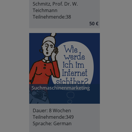
Schmitz, Prof. Dr. W.
Teichmann
Teilnehmende:
38
50 €
Suchmaschinenmarketing
Dauer:
8 Wochen
Teilnehmende:
349
Sprache:
German