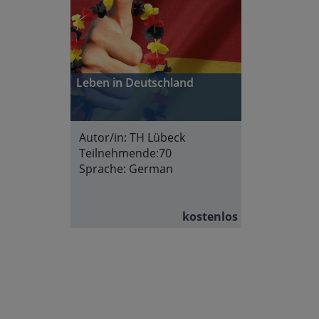
Leben in Deutschland
Autor/in:
TH Lübeck
Teilnehmende:
70
Sprache:
German
kostenlos
Abschnittsübersicht