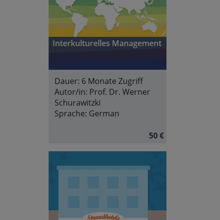
Interkulturelles Management
Dauer:
6 Monate Zugriff
Autor/in:
Prof. Dr. Werner
Schurawitzki
Sprache:
German
50 €