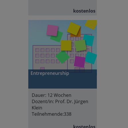
kostenlos
Entrepreneurship
Dauer:
12 Wochen
Dozent/in:
Prof. Dr. Jürgen
Klein
Teilnehmende:
338
kostenlos