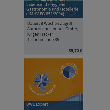
Lebensmittelhygiene -
Gastronomie und Hotellerie
(LMHV EG 852/2004)
Dauer:
8 Wochen Zugriff
Autor/in:
oncampus GmbH,
Jürgen Häcker
Teilnehmende:
35
35,70 €
BWL Expert