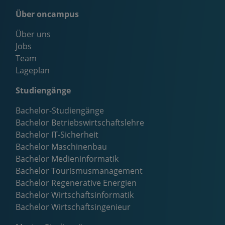
Über oncampus
Über uns
Jobs
Team
Lageplan
Studiengänge
Bachelor-Studiengänge
Bachelor Betriebswirtschaftslehre
Bachelor IT-Sicherheit
Bachelor Maschinenbau
Bachelor Medieninformatik
Bachelor Tourismusmanagement
Bachelor Regenerative Energien
Bachelor Wirtschaftsinformatik
Bachelor Wirtschaftsingenieur