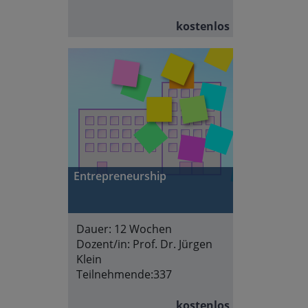
kostenlos
Entrepreneurship
Dauer:
12 Wochen
Dozent/in:
Prof. Dr. Jürgen
Klein
Teilnehmende:
337
kostenlos