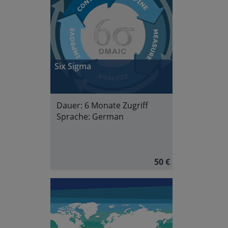
Six Sigma
Dauer:
6 Monate Zugriff
Sprache:
German
50 €