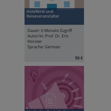
Hotellerie und
Reiseveranstalter
Dauer:
6 Monate Zugriff
Autor/in:
Prof. Dr. Eric
Horster
Sprache:
German
50 €