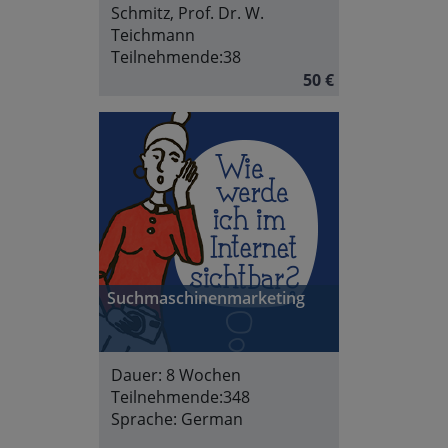
Schmitz, Prof. Dr. W.
Teichmann
Teilnehmende:
38
50 €
Suchmaschinenmarketing
Dauer:
8 Wochen
Teilnehmende:
348
Sprache:
German