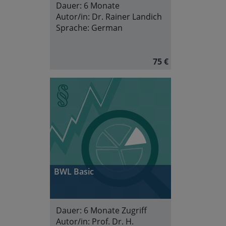
Dauer:
6 Monate
Autor/in:
Dr. Rainer Landich
Sprache:
German
75 €
BWL Basic
Dauer:
6 Monate Zugriff
Autor/in:
Prof. Dr. H.