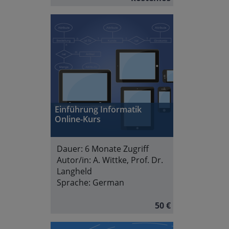
Einführung Informatik
Online-Kurs
Dauer:
6 Monate Zugriff
Autor/in:
A. Wittke, Prof. Dr.
Langheld
Sprache:
German
50 €