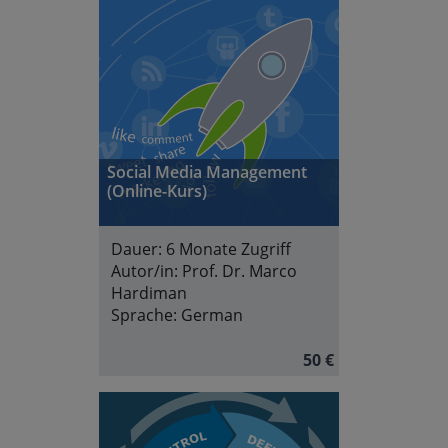
Social Media Management
(Online-Kurs)
Dauer:
6 Monate Zugriff
Autor/in:
Prof. Dr. Marco
Hardiman
Sprache:
German
50 €