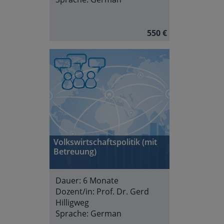
550 €
Volkswirtschaftspolitik (mit
Betreuung)
Dauer:
6 Monate
Dozent/in:
Prof. Dr. Gerd
Hilligweg
Sprache:
German