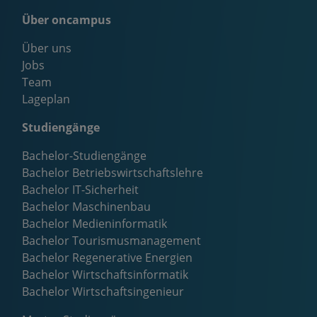
Über oncampus
Über uns
Jobs
Team
Lageplan
Studiengänge
Bachelor-Studiengänge
Bachelor Betriebswirtschaftslehre
Bachelor IT-Sicherheit
Bachelor Maschinenbau
Bachelor Medieninformatik
Bachelor Tourismusmanagement
Bachelor Regenerative Energien
Bachelor Wirtschaftsinformatik
Bachelor Wirtschaftsingenieur