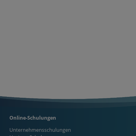
Online-Schulungen
Unternehmensschulungen