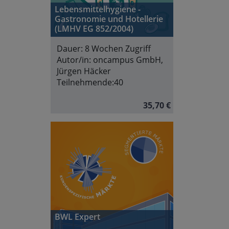
Lebensmittelhygiene -
Gastronomie und Hotellerie
(LMHV EG 852/2004)
Dauer:
8 Wochen Zugriff
Autor/in:
oncampus GmbH,
Jürgen Häcker
Teilnehmende:
40
35,70 €
BWL Expert