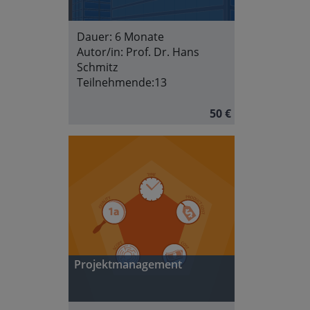
Dauer:
6 Monate
Autor/in:
Prof. Dr. Hans
Schmitz
Teilnehmende:
13
50 €
Projektmanagement