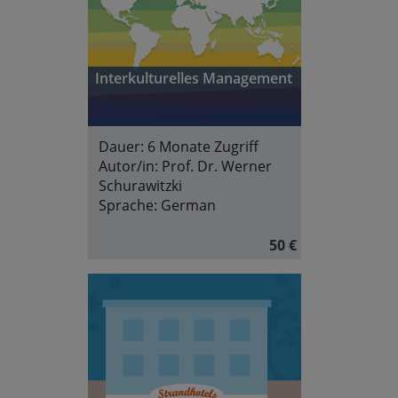
Interkulturelles Management
Dauer:
6 Monate Zugriff
Autor/in:
Prof. Dr. Werner
Schurawitzki
Sprache:
German
50 €