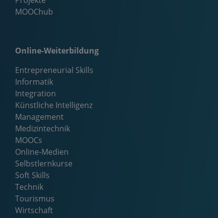
Projekte
MOOChub
Online-Weiterbildung
Entrepreneurial Skills
Informatik
Integration
Künstliche Intelligenz
Management
Medizintechnik
MOOCs
Online-Medien
Selbstlernkurse
Soft Skills
Technik
Tourismus
Wirtschaft