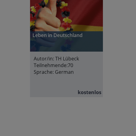
Leben in Deutschland
Autor/in:
TH Lübeck
Teilnehmende:
70
Sprache:
German
kostenlos
Abschnittsübersicht