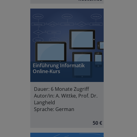
Einführung Informatik
Online-Kurs
Dauer:
6 Monate Zugriff
Autor/in:
A. Wittke, Prof. Dr.
Langheld
Sprache:
German
50 €