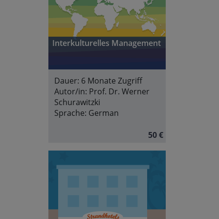
Interkulturelles Management
Dauer:
6 Monate Zugriff
Autor/in:
Prof. Dr. Werner
Schurawitzki
Sprache:
German
50 €