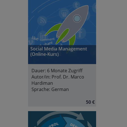
Social Media Management
(Online-Kurs)
Dauer:
6 Monate Zugriff
Autor/in:
Prof. Dr. Marco
Hardiman
Sprache:
German
50 €