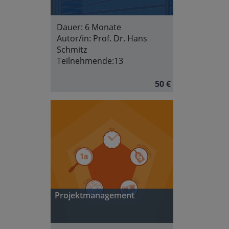
Dauer:
6 Monate
Autor/in:
Prof. Dr. Hans
Schmitz
Teilnehmende:
13
50 €
Projektmanagement