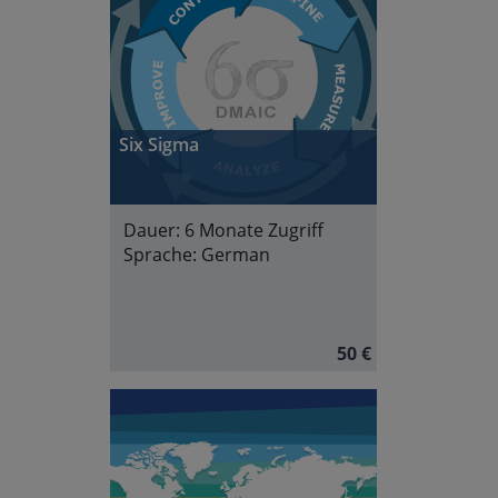
Six Sigma
Dauer:
6 Monate Zugriff
Sprache:
German
50 €