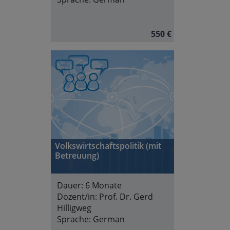
550 €
Volkswirtschaftspolitik (mit
Betreuung)
Dauer:
6 Monate
Dozent/in:
Prof. Dr. Gerd
Hilligweg
Sprache:
German