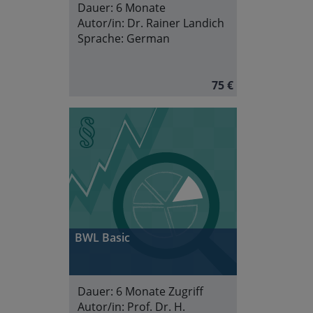
Dauer:
6 Monate
Autor/in:
Dr. Rainer Landich
Sprache:
German
75 €
BWL Basic
Dauer:
6 Monate Zugriff
Autor/in:
Prof. Dr. H.