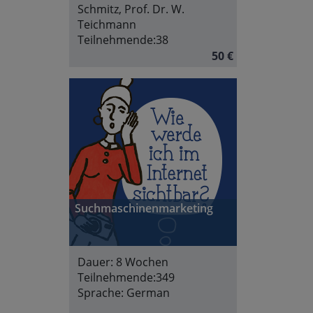
Schmitz, Prof. Dr. W.
Teichmann
Teilnehmende:
38
50 €
Suchmaschinenmarketing
Dauer:
8 Wochen
Teilnehmende:
349
Sprache:
German