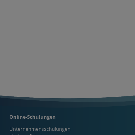
Online-Schulungen
Unternehmensschulungen