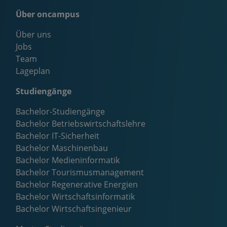
Über oncampus
Über uns
Jobs
Team
Lageplan
Studiengänge
Bachelor-Studiengänge
Bachelor Betriebswirtschaftslehre
Bachelor IT-Sicherheit
Bachelor Maschinenbau
Bachelor Medieninformatik
Bachelor Tourismusmanagement
Bachelor Regenerative Energien
Bachelor Wirtschaftsinformatik
Bachelor Wirtschaftsingenieur