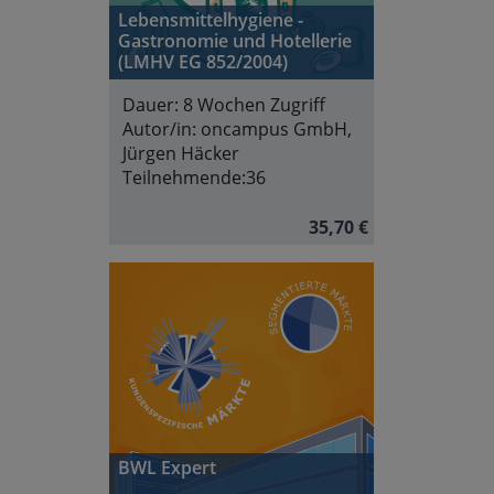
Lebensmittelhygiene -
Gastronomie und Hotellerie
(LMHV EG 852/2004)
Dauer:
8 Wochen Zugriff
Autor/in:
oncampus GmbH,
Jürgen Häcker
Teilnehmende:
36
35,70 €
BWL Expert