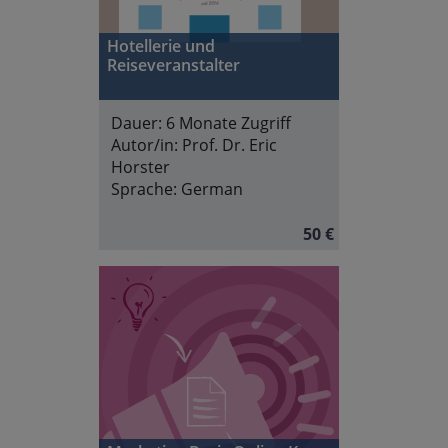
Hotellerie und
Reiseveranstalter
Dauer:
6 Monate Zugriff
Autor/in:
Prof. Dr. Eric
Horster
Sprache:
German
50 €