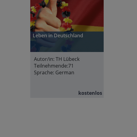
Leben in Deutschland
Autor/in:
TH Lübeck
Teilnehmende:
71
Sprache:
German
kostenlos
Abschnittsübersicht