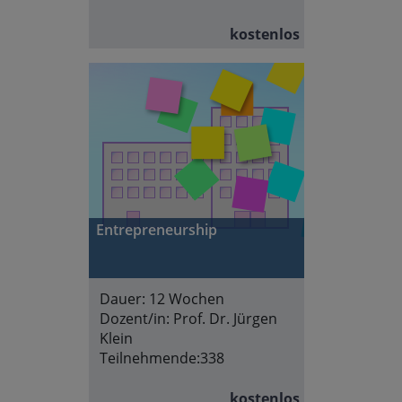
kostenlos
Entrepreneurship
Dauer:
12 Wochen
Dozent/in:
Prof. Dr. Jürgen
Klein
Teilnehmende:
338
kostenlos