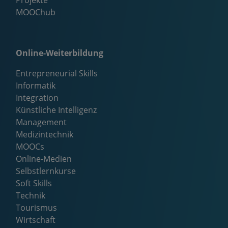
Projekte
MOOChub
Online-Weiterbildung
Entrepreneurial Skills
Informatik
Integration
Künstliche Intelligenz
Management
Medizintechnik
MOOCs
Online-Medien
Selbstlernkurse
Soft Skills
Technik
Tourismus
Wirtschaft