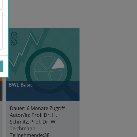
BWL Basic
Dauer:
6 Monate Zugriff
Autor/in:
Prof. Dr. H.
Schmitz, Prof. Dr. W.
Teichmann
Teilnehmende:
38