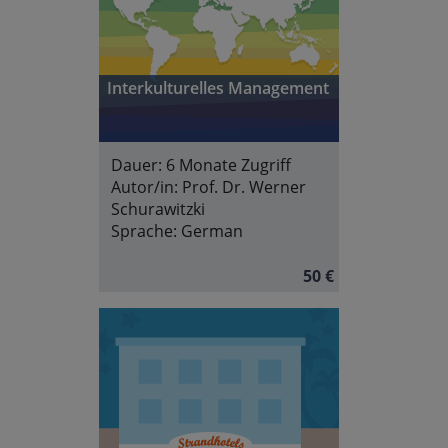
Interkulturelles Management
Dauer:
6 Monate Zugriff
Autor/in:
Prof. Dr. Werner
Schurawitzki
Sprache:
German
50 €