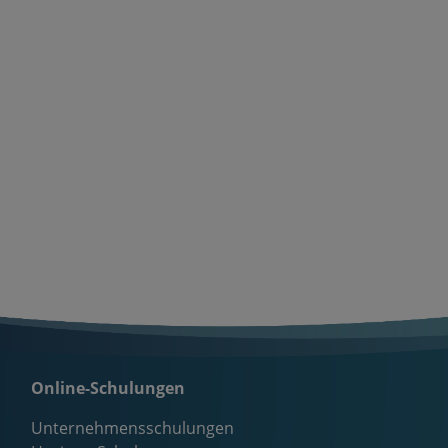
Online-Schulungen
Unternehmensschulungen