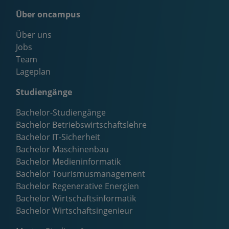
Über oncampus
Über uns
Jobs
Team
Lageplan
Studiengänge
Bachelor-Studiengänge
Bachelor Betriebswirtschaftslehre
Bachelor IT-Sicherheit
Bachelor Maschinenbau
Bachelor Medieninformatik
Bachelor Tourismusmanagement
Bachelor Regenerative Energien
Bachelor Wirtschaftsinformatik
Bachelor Wirtschaftsingenieur