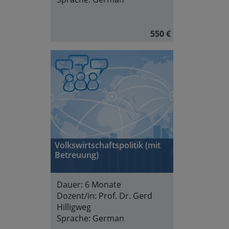
550 €
Volkswirtschaftspolitik (mit
Betreuung)
Dauer:
6 Monate
Dozent/in:
Prof. Dr. Gerd
Hilligweg
Sprache:
German