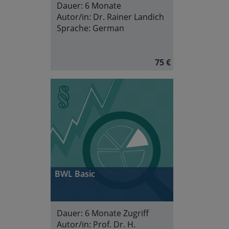
Dauer:
6 Monate
Autor/in:
Dr. Rainer Landich
Sprache:
German
75 €
BWL Basic
Dauer:
6 Monate Zugriff
Autor/in:
Prof. Dr. H.