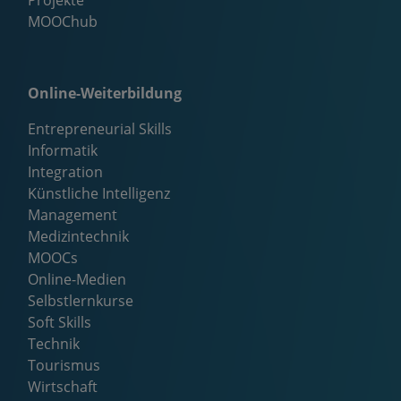
Projekte
MOOChub
Online-Weiterbildung
Entrepreneurial Skills
Informatik
Integration
Künstliche Intelligenz
Management
Medizintechnik
MOOCs
Online-Medien
Selbstlernkurse
Soft Skills
Technik
Tourismus
Wirtschaft