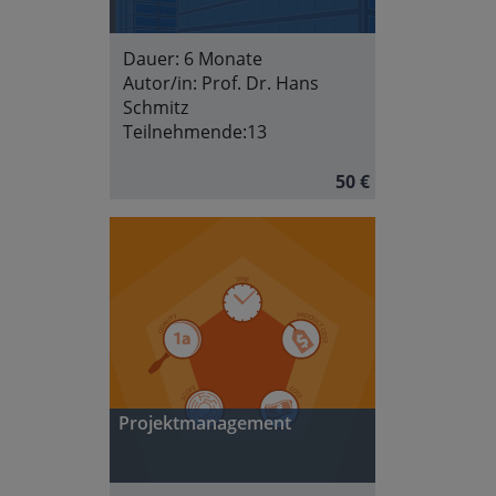
Dauer:
6 Monate
Autor/in:
Prof. Dr. Hans
Schmitz
Teilnehmende:
13
50 €
Projektmanagement