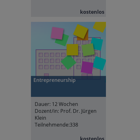
kostenlos
Entrepreneurship
Dauer:
12 Wochen
Dozent/in:
Prof. Dr. Jürgen
Klein
Teilnehmende:
338
kostenlos