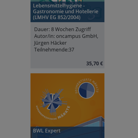
Lebensmittelhygiene -
Gastronomie und Hotellerie
(LMHV EG 852/2004)
Dauer:
8 Wochen Zugriff
Autor/in:
oncampus GmbH,
Jürgen Häcker
Teilnehmende:
37
35,70 €
BWL Expert