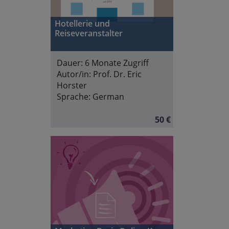
Hotellerie und
Reiseveranstalter
Dauer:
6 Monate Zugriff
Autor/in:
Prof. Dr. Eric
Horster
Sprache:
German
50 €