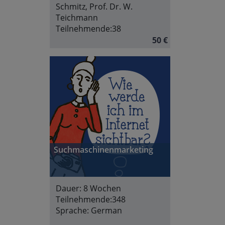
Schmitz, Prof. Dr. W.
Teichmann
Teilnehmende:
38
50 €
Suchmaschinenmarketing
Dauer:
8 Wochen
Teilnehmende:
348
Sprache:
German