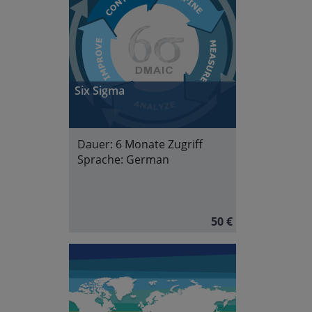
Six Sigma
Dauer:
6 Monate Zugriff
Sprache:
German
50 €