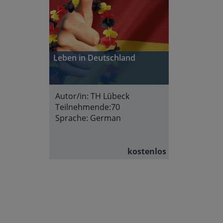
Leben in Deutschland
Autor/in:
TH Lübeck
Teilnehmende:
70
Sprache:
German
kostenlos
Abschnittsübersicht