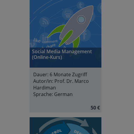
Social Media Management
(Online-Kurs)
Dauer:
6 Monate Zugriff
Autor/in:
Prof. Dr. Marco
Hardiman
Sprache:
German
50 €