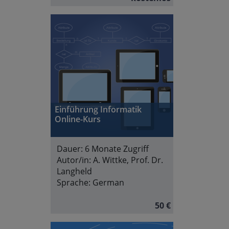
Einführung Informatik
Online-Kurs
Dauer:
6 Monate Zugriff
Autor/in:
A. Wittke, Prof. Dr.
Langheld
Sprache:
German
50 €