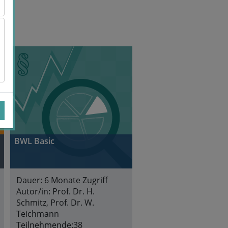
BWL Basic
Dauer:
6 Monate Zugriff
Autor/in:
Prof. Dr. H.
Schmitz, Prof. Dr. W.
Teichmann
Teilnehmende:
38