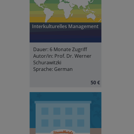
Interkulturelles Management
Dauer:
6 Monate Zugriff
Autor/in:
Prof. Dr. Werner
Schurawitzki
Sprache:
German
50 €