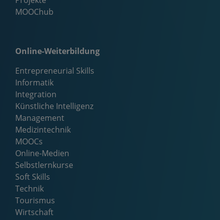
Projekte
MOOChub
Online-Weiterbildung
Entrepreneurial Skills
Informatik
Integration
Künstliche Intelligenz
Management
Medizintechnik
MOOCs
Online-Medien
Selbstlernkurse
Soft Skills
Technik
Tourismus
Wirtschaft