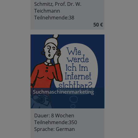
Schmitz, Prof. Dr. W.
Teichmann
Teilnehmende:
38
50 €
Suchmaschinenmarketing
Dauer:
8 Wochen
Teilnehmende:
350
Sprache:
German