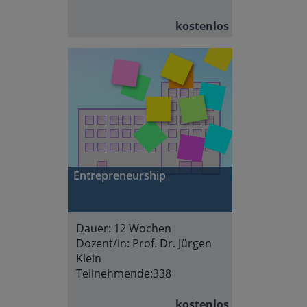
kostenlos
Entrepreneurship
Dauer:
12 Wochen
Dozent/in:
Prof. Dr. Jürgen
Klein
Teilnehmende:
338
kostenlos