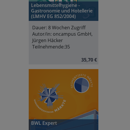
Lebensmittelhygiene -
Gastronomie und Hotellerie
(LMHV EG 852/2004)
Dauer:
8 Wochen Zugriff
Autor/in:
oncampus GmbH,
Jürgen Häcker
Teilnehmende:
35
35,70 €
BWL Expert