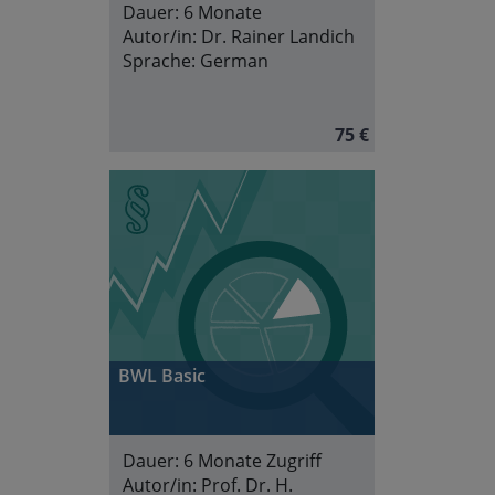
Dauer:
6 Monate
Autor/in:
Dr. Rainer Landich
Sprache:
German
75 €
BWL Basic
Dauer:
6 Monate Zugriff
Autor/in:
Prof. Dr. H.