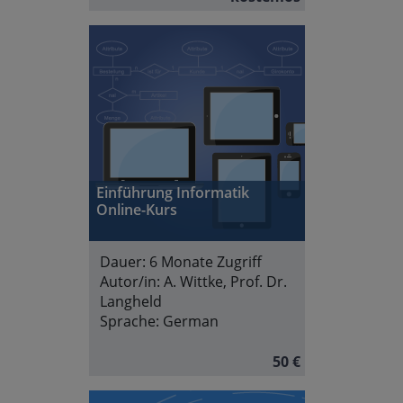
Einführung Informatik
Online-Kurs
Dauer:
6 Monate Zugriff
Autor/in:
A. Wittke, Prof. Dr.
Langheld
Sprache:
German
50 €