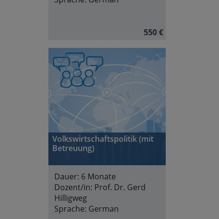
550 €
Volkswirtschaftspolitik (mit
Betreuung)
Dauer:
6 Monate
Dozent/in:
Prof. Dr. Gerd
Hilligweg
Sprache:
German