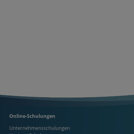
Online-Schulungen
Unternehmensschulungen