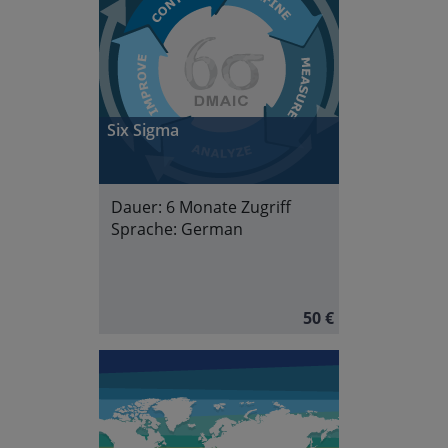
Six Sigma
Dauer:
6 Monate Zugriff
Sprache:
German
50 €