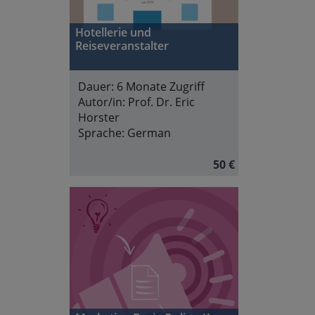
Hotellerie und
Reiseveranstalter
Dauer:
6 Monate Zugriff
Autor/in:
Prof. Dr. Eric
Horster
Sprache:
German
50 €