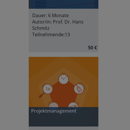
Dauer:
6 Monate
Autor/in:
Prof. Dr. Hans
Schmitz
Teilnehmende:
13
50 €
Projektmanagement