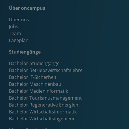
Über oncampus
Über uns
Jobs
Team
Lageplan
Studiengänge
Bachelor-Studiengänge
Bachelor Betriebswirtschaftslehre
Bachelor IT-Sicherheit
Bachelor Maschinenbau
Bachelor Medieninformatik
Bachelor Tourismusmanagement
Bachelor Regenerative Energien
Bachelor Wirtschaftsinformatik
Bachelor Wirtschaftsingenieur