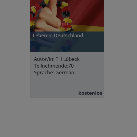
Leben in Deutschland
Autor/in:
TH Lübeck
Teilnehmende:
70
Sprache:
German
kostenlos
Abschnittsübersicht