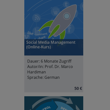
Social Media Management
(Online-Kurs)
Dauer:
6 Monate Zugriff
Autor/in:
Prof. Dr. Marco
Hardiman
Sprache:
German
50 €