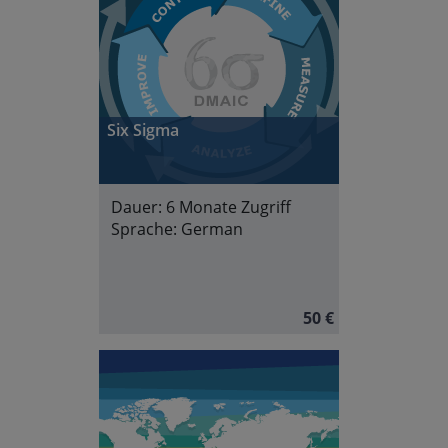
Six Sigma
Dauer:
6 Monate Zugriff
Sprache:
German
50 €