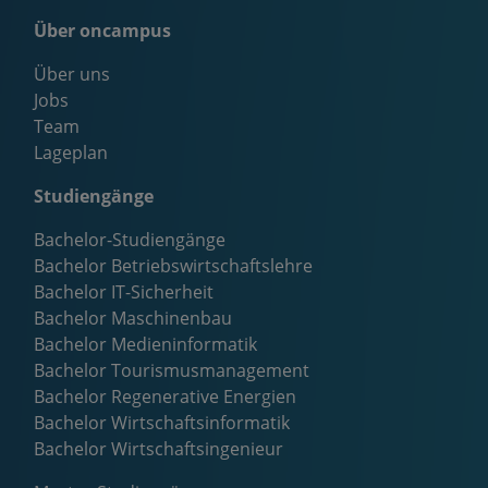
Über oncampus
Über uns
Jobs
Team
Lageplan
Studiengänge
Bachelor-Studiengänge
Bachelor Betriebswirtschaftslehre
Bachelor IT-Sicherheit
Bachelor Maschinenbau
Bachelor Medieninformatik
Bachelor Tourismusmanagement
Bachelor Regenerative Energien
Bachelor Wirtschaftsinformatik
Bachelor Wirtschaftsingenieur