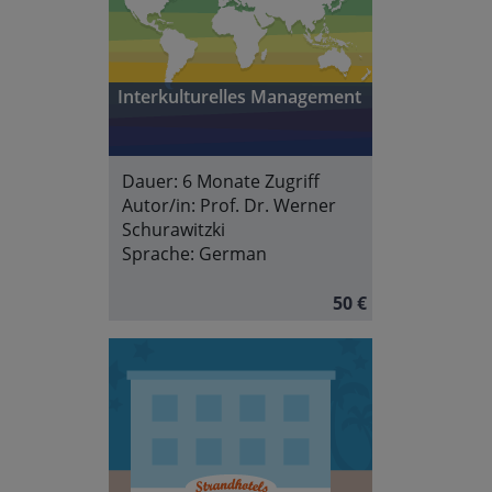
Interkulturelles Management
Dauer:
6 Monate Zugriff
Autor/in:
Prof. Dr. Werner
Schurawitzki
Sprache:
German
50 €