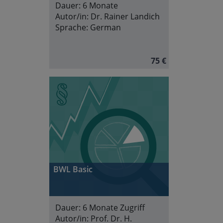
Dauer:
6 Monate
Autor/in:
Dr. Rainer Landich
Sprache:
German
75 €
BWL Basic
Dauer:
6 Monate Zugriff
Autor/in:
Prof. Dr. H.