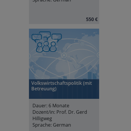
550 €
Volkswirtschaftspolitik (mit
Betreuung)
Dauer:
6 Monate
Dozent/in:
Prof. Dr. Gerd
Hilligweg
Sprache:
German