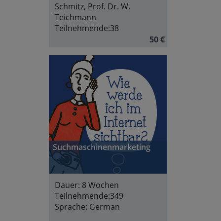
Schmitz, Prof. Dr. W.
Teichmann
Teilnehmende:
38
50 €
Suchmaschinenmarketing
Dauer:
8 Wochen
Teilnehmende:
349
Sprache:
German