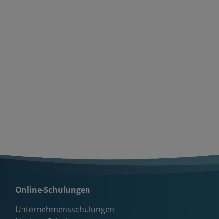
Online-Schulungen
Unternehmensschulungen