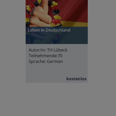
Leben in Deutschland
Autor/in:
TH Lübeck
Teilnehmende:
70
Sprache:
German
kostenlos
Abschnittsübersicht