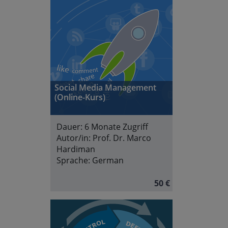
Social Media Management
(Online-Kurs)
Dauer:
6 Monate Zugriff
Autor/in:
Prof. Dr. Marco
Hardiman
Sprache:
German
50 €