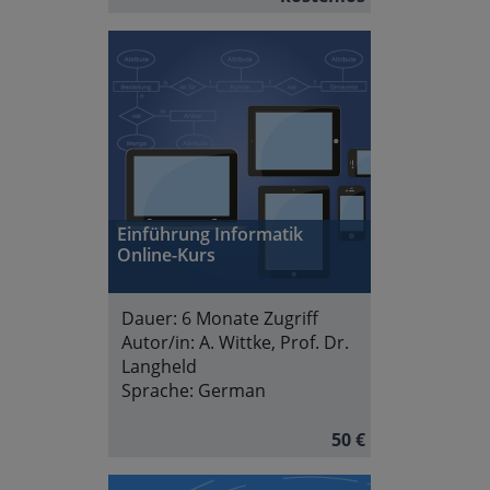
Einführung Informatik
Online-Kurs
Dauer:
6 Monate Zugriff
Autor/in:
A. Wittke, Prof. Dr.
Langheld
Sprache:
German
50 €