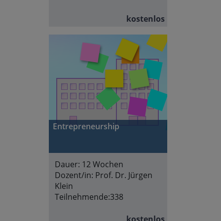
kostenlos
Entrepreneurship
Dauer:
12 Wochen
Dozent/in:
Prof. Dr. Jürgen
Klein
Teilnehmende:
338
kostenlos