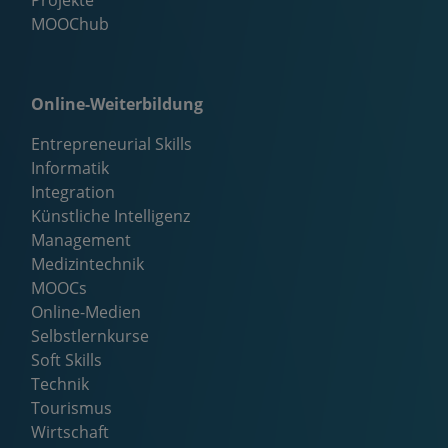
Projekte
MOOChub
Online-Weiterbildung
Entrepreneurial Skills
Informatik
Integration
Künstliche Intelligenz
Management
Medizintechnik
MOOCs
Online-Medien
Selbstlernkurse
Soft Skills
Technik
Tourismus
Wirtschaft