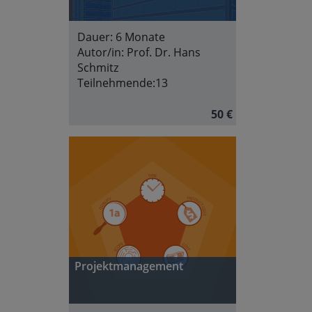
Dauer:
6 Monate
Autor/in:
Prof. Dr. Hans
Schmitz
Teilnehmende:
13
50 €
Projektmanagement