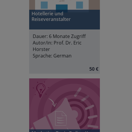
Hotellerie und
Reiseveranstalter
Dauer:
6 Monate Zugriff
Autor/in:
Prof. Dr. Eric
Horster
Sprache:
German
50 €