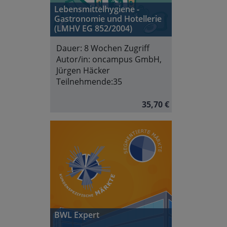
Lebensmittelhygiene -
Gastronomie und Hotellerie
(LMHV EG 852/2004)
Dauer:
8 Wochen Zugriff
Autor/in:
oncampus GmbH,
Jürgen Häcker
Teilnehmende:
35
35,70 €
BWL Expert