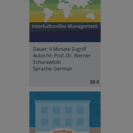
Interkulturelles Management
Dauer:
6 Monate Zugriff
Autor/in:
Prof. Dr. Werner
Schurawitzki
Sprache:
German
50 €