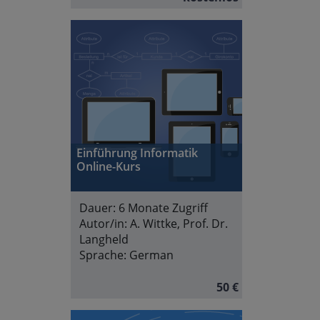
Einführung Informatik
Online-Kurs
Dauer:
6 Monate Zugriff
Autor/in:
A. Wittke, Prof. Dr.
Langheld
Sprache:
German
50 €