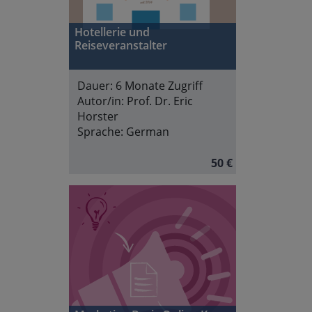
Hotellerie und
Reiseveranstalter
Dauer:
6 Monate Zugriff
Autor/in:
Prof. Dr. Eric
Horster
Sprache:
German
50 €