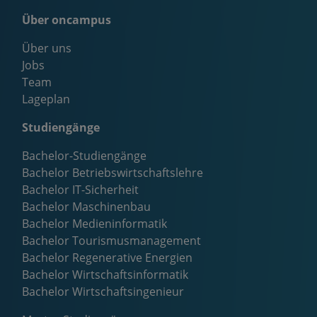
Über oncampus
Über uns
Jobs
Team
Lageplan
Studiengänge
Bachelor-Studiengänge
Bachelor Betriebswirtschaftslehre
Bachelor IT-Sicherheit
Bachelor Maschinenbau
Bachelor Medieninformatik
Bachelor Tourismusmanagement
Bachelor Regenerative Energien
Bachelor Wirtschaftsinformatik
Bachelor Wirtschaftsingenieur