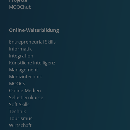
Projekte
MOOChub
Online-Weiterbildung
Entrepreneurial Skills
Informatik
Integration
Künstliche Intelligenz
Management
Medizintechnik
MOOCs
Online-Medien
Selbstlernkurse
Soft Skills
Technik
Tourismus
Wirtschaft