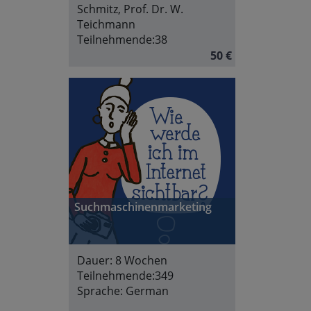
Schmitz, Prof. Dr. W.
Teichmann
Teilnehmende:
38
50 €
Suchmaschinenmarketing
Dauer:
8 Wochen
Teilnehmende:
349
Sprache:
German