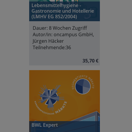
Lebensmittelhygiene -
Gastronomie und Hotellerie
(LMHV EG 852/2004)
Dauer:
8 Wochen Zugriff
Autor/in:
oncampus GmbH,
Jürgen Häcker
Teilnehmende:
36
35,70 €
BWL Expert