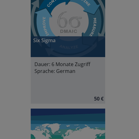
Six Sigma
Dauer:
6 Monate Zugriff
Sprache:
German
50 €