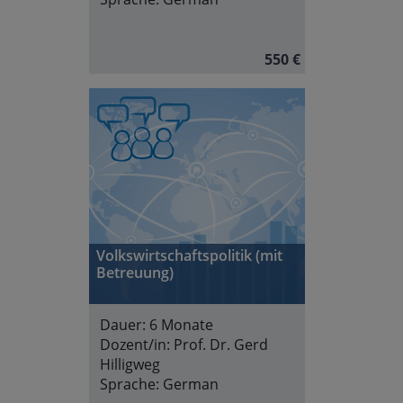
550 €
Volkswirtschaftspolitik (mit
Betreuung)
Dauer:
6 Monate
Dozent/in:
Prof. Dr. Gerd
Hilligweg
Sprache:
German