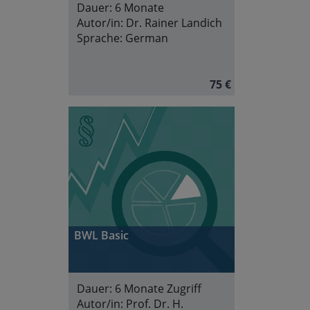
Dauer:
6 Monate
Autor/in:
Dr. Rainer Landich
Sprache:
German
75 €
BWL Basic
Dauer:
6 Monate Zugriff
Autor/in:
Prof. Dr. H.