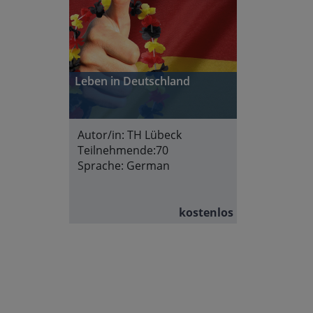
Leben in Deutschland
Autor/in:
TH Lübeck
Teilnehmende:
70
Sprache:
German
kostenlos
Abschnittsübersicht