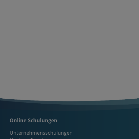
Online-Schulungen
Unternehmensschulungen