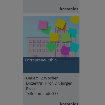
kostenlos
Entrepreneurship
Dauer:
12 Wochen
Dozent/in:
Prof. Dr. Jürgen
Klein
Teilnehmende:
338
kostenlos