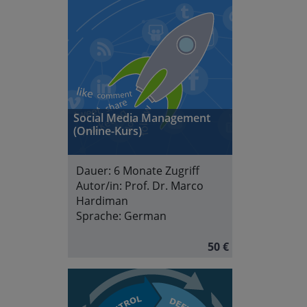
Social Media Management
(Online-Kurs)
Dauer:
6 Monate Zugriff
Autor/in:
Prof. Dr. Marco
Hardiman
Sprache:
German
50 €