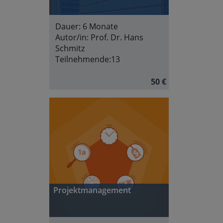
Dauer:
6 Monate
Autor/in:
Prof. Dr. Hans
Schmitz
Teilnehmende:
13
50 €
Projektmanagement